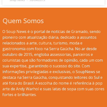
Quem Somos
O Soup News é o portal de notícias de Gramado, sendo
pioneiro com atualização diária, dedicado a assuntos
relacionados a arte, cultura, turismo, moda e
gastronomia com foco na Serra Gaúcha. No ar desde
outubro de 2015, engloba assessorias, parceiros e
colunistas que são formadores de opinião, cada um com
sua expertise, garantindo o sucesso do site. Com
informações privilegiadas e exclusivas, o SoupNews se
destaca na Serra Gaúcha, conquistando leitores do Sul e
até fora do Brasil. A escolha do nome é referência à pop
arte de Andy Warhol e suas latas de sopa com suas cores
fortes e brilhantes.