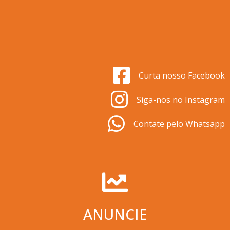
Curta nosso Facebook
Siga-nos no Instagram
Contate pelo Whatsapp
ANUNCIE