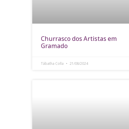
Churrasco dos Artistas em
Gramado
Tábatha Colla
21/08/2024