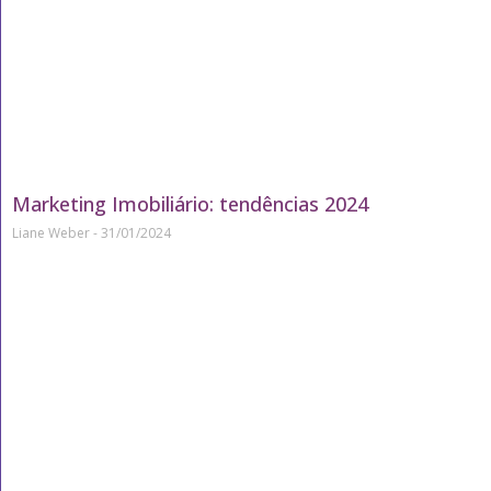
Marketing Imobiliário: tendências 2024
Liane Weber
31/01/2024