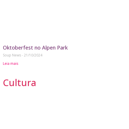
Oktoberfest no Alpen Park
Soup News
21/10/2024
Leia mais
Cultura