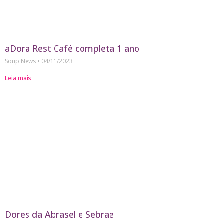
aDora Rest Café completa 1 ano
Soup News
04/11/2023
Leia mais
Dores da Abrasel e Sebrae