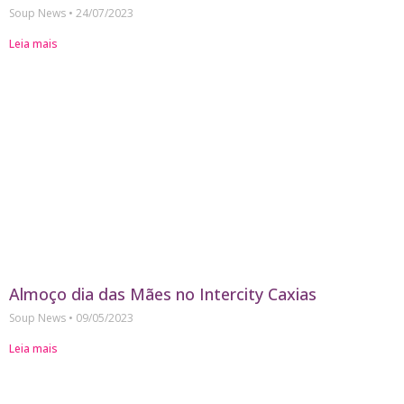
Soup News
24/07/2023
Leia mais
Almoço dia das Mães no Intercity Caxias
Soup News
09/05/2023
Leia mais