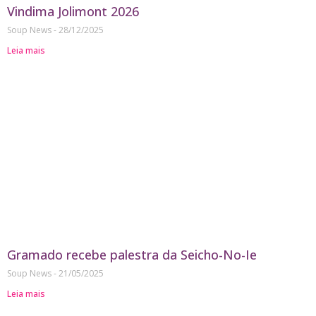
Vindima Jolimont 2026
Soup News
28/12/2025
Leia mais
Gramado recebe palestra da Seicho-No-Ie
Soup News
21/05/2025
Leia mais