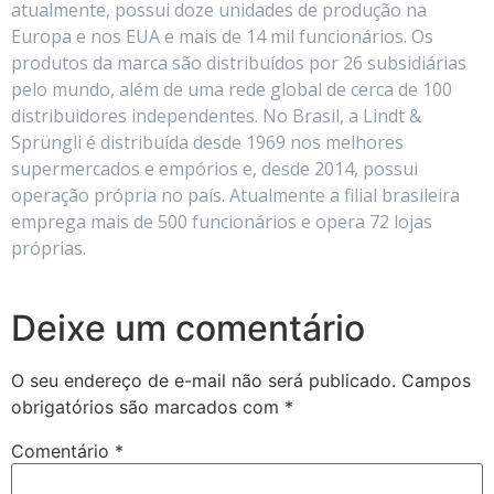
atualmente, possui doze unidades de produção na
Europa e nos EUA e mais de 14 mil funcionários. Os
produtos da marca são distribuídos por 26 subsidiárias
pelo mundo, além de uma rede global de cerca de 100
distribuidores independentes. No Brasil, a Lindt &
Sprüngli é distribuída desde 1969 nos melhores
supermercados e empórios e, desde 2014, possui
operação própria no país. Atualmente a filial brasileira
emprega mais de 500 funcionários e opera 72 lojas
próprias.
Deixe um comentário
O seu endereço de e-mail não será publicado.
Campos
obrigatórios são marcados com
*
Comentário
*