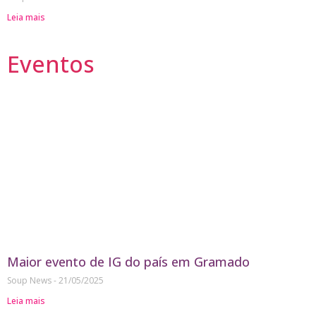
Leia mais
Eventos
Maior evento de IG do país em Gramado
Soup News
21/05/2025
Leia mais