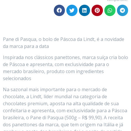
Pane di Pasqua, o bolo de Páscoa da Lindt, é a novidade
da marca para a data
Inspirada nos clássicos panettones, marca suíça cria bolo
de Páscoa e apresenta, com exclusividade para o
mercado brasileiro, produto com ingredientes
selecionados
Na sazonal mais importante para o mercado de
chocolate, a Lindt, líder mundial na categoria de
chocolates premium, aposta na alta qualidade de sua
confeitaria e apresenta, com exclusividade para a Páscoa
brasileira, o Pane di Pasqua (500g – R$ 99,90). A receita
dos panettones da marca, que tem origem na Itália e já