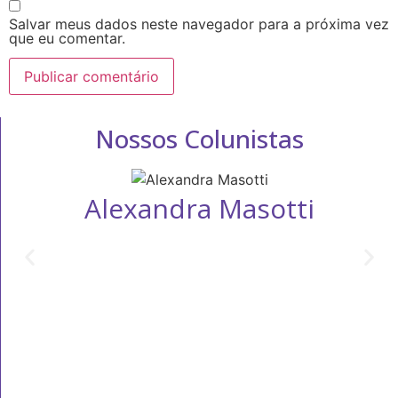
Salvar meus dados neste navegador para a próxima vez
que eu comentar.
Nossos Colunistas
Alexandra Masotti