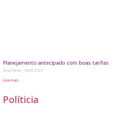
Planejamento antecipado com boas tarifas
Soup News
08/05/2023
Leia mais
Políticia