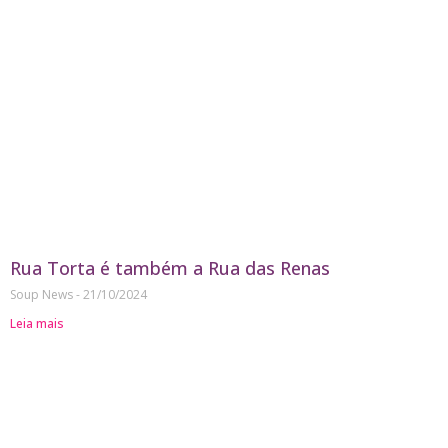
Rua Torta é também a Rua das Renas
Soup News
21/10/2024
Leia mais