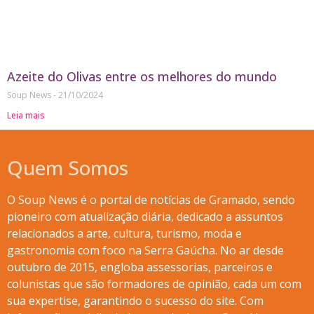
Azeite do Olivas entre os melhores do mundo
Soup News
21/10/2024
Leia mais
Quem Somos
O Soup News é o portal de notícias de Gramado, sendo
pioneiro com atualização diária, dedicado a assuntos
relacionados a arte, cultura, turismo, moda e
gastronomia com foco na Serra Gaúcha. No ar desde
outubro de 2015, engloba assessorias, parceiros e
colunistas que são formadores de opinião, cada um com
sua expertise, garantindo o sucesso do site. Com