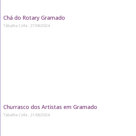
Chá do Rotary Gramado
Tábatha Colla
27/08/2024
Churrasco dos Artistas em Gramado
Tábatha Colla
21/08/2024