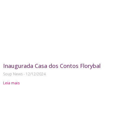
Inaugurada Casa dos Contos Florybal
Soup News
12/12/2024
Leia mais