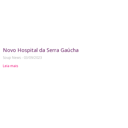
Novo Hospital da Serra Gaúcha
Soup News
03/09/2023
Leia mais