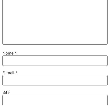
Nome
*
E-mail
*
Site