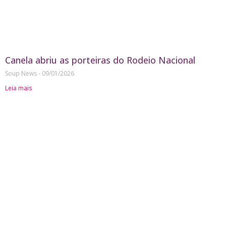
Canela abriu as porteiras do Rodeio Nacional
Soup News
09/01/2026
Leia mais