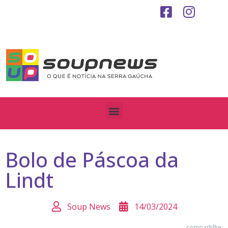
Bolo de Páscoa da
Lindt
Soup News
14/03/2024
compartilhe: