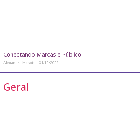
Conectando Marcas e Público
Alexandra Masotti
04/12/2023
Geral