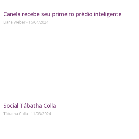
Canela recebe seu primeiro prédio inteligente
Liane Weber
16/04/2024
Social Tábatha Colla
Tábatha Colla
11/03/2024