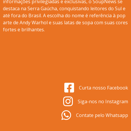
informações privilegiadas e exclusivas, o SoupNews se
destaca na Serra Gaúcha, conquistando leitores do Sul e
até fora do Brasil. A escolha do nome é referência à pop
arte de Andy Warhol e suas latas de sopa com suas cores
fortes e brilhantes.
Curta nosso Facebook
Siga-nos no Instagram
Contate pelo Whatsapp