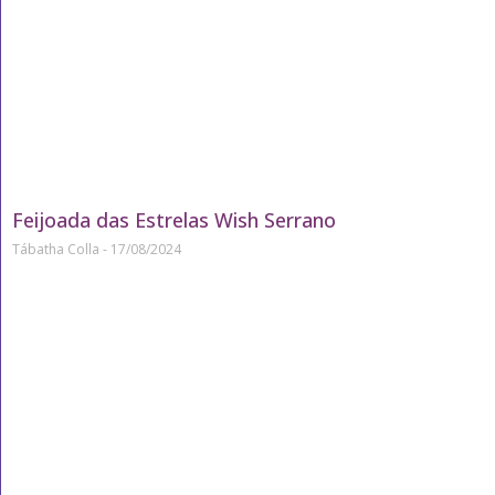
Feijoada das Estrelas Wish Serrano
Tábatha Colla
17/08/2024