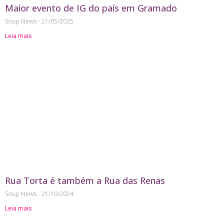
Maior evento de IG do país em Gramado
Soup News
21/05/2025
Leia mais
Rua Torta é também a Rua das Renas
Soup News
21/10/2024
Leia mais