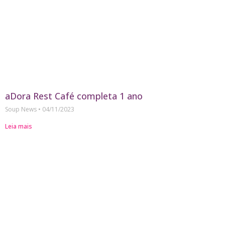
aDora Rest Café completa 1 ano
Soup News
04/11/2023
Leia mais