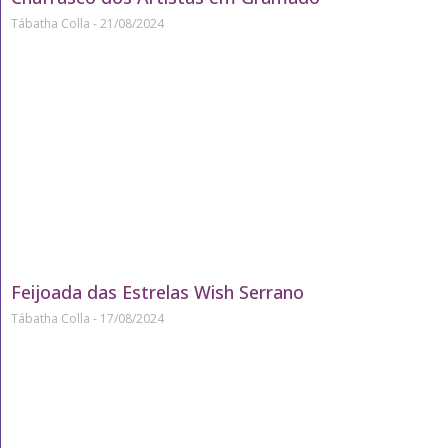
Tábatha Colla
21/08/2024
Feijoada das Estrelas Wish Serrano
Tábatha Colla
17/08/2024