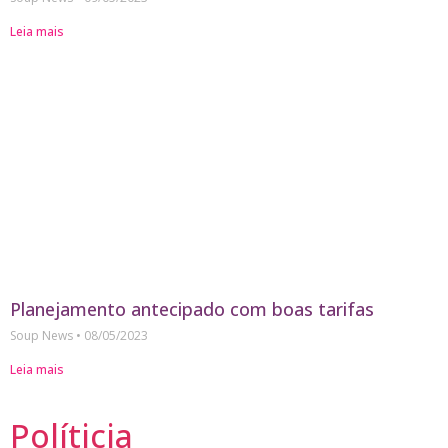
Leia mais
Planejamento antecipado com boas tarifas
Soup News
08/05/2023
Leia mais
Políticia