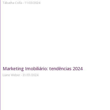
Tábatha Colla
11/03/2024
Marketing Imobiliário: tendências 2024
Liane Weber
31/01/2024