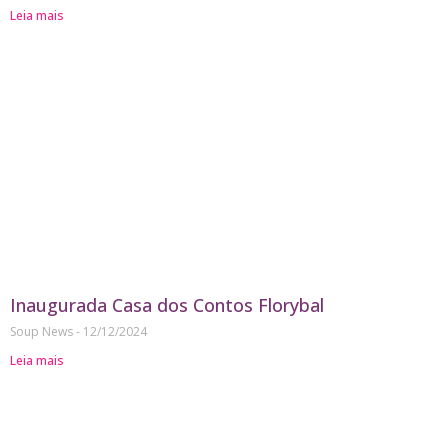
Leia mais
Inaugurada Casa dos Contos Florybal
Soup News
12/12/2024
Leia mais