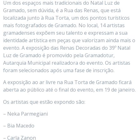
Um dos espaços mais tradicionais do Natal Luz de
Gramado, sem dúvida, é a Rua das Renas, que está
localizada junto à Rua Torta, um dos pontos turísticos
mais fotografados de Gramado. No local, 14 artistas
gramadenses expõem seu talento e expressam a sua
identidade artística em peças que valorizam ainda mais o
evento. A exposição das Renas Decoradas do 39º Natal
Luz de Gramado é promovido pela Gramadotur,
Autarquia Municipal realizadora do evento. Os artistas
foram selecionados após uma fase de inscrição.
A exposição ao ar livre na Rua Torta de Gramado ficará
aberta ao público até o final do evento, em 19 de janeiro.
Os artistas que estão expondo são:
– Neka Parmegiani
– Bia Macedo
– Carla Zanon