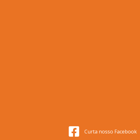
Curta nosso Facebook