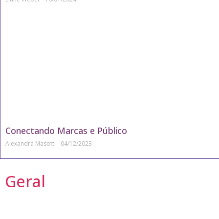
Conectando Marcas e Público
Alexandra Masotti
04/12/2023
Geral