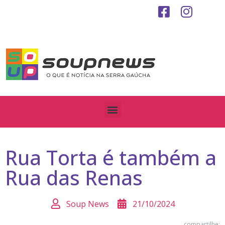
Rua Torta é também a
Rua das Renas
Soup News
21/10/2024
compartilhe: