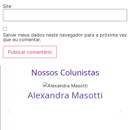
Site
Salvar meus dados neste navegador para a próxima vez
que eu comentar.
Nossos Colunistas
Alexandra Masotti