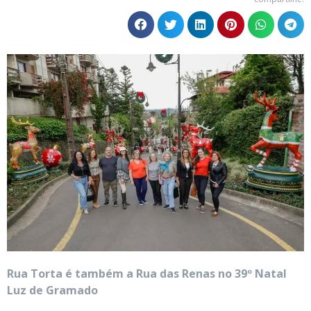
Rua Torta é também a Rua das Renas no 39º Natal
Luz de Gramado