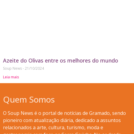
Azeite do Olivas entre os melhores do mundo
Soup News
21/10/2024
Leia mais
Quem Somos
O Soup News é o portal de notícias de Gramado, sendo
pioneiro com atualização diária, dedicado a assuntos
relacionados a arte, cultura, turismo, moda e