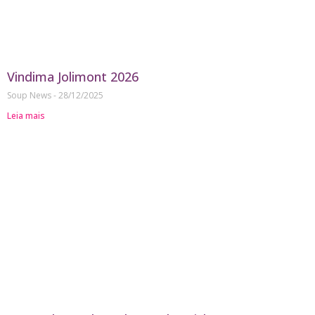
Vindima Jolimont 2026
Soup News
28/12/2025
Leia mais