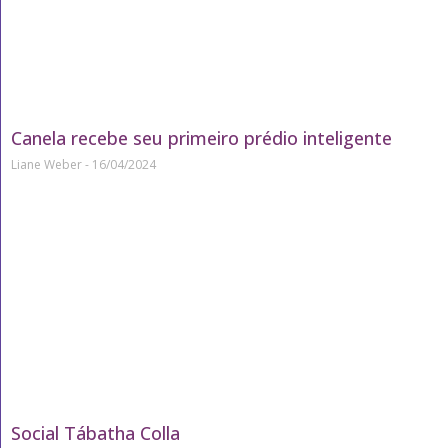
Canela recebe seu primeiro prédio inteligente
Liane Weber
16/04/2024
Social Tábatha Colla