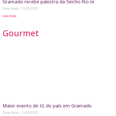
Gramado recebe palestra da Seicho-No-Ie
Soup News
21/05/2025
Leia mais
Gourmet
Maior evento de IG do país em Gramado
Soup News
21/05/2025