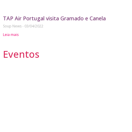
TAP Air Portugal visita Gramado e Canela
Soup News
03/04/2022
Leia mais
Eventos