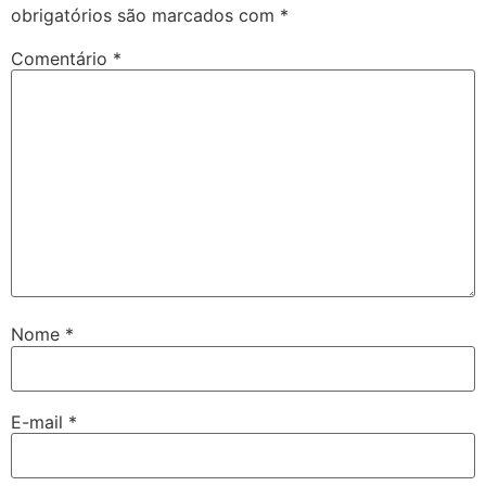
obrigatórios são marcados com
*
Comentário
*
Nome
*
E-mail
*