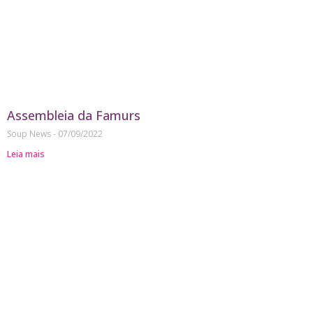
Assembleia da Famurs
Soup News
07/09/2022
Leia mais