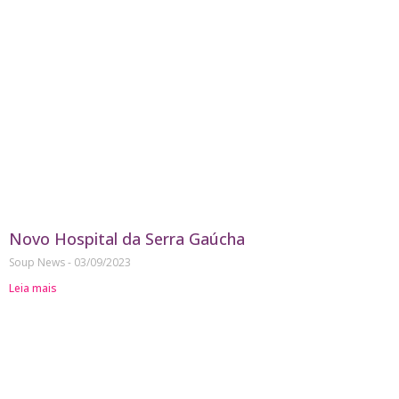
Novo Hospital da Serra Gaúcha
Soup News
03/09/2023
Leia mais