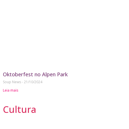
Oktoberfest no Alpen Park
Soup News
21/10/2024
Leia mais
Cultura