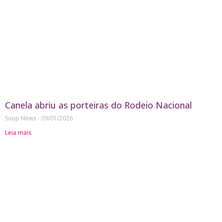
Canela abriu as porteiras do Rodeio Nacional
Soup News
09/01/2026
Leia mais