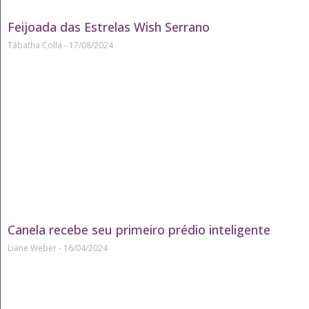
Feijoada das Estrelas Wish Serrano
Tábatha Colla
17/08/2024
Canela recebe seu primeiro prédio inteligente
Liane Weber
16/04/2024