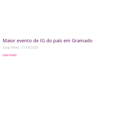
Maior evento de IG do país em Gramado
Soup News
21/05/2025
Leia mais