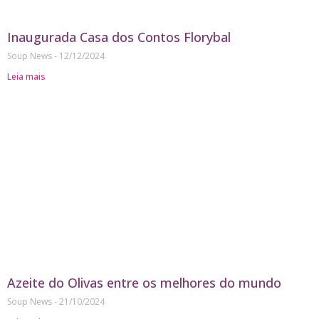
Inaugurada Casa dos Contos Florybal
Soup News
12/12/2024
Leia mais
Azeite do Olivas entre os melhores do mundo
Soup News
21/10/2024