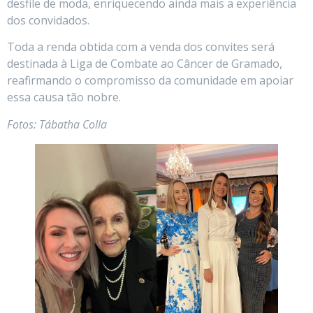
desfile de moda, enriquecendo ainda mais a experiência
dos convidados.
Toda a renda obtida com a venda dos convites será
destinada à Liga de Combate ao Câncer de Gramado,
reafirmando o compromisso da comunidade em apoiar
essa causa tão nobre.
Fotos: Tábatha Colla