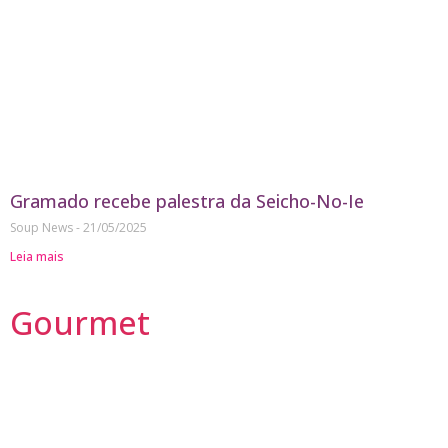
Gramado recebe palestra da Seicho-No-Ie
Soup News
21/05/2025
Leia mais
Gourmet