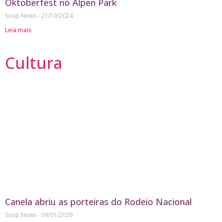
Oktoberfest no Alpen Park
Soup News
21/10/2024
Leia mais
Cultura
Canela abriu as porteiras do Rodeio Nacional
Soup News
09/01/2026