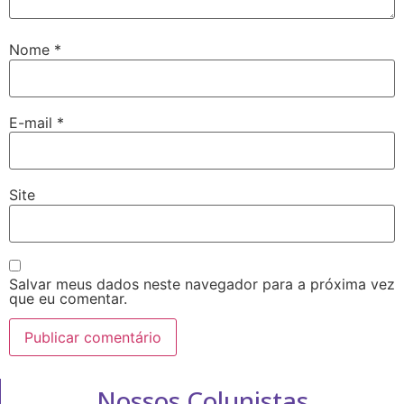
Nome
*
E-mail
*
Site
Salvar meus dados neste navegador para a próxima vez
que eu comentar.
Nossos Colunistas