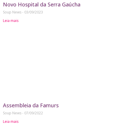
Novo Hospital da Serra Gaúcha
Soup News
03/09/2023
Leia mais
Assembleia da Famurs
Soup News
07/09/2022
Leia mais