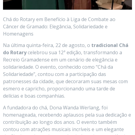
Chá do Rotary em Benefício à Liga de Combate ao
Câncer de Gramado: Elegância, Solidariedade e
Homenagens
Na última quinta-feira, 22 de agosto, o
tradicional Chá
do Rotary
celebrou sua 12ª edição, transformando a
Recreio Gramadense em um cenário de elegância e
solidariedade. O evento, conhecido como “Chá da
Solidariedade”, contou com a participação das
patronesses da cidade, que decoraram suas mesas com
esmero e capricho, proporcionando uma tarde de
delícias e boas companhias.
A fundadora do chá, Dona Wanda Werlang, foi
homenageada, recebendo aplausos pela sua dedicação e
contribuição ao longo dos anos. O evento também
contou com atrações musicais incríveis e um elegante