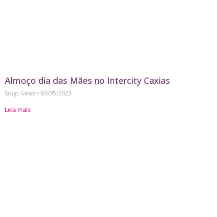
Almoço dia das Mães no Intercity Caxias
Soup News
09/05/2023
Leia mais