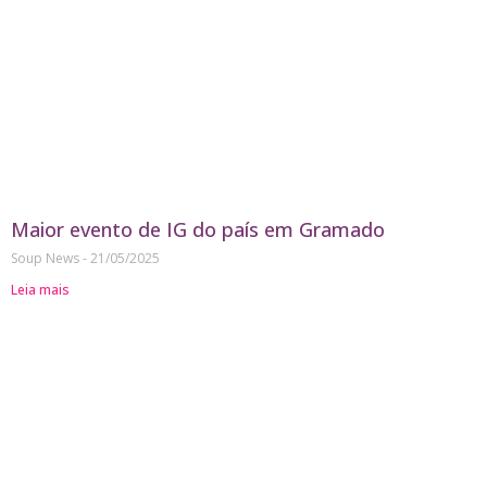
Maior evento de IG do país em Gramado
Soup News
21/05/2025
Leia mais