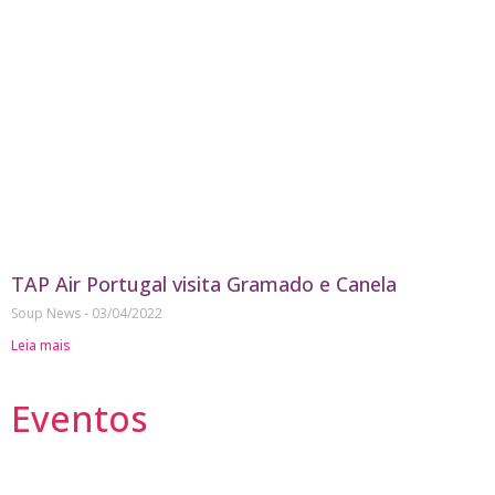
TAP Air Portugal visita Gramado e Canela
Soup News
03/04/2022
Leia mais
Eventos