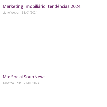
Marketing Imobiliário: tendências 2024
Liane Weber
31/01/2024
Mix Social SoupNews
Tábatha Colla
27/01/2024