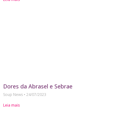
Dores da Abrasel e Sebrae
Soup News
24/07/2023
Leia mais