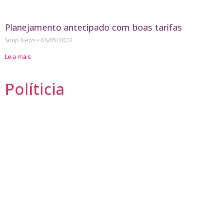
Planejamento antecipado com boas tarifas
Soup News
08/05/2023
Leia mais
Políticia