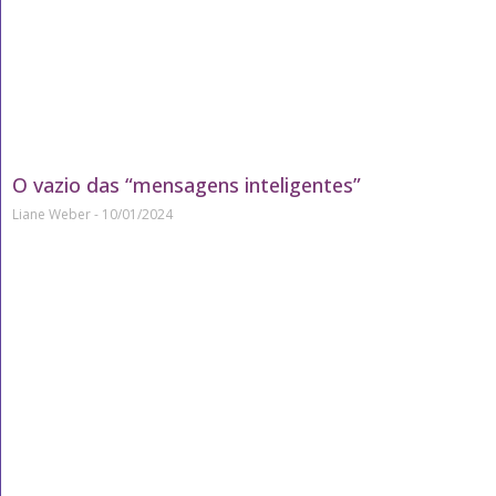
O vazio das “mensagens inteligentes”
Liane Weber
10/01/2024