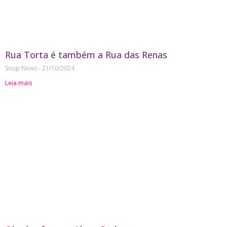
Rua Torta é também a Rua das Renas
Soup News
21/10/2024
Leia mais