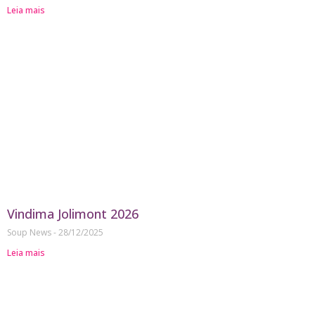
Leia mais
Vindima Jolimont 2026
Soup News
28/12/2025
Leia mais