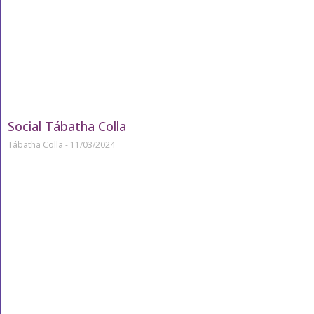
Social Tábatha Colla
Tábatha Colla
11/03/2024