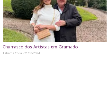
Churrasco dos Artistas em Gramado
Tábatha Colla
21/08/2024