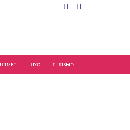
URMET
LUXO
TURISMO