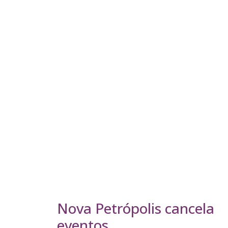
Nova Petrópolis cancela
eventos