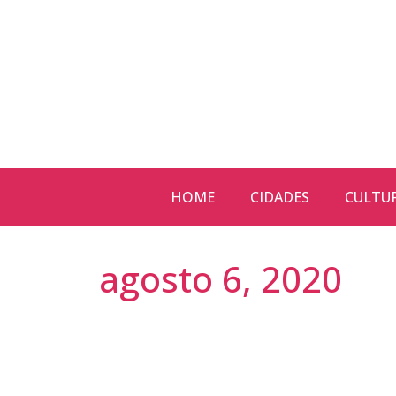
HOME
CIDADES
CULTU
agosto 6, 2020