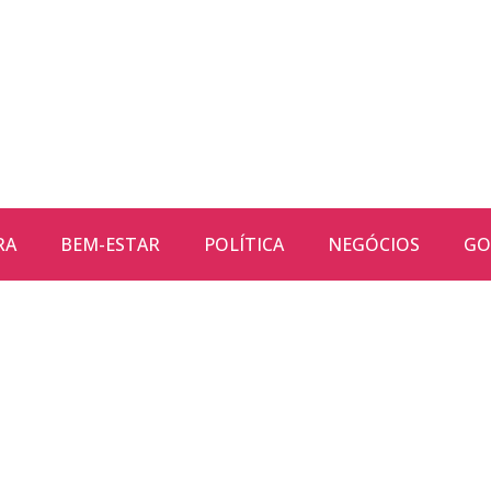
RA
BEM-ESTAR
POLÍTICA
NEGÓCIOS
GO