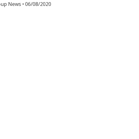
oup News
06/08/2020