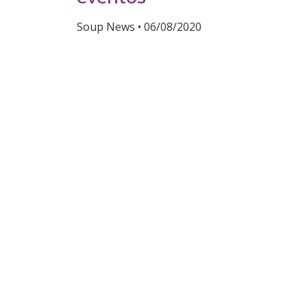
Soup News
06/08/2020