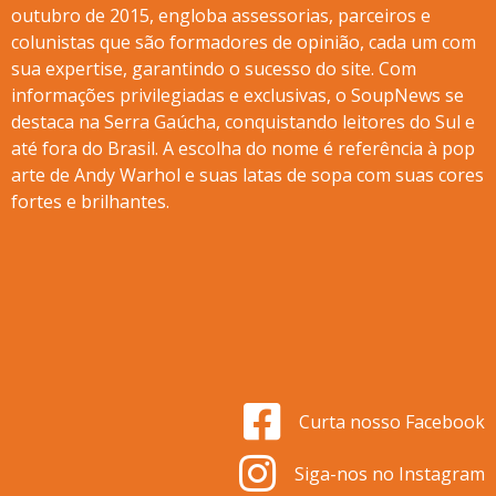
outubro de 2015, engloba assessorias, parceiros e
colunistas que são formadores de opinião, cada um com
sua expertise, garantindo o sucesso do site. Com
informações privilegiadas e exclusivas, o SoupNews se
destaca na Serra Gaúcha, conquistando leitores do Sul e
até fora do Brasil. A escolha do nome é referência à pop
arte de Andy Warhol e suas latas de sopa com suas cores
fortes e brilhantes.
Curta nosso Facebook
Siga-nos no Instagram