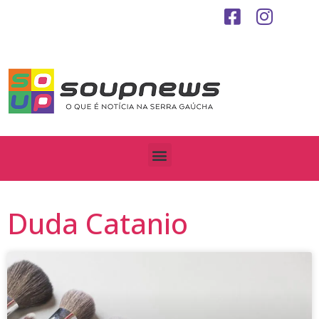
Duda Catanio