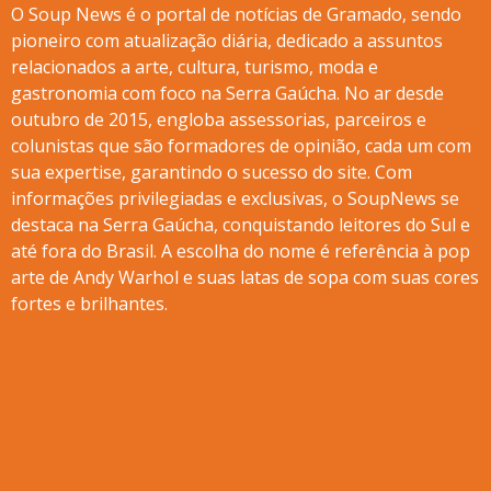
O Soup News é o portal de notícias de Gramado, sendo
pioneiro com atualização diária, dedicado a assuntos
relacionados a arte, cultura, turismo, moda e
gastronomia com foco na Serra Gaúcha. No ar desde
outubro de 2015, engloba assessorias, parceiros e
colunistas que são formadores de opinião, cada um com
sua expertise, garantindo o sucesso do site. Com
informações privilegiadas e exclusivas, o SoupNews se
destaca na Serra Gaúcha, conquistando leitores do Sul e
até fora do Brasil. A escolha do nome é referência à pop
arte de Andy Warhol e suas latas de sopa com suas cores
fortes e brilhantes.