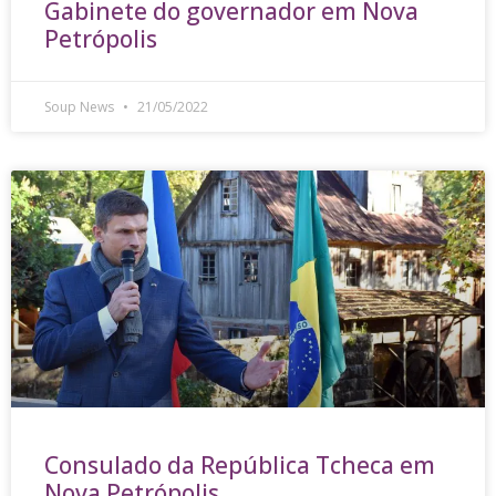
Gabinete do governador em Nova
Petrópolis
Soup News
21/05/2022
Consulado da República Tcheca em
Nova Petrópolis