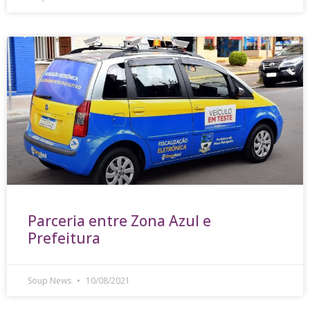
Parceria entre Zona Azul e
Prefeitura
Soup News
10/08/2021