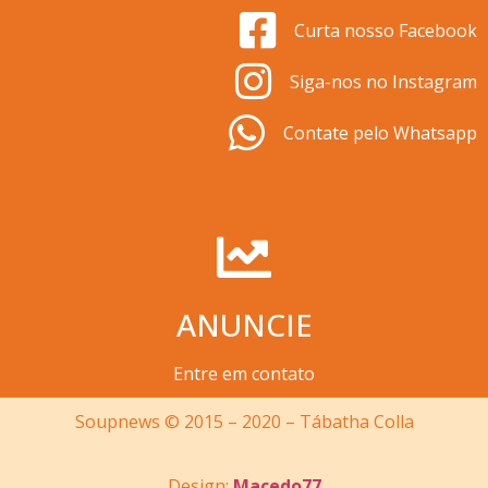
Curta nosso Facebook
Siga-nos no Instagram
Contate pelo Whatsapp
ANUNCIE
Entre em contato
Soupnews © 2015 – 2020 – Tábatha Colla
Design:
Macedo77