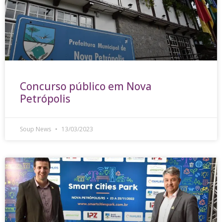
Concurso público em Nova
Petrópolis
Soup News
13/03/2023