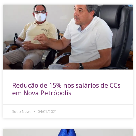
Redução de 15% nos salários de CCs
em Nova Petrópolis
Soup News
04/01/2021