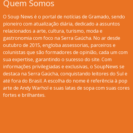
Quem Somos
O Soup News é o portal de notícias de Gramado, sendo
pioneiro com atualização diária, dedicado a assuntos
relacionados a arte, cultura, turismo, moda e
gastronomia com foco na Serra Gaúcha. No ar desde
outubro de 2015, engloba assessorias, parceiros e
colunistas que são formadores de opinião, cada um com
sua expertise, garantindo o sucesso do site. Com
informações privilegiadas e exclusivas, o SoupNews se
destaca na Serra Gaúcha, conquistando leitores do Sul e
até fora do Brasil. A escolha do nome é referência à pop
arte de Andy Warhol e suas latas de sopa com suas cores
fortes e brilhantes.