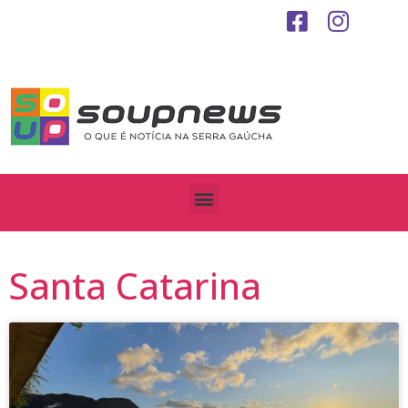
Santa Catarina