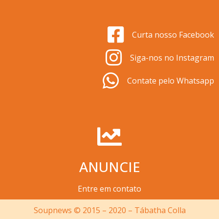
Curta nosso Facebook
Siga-nos no Instagram
Contate pelo Whatsapp
ANUNCIE
Entre em contato
Soupnews © 2015 – 2020 – Tábatha Colla