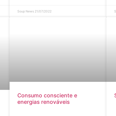
Soup News
21/07/2022
Consumo consciente e
energias renováveis