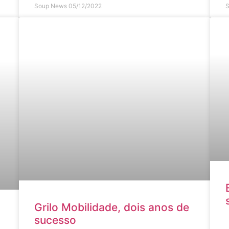
Soup News
05/12/2022
Grilo Mobilidade, dois anos de
sucesso