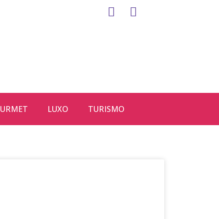
URMET
LUXO
TURISMO