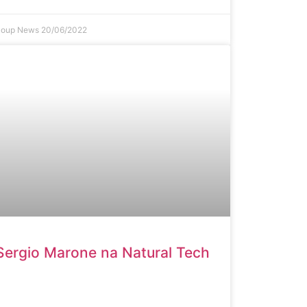
Soup News
20/06/2022
Sergio Marone na Natural Tech