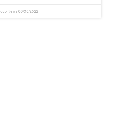
Soup News
06/06/2022