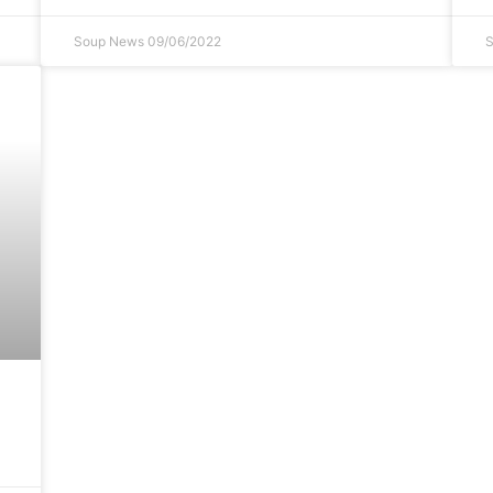
Soup News
09/06/2022