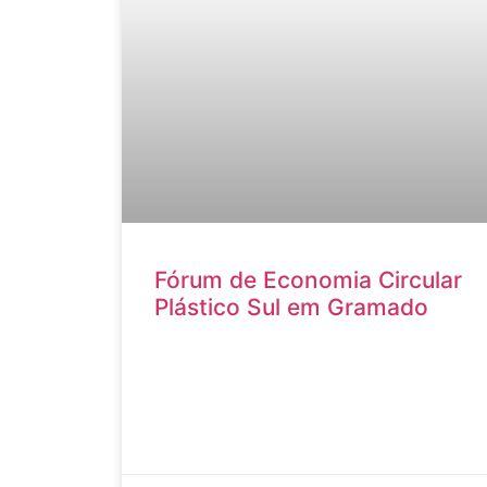
Fórum de Economia Circular
Plástico Sul em Gramado