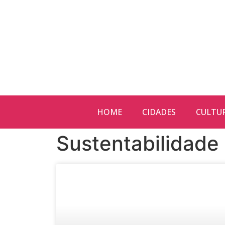
HOME
CIDADES
CULTU
Sustentabilidade