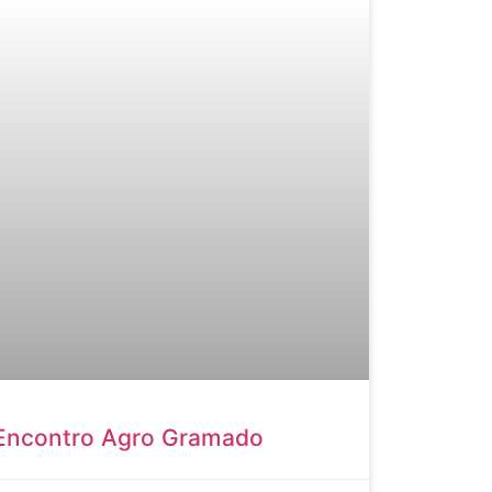
Encontro Agro Gramado