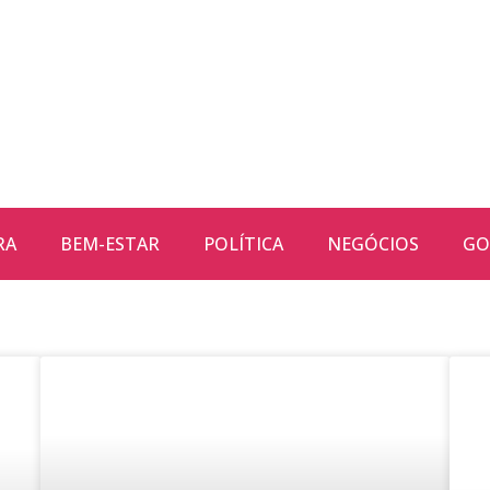
RA
BEM-ESTAR
POLÍTICA
NEGÓCIOS
GO