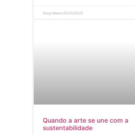
Soup News
20/10/2022
Quando a arte se une com a
sustentabilidade