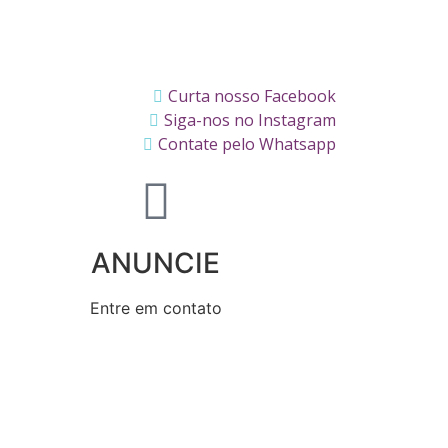
Curta nosso Facebook
Siga-nos no Instagram
Contate pelo Whatsapp
ANUNCIE
Entre em contato