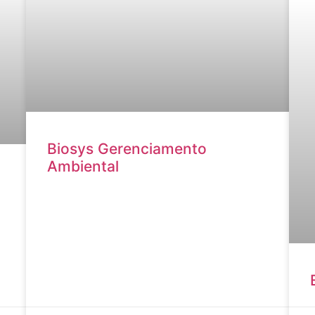
Biosys Gerenciamento
Ambiental