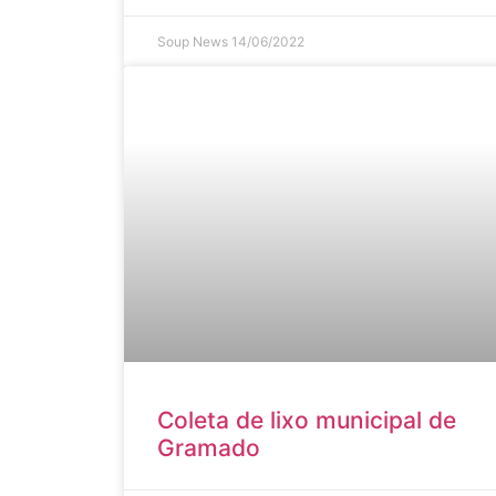
Soup News
14/06/2022
Coleta de lixo municipal de
Gramado