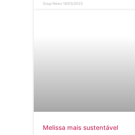
Soup News
16/05/2023
Melissa mais sustentável