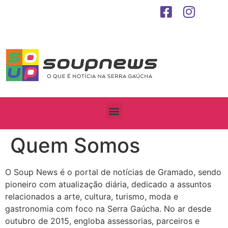
Quem Somos
O Soup News é o portal de notícias de Gramado, sendo
pioneiro com atualização diária, dedicado a assuntos
relacionados a arte, cultura, turismo, moda e
gastronomia com foco na Serra Gaúcha. No ar desde
outubro de 2015, engloba assessorias, parceiros e