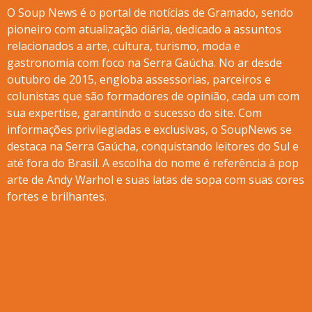
O Soup News é o portal de notícias de Gramado, sendo
pioneiro com atualização diária, dedicado a assuntos
relacionados a arte, cultura, turismo, moda e
gastronomia com foco na Serra Gaúcha. No ar desde
outubro de 2015, engloba assessorias, parceiros e
colunistas que são formadores de opinião, cada um com
sua expertise, garantindo o sucesso do site. Com
informações privilegiadas e exclusivas, o SoupNews se
destaca na Serra Gaúcha, conquistando leitores do Sul e
até fora do Brasil. A escolha do nome é referência à pop
arte de Andy Warhol e suas latas de sopa com suas cores
fortes e brilhantes.