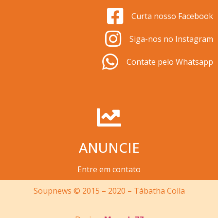
Curta nosso Facebook
Siga-nos no Instagram
Contate pelo Whatsapp
ANUNCIE
Entre em contato
Soupnews © 2015 – 2020 – Tábatha Colla