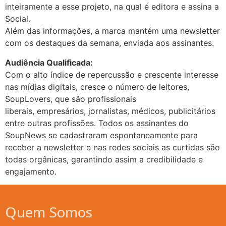
inteiramente a esse projeto, na qual é editora e assina a
Social.
Além das informações, a marca mantém uma newsletter
com os destaques da semana, enviada aos assinantes.
Audiência Qualificada:
Com o alto índice de repercussão e crescente interesse
nas mídias digitais, cresce o número de leitores,
SoupLovers, que são profissionais
liberais, empresários,
jornalistas, médicos, publicitários
entre outras profissões. Todos os assinantes do
SoupNews se cadastraram espontaneamente para
receber a newsletter e nas redes sociais as curtidas são
todas orgânicas, garantindo assim a credibilidade e
engajamento.
Quem Somos