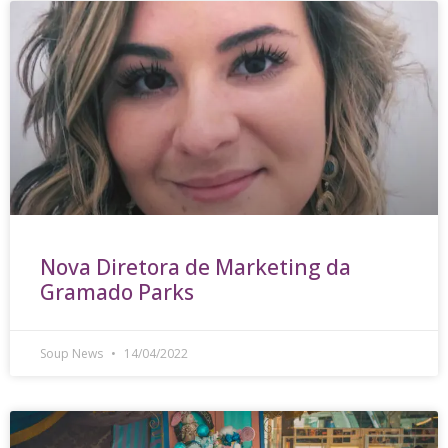
Nova Diretora de Marketing da
Gramado Parks
Soup News
14/04/2022