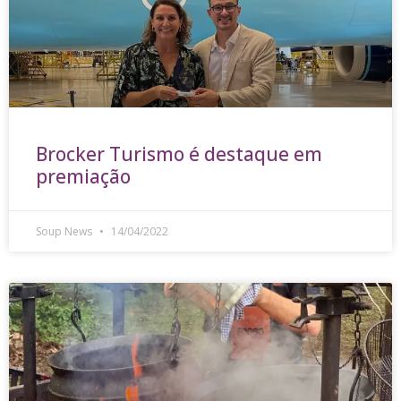
Brocker Turismo é destaque em
premiação
Soup News
14/04/2022