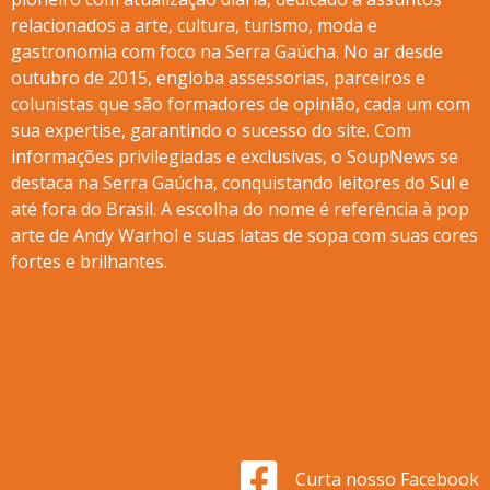
relacionados a arte, cultura, turismo, moda e
gastronomia com foco na Serra Gaúcha. No ar desde
outubro de 2015, engloba assessorias, parceiros e
colunistas que são formadores de opinião, cada um com
sua expertise, garantindo o sucesso do site. Com
informações privilegiadas e exclusivas, o SoupNews se
destaca na Serra Gaúcha, conquistando leitores do Sul e
até fora do Brasil. A escolha do nome é referência à pop
arte de Andy Warhol e suas latas de sopa com suas cores
fortes e brilhantes.
Curta nosso Facebook