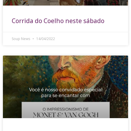
Corrida do Coelho neste sábado
Soup News
14/04/2022