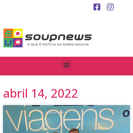
abril 14, 2022