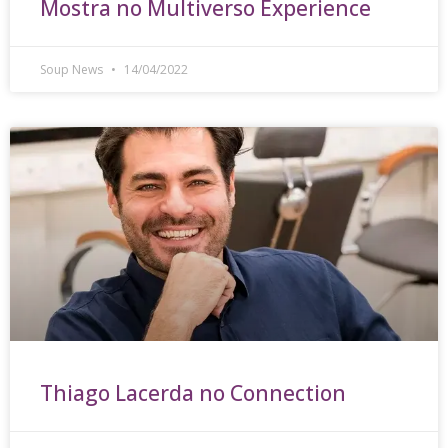
Mostra no Multiverso Experience
Soup News
14/04/2022
Thiago Lacerda no Connection