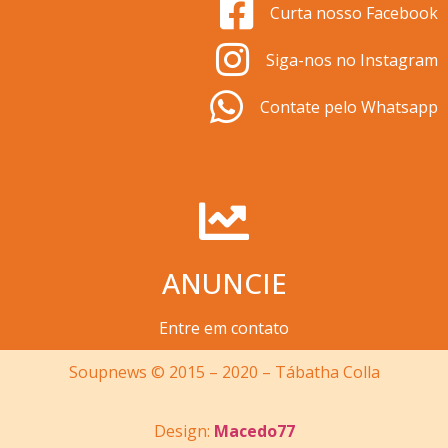
Curta nosso Facebook
Siga-nos no Instagram
Contate pelo Whatsapp
ANUNCIE
Entre em contato
Soupnews © 2015 – 2020 – Tábatha Colla
Design:
Macedo77