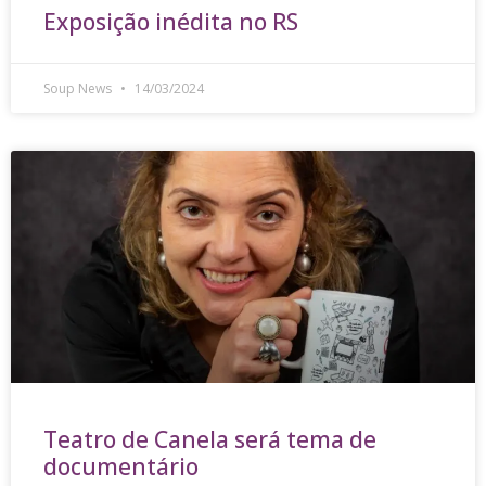
Exposição inédita no RS
Soup News
14/03/2024
Teatro de Canela será tema de
documentário