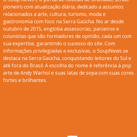
pioneiro com atualização diária, dedicado a assuntos
relacionados a arte, cultura, turismo, moda e
gastronomia com foco na Serra Gaúcha. No ar desde
outubro de 2015, engloba assessorias, parceiros e
colunistas que são formadores de opinião, cada um com
sua expertise, garantindo o sucesso do site. Com
informações privilegiadas e exclusivas, o SoupNews se
destaca na Serra Gaúcha, conquistando leitores do Sul e
até fora do Brasil. A escolha do nome é referência à pop
arte de Andy Warhol e suas latas de sopa com suas cores
fortes e brilhantes.