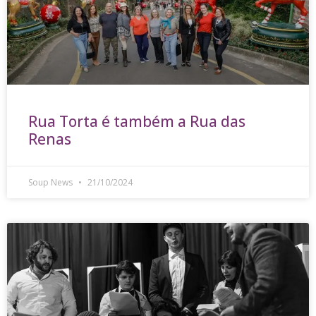
Rua Torta é também a Rua das
Renas
Soup News
21/10/2024