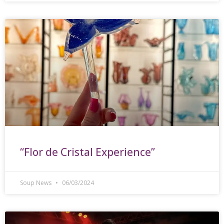
“Flor de Cristal Experience”
Soup News
06/03/2024