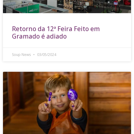
Retorno da 12ª Feira Feito em
Gramado é adiado
Soup News
03/05/2024