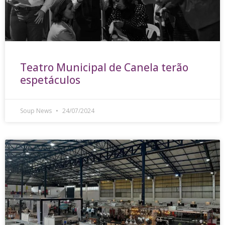
Teatro Municipal de Canela terão
espetáculos
Soup News
24/07/2024