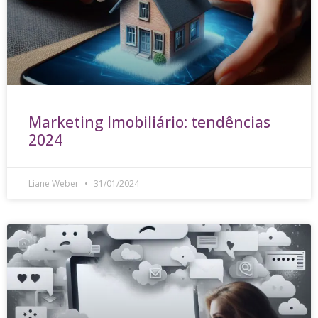
Marketing Imobiliário: tendências
2024
Liane Weber
31/01/2024