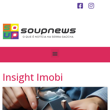
Insight Imobi