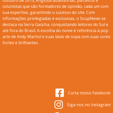
outubro de 2015, engloba assessorias, parceiros e
colunistas que são formadores de opinião, cada um com
sua expertise, garantindo o sucesso do site. Com
informações privilegiadas e exclusivas, o SoupNews se
destaca na Serra Gaúcha, conquistando leitores do Sul e
até fora do Brasil. A escolha do nome é referência à pop
arte de Andy Warhol e suas latas de sopa com suas cores
fortes e brilhantes.
Curta nosso Facebook
Siga-nos no Instagram