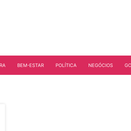
RA
BEM-ESTAR
POLÍTICA
NEGÓCIOS
G