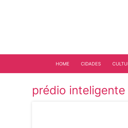
HOME
CIDADES
CULTU
prédio inteligente