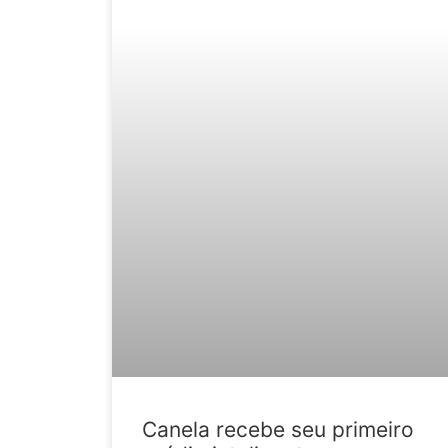
Canela recebe seu primeiro