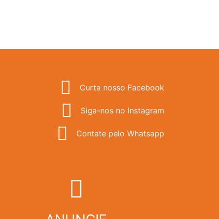
Curta nosso Facebook
Siga-nos no Instagram
Contate pelo Whatsapp