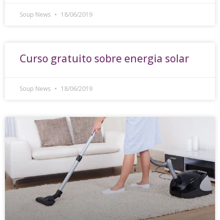
Soup News
18/06/2019
Curso gratuito sobre energia solar
Soup News
18/06/2019