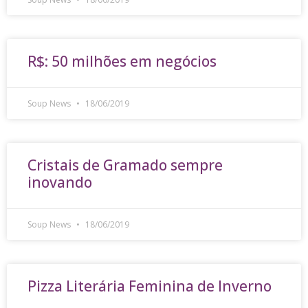
R$: 50 milhões em negócios
Soup News
18/06/2019
Cristais de Gramado sempre
inovando
Soup News
18/06/2019
Pizza Literária Feminina de Inverno