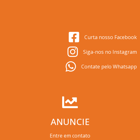
Curta nosso Facebook
Siga-nos no Instagram
Contate pelo Whatsapp
ANUNCIE
Entre em contato