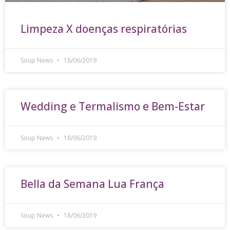
Limpeza X doenças respiratórias
Soup News
18/06/2019
Wedding e Termalismo e Bem-Estar
Soup News
18/06/2019
Bella da Semana Lua França
Soup News
18/06/2019