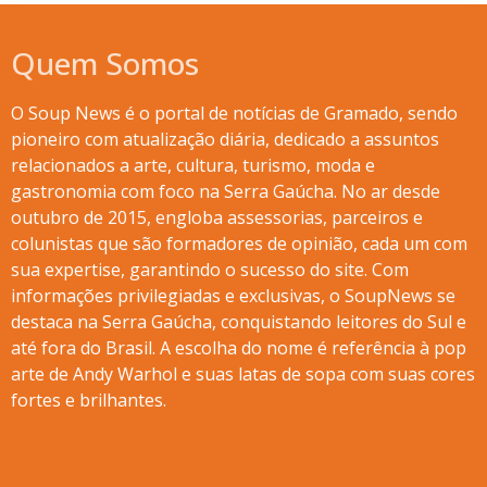
Quem Somos
O Soup News é o portal de notícias de Gramado, sendo
pioneiro com atualização diária, dedicado a assuntos
relacionados a arte, cultura, turismo, moda e
gastronomia com foco na Serra Gaúcha. No ar desde
outubro de 2015, engloba assessorias, parceiros e
colunistas que são formadores de opinião, cada um com
sua expertise, garantindo o sucesso do site. Com
informações privilegiadas e exclusivas, o SoupNews se
destaca na Serra Gaúcha, conquistando leitores do Sul e
até fora do Brasil. A escolha do nome é referência à pop
arte de Andy Warhol e suas latas de sopa com suas cores
fortes e brilhantes.