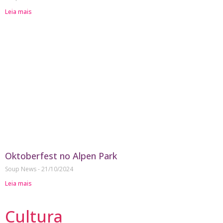
Leia mais
Oktoberfest no Alpen Park
Soup News
21/10/2024
Leia mais
Cultura