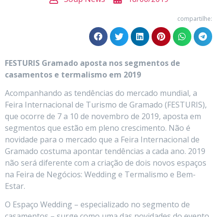
compartilhe:
FESTURIS Gramado aposta nos segmentos de
casamentos e termalismo em 2019
Acompanhando as tendências do mercado mundial, a
Feira Internacional de Turismo de Gramado (FESTURIS),
que ocorre de 7 a 10 de novembro de 2019, aposta em
segmentos que estão em pleno crescimento. Não é
novidade para o mercado que a Feira Internacional de
Gramado costuma apontar tendências a cada ano. 2019
não será diferente com a criação de dois novos espaços
na Feira de Negócios: Wedding e Termalismo e Bem-
Estar.
O Espaço Wedding – especializado no segmento de
casamentos – surge como uma das novidades do evento.