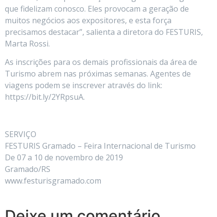
que fidelizam conosco. Eles provocam a geração de
muitos negócios aos expositores, e esta força
precisamos destacar”, salienta a diretora do FESTURIS,
Marta Rossi.
As inscrições para os demais profissionais da área de
Turismo abrem nas próximas semanas. Agentes de
viagens podem se inscrever através do link:
https://bit.ly/2YRpsuA.
SERVIÇO
FESTURIS Gramado – Feira Internacional de Turismo
De 07 a 10 de novembro de 2019
Gramado/RS
www.festurisgramado.com
Deixe um comentário