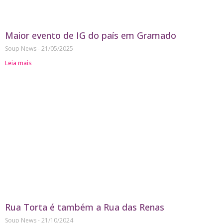
Maior evento de IG do país em Gramado
Soup News
21/05/2025
Leia mais
Rua Torta é também a Rua das Renas
Soup News
21/10/2024