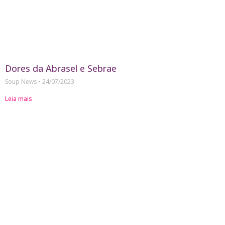
Dores da Abrasel e Sebrae
Soup News
24/07/2023
Leia mais