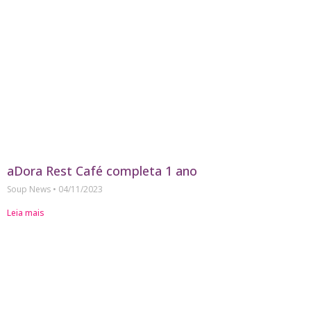
aDora Rest Café completa 1 ano
Soup News
04/11/2023
Leia mais