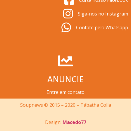
Curta nosso Facebook
Siga-nos no Instagram
Contate pelo Whatsapp
ANUNCIE
Entre em contato
Soupnews © 2015 – 2020 – Tábatha Colla
Design:
Macedo77