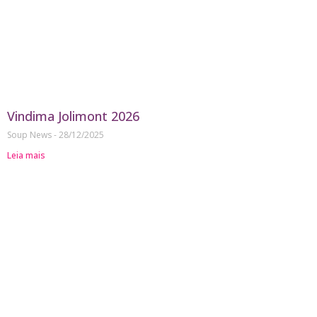
Vindima Jolimont 2026
Soup News
28/12/2025
Leia mais