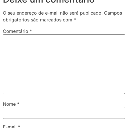
O seu endereço de e-mail não será publicado.
Campos
obrigatórios são marcados com
*
Comentário
*
Nome
*
E-mail
*