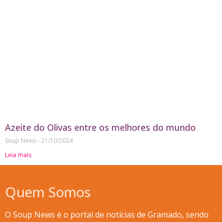
Azeite do Olivas entre os melhores do mundo
Soup News
21/10/2024
Leia mais
Quem Somos
O Soup News é o portal de notícias de Gramado, sendo