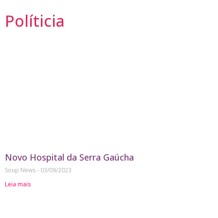
Políticia
Novo Hospital da Serra Gaúcha
Soup News
03/09/2023
Leia mais