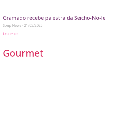
Gramado recebe palestra da Seicho-No-Ie
Soup News
21/05/2025
Leia mais
Gourmet