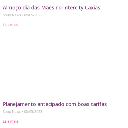
Almoço dia das Mães no Intercity Caxias
Soup News
09/05/2023
Leia mais
Planejamento antecipado com boas tarifas
Soup News
08/05/2023
Leia mais