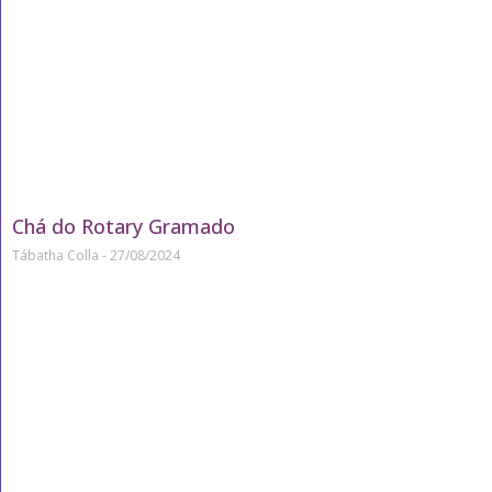
Chá do Rotary Gramado
Tábatha Colla
27/08/2024