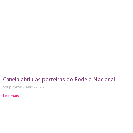
Canela abriu as porteiras do Rodeio Nacional
Soup News
09/01/2026
Leia mais