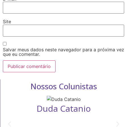
Site
Salvar meus dados neste navegador para a próxima vez
que eu comentar.
Nossos Colunistas
Duda Catanio