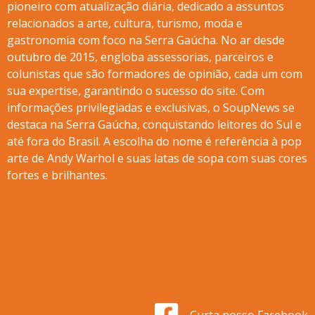
pioneiro com atualização diária, dedicado a assuntos
relacionados a arte, cultura, turismo, moda e
gastronomia com foco na Serra Gaúcha. No ar desde
outubro de 2015, engloba assessorias, parceiros e
colunistas que são formadores de opinião, cada um com
sua expertise, garantindo o sucesso do site. Com
informações privilegiadas e exclusivas, o SoupNews se
destaca na Serra Gaúcha, conquistando leitores do Sul e
até fora do Brasil. A escolha do nome é referência à pop
arte de Andy Warhol e suas latas de sopa com suas cores
fortes e brilhantes.