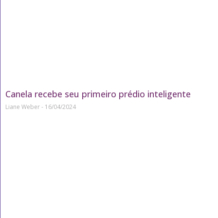
Canela recebe seu primeiro prédio inteligente
Liane Weber
16/04/2024