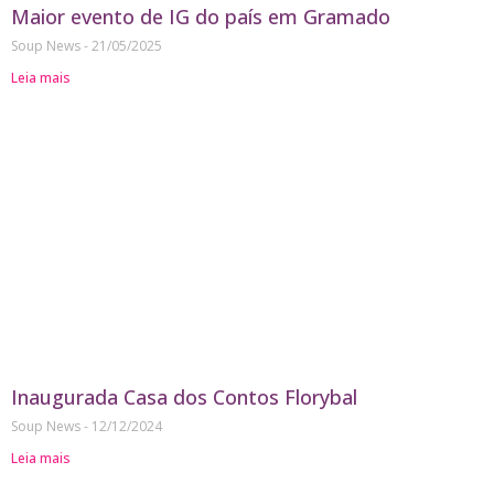
Maior evento de IG do país em Gramado
Soup News
21/05/2025
Leia mais
Inaugurada Casa dos Contos Florybal
Soup News
12/12/2024
Leia mais