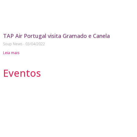
TAP Air Portugal visita Gramado e Canela
Soup News
03/04/2022
Leia mais
Eventos