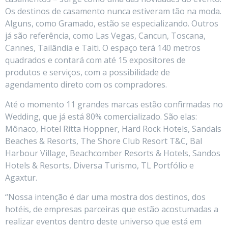
Os destinos de casamento nunca estiveram tão na moda.
Alguns, como Gramado, estão se especializando. Outros
já são referência, como Las Vegas, Cancun, Toscana,
Cannes, Tailândia e Taiti. O espaço terá 140 metros
quadrados e contará com até 15 expositores de
produtos e serviços, com a possibilidade de
agendamento direto com os compradores.
Até o momento 11 grandes marcas estão confirmadas no
Wedding, que já está 80% comercializado. São elas:
Mônaco, Hotel Ritta Hoppner, Hard Rock Hotels, Sandals
Beaches & Resorts, The Shore Club Resort T&C, Bal
Harbour Village, Beachcomber Resorts & Hotels, Sandos
Hotels & Resorts, Diversa Turismo, TL Portfólio e
Agaxtur.
“Nossa intenção é dar uma mostra dos destinos, dos
hotéis, de empresas parceiras que estão acostumadas a
realizar eventos dentro deste universo que está em