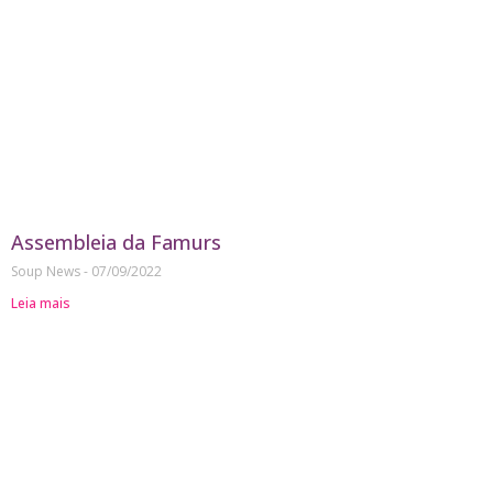
Assembleia da Famurs
Soup News
07/09/2022
Leia mais