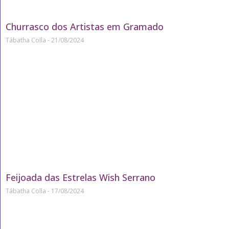
Churrasco dos Artistas em Gramado
Tábatha Colla
21/08/2024
Feijoada das Estrelas Wish Serrano
Tábatha Colla
17/08/2024