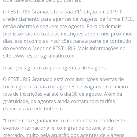
O FESTURIS Gramado terá sua 31ª edição em 2019. O
credenciamento para agentes de viagens, de forma FREE,
estão abertas e seguem até agosto. Para os demais
profissionais do trade as inscrições abrem nos próximos
dias, assim como as inscrições para a parte de conteúdo
do evento: o Meeting FESTURIS. Mais informações no
site: www.festurisgramado.com.
Inscrições gratuitas para agentes de viagens
O FESTURIS Gramado está com inscrições abertas de
forma gratuita para os agentes de viagens. O primeiro
lote de inscrições vai até o dia 30 de agosto. Além da
gratuidade, os agentes ainda contam com tarifas
especiais na rede hoteleira.
“Crescemos e ganhamos o mundo nos tornando este
evento internacional e, com grande potencial de
mercado, muito pela atuação dos agentes de viagens