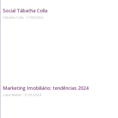
Social Tábatha Colla
Tábatha Colla
11/03/2024
Marketing Imobiliário: tendências 2024
Liane Weber
31/01/2024