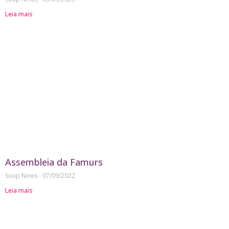
Leia mais
Assembleia da Famurs
Soup News
07/09/2022
Leia mais