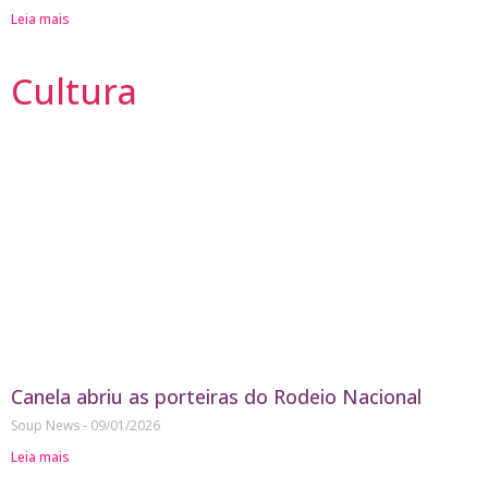
Leia mais
Cultura
Canela abriu as porteiras do Rodeio Nacional
Soup News
09/01/2026
Leia mais