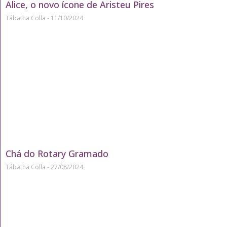
Alice, o novo ícone de Aristeu Pires
Tábatha Colla
11/10/2024
Chá do Rotary Gramado
Tábatha Colla
27/08/2024