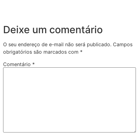
Deixe um comentário
O seu endereço de e-mail não será publicado.
Campos
obrigatórios são marcados com
*
Comentário
*