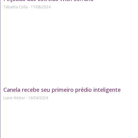
Tábatha Colla
17/08/2024
Canela recebe seu primeiro prédio inteligente
Liane Weber
16/04/2024