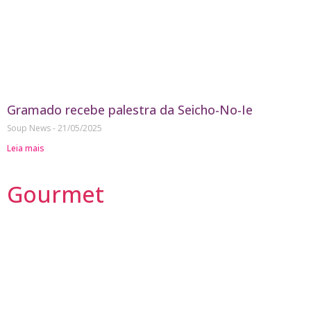
Gramado recebe palestra da Seicho-No-Ie
Soup News
21/05/2025
Leia mais
Gourmet