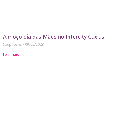
Almoço dia das Mães no Intercity Caxias
Soup News
09/05/2023
Leia mais