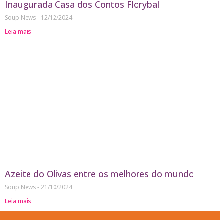
Inaugurada Casa dos Contos Florybal
Soup News
12/12/2024
Leia mais
Azeite do Olivas entre os melhores do mundo
Soup News
21/10/2024
Leia mais