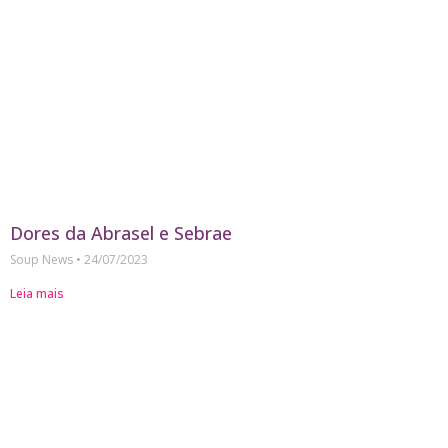
Dores da Abrasel e Sebrae
Soup News
24/07/2023
Leia mais