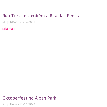
Rua Torta é também a Rua das Renas
Soup News
21/10/2024
Leia mais
Oktoberfest no Alpen Park
Soup News
21/10/2024