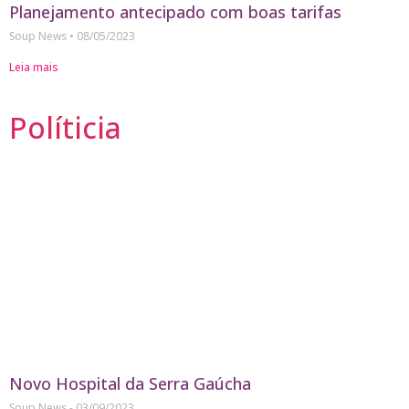
Planejamento antecipado com boas tarifas
Soup News
08/05/2023
Leia mais
Políticia
Novo Hospital da Serra Gaúcha
Soup News
03/09/2023