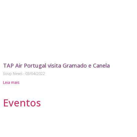
TAP Air Portugal visita Gramado e Canela
Soup News
03/04/2022
Leia mais
Eventos