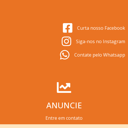
Curta nosso Facebook
Siga-nos no Instagram
Contate pelo Whatsapp
ANUNCIE
Entre em contato