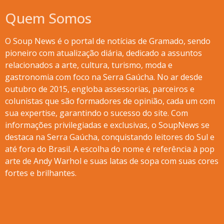
Quem Somos
O Soup News é o portal de notícias de Gramado, sendo
pioneiro com atualização diária, dedicado a assuntos
relacionados a arte, cultura, turismo, moda e
gastronomia com foco na Serra Gaúcha. No ar desde
outubro de 2015, engloba assessorias, parceiros e
colunistas que são formadores de opinião, cada um com
sua expertise, garantindo o sucesso do site. Com
informações privilegiadas e exclusivas, o SoupNews se
destaca na Serra Gaúcha, conquistando leitores do Sul e
até fora do Brasil. A escolha do nome é referência à pop
arte de Andy Warhol e suas latas de sopa com suas cores
fortes e brilhantes.