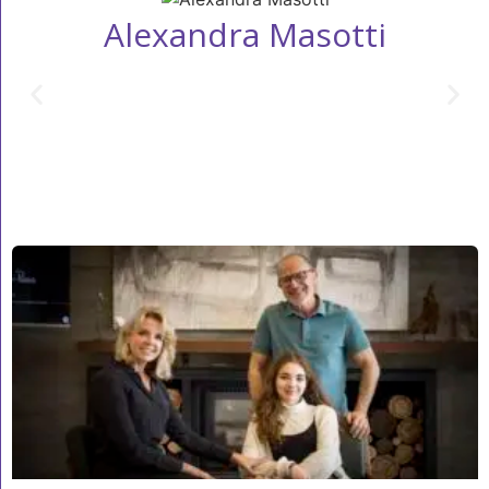
Alexandra Masotti