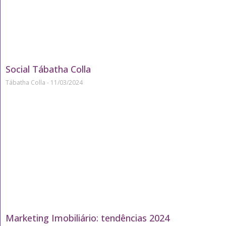
Social Tábatha Colla
Tábatha Colla
11/03/2024
Marketing Imobiliário: tendências 2024