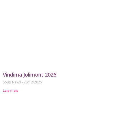
Vindima Jolimont 2026
Soup News
28/12/2025
Leia mais