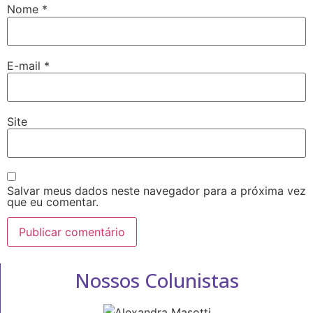
Nome
*
E-mail
*
Site
Salvar meus dados neste navegador para a próxima vez
que eu comentar.
Nossos Colunistas