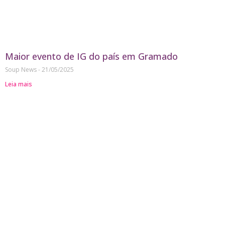
Maior evento de IG do país em Gramado
Soup News
21/05/2025
Leia mais