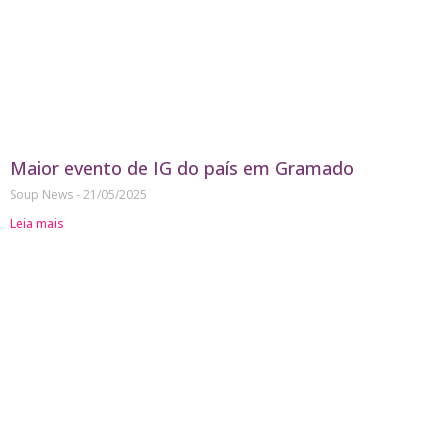
Maior evento de IG do país em Gramado
Soup News
21/05/2025
Leia mais