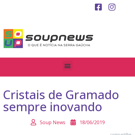
Cristais de Gramado
sempre inovando
Soup News
18/06/2019
compartilhe: