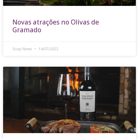
Novas atrações no Olivas de
Gramado
Soup News
14/07/2022