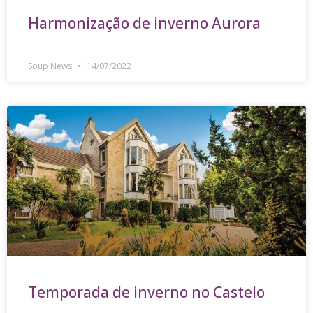
Harmonização de inverno Aurora
Soup News
14/07/2022
Temporada de inverno no Castelo