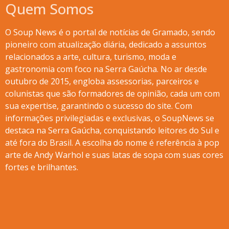
Quem Somos
O Soup News é o portal de notícias de Gramado, sendo
pioneiro com atualização diária, dedicado a assuntos
relacionados a arte, cultura, turismo, moda e
gastronomia com foco na Serra Gaúcha. No ar desde
outubro de 2015, engloba assessorias, parceiros e
colunistas que são formadores de opinião, cada um com
sua expertise, garantindo o sucesso do site. Com
informações privilegiadas e exclusivas, o SoupNews se
destaca na Serra Gaúcha, conquistando leitores do Sul e
até fora do Brasil. A escolha do nome é referência à pop
arte de Andy Warhol e suas latas de sopa com suas cores
fortes e brilhantes.