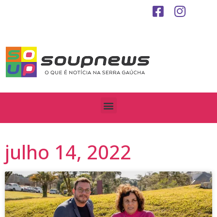
julho 14, 2022