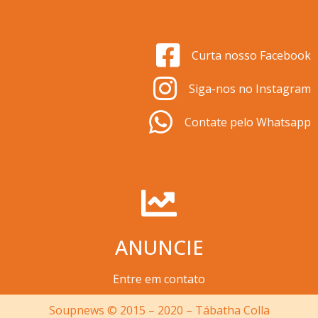
Curta nosso Facebook
Siga-nos no Instagram
Contate pelo Whatsapp
ANUNCIE
Entre em contato
Soupnews © 2015 – 2020 – Tábatha Colla