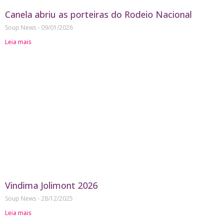
Canela abriu as porteiras do Rodeio Nacional
Soup News
09/01/2026
Leia mais
Vindima Jolimont 2026
Soup News
28/12/2025
Leia mais