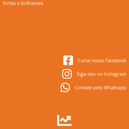
fortes e brilhantes.
Curta nosso Facebook
Siga-nos no Instagram
Contate pelo Whatsapp