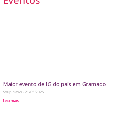
Eventos
Maior evento de IG do país em Gramado
Soup News
21/05/2025
Leia mais