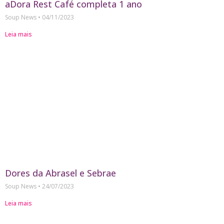
aDora Rest Café completa 1 ano
Soup News
04/11/2023
Leia mais
Dores da Abrasel e Sebrae
Soup News
24/07/2023
Leia mais