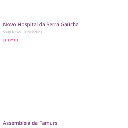
Novo Hospital da Serra Gaúcha
Soup News
03/09/2023
Leia mais
Assembleia da Famurs