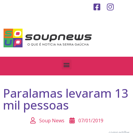
Paralamas levaram 13
mil pessoas
Soup News
07/01/2019
compartilhe: