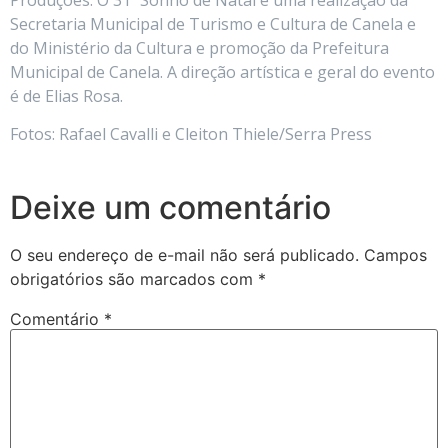
Secretaria Municipal de Turismo e Cultura de Canela e
do Ministério da Cultura e promoção da Prefeitura
Municipal de Canela. A direção artística e geral do evento
é de Elias Rosa.
Fotos: Rafael Cavalli e Cleiton Thiele/Serra Press
Deixe um comentário
O seu endereço de e-mail não será publicado.
Campos
obrigatórios são marcados com
*
Comentário
*