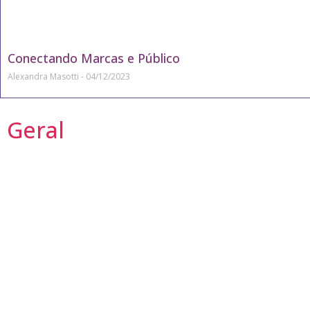
Conectando Marcas e Público
Alexandra Masotti
04/12/2023
Geral