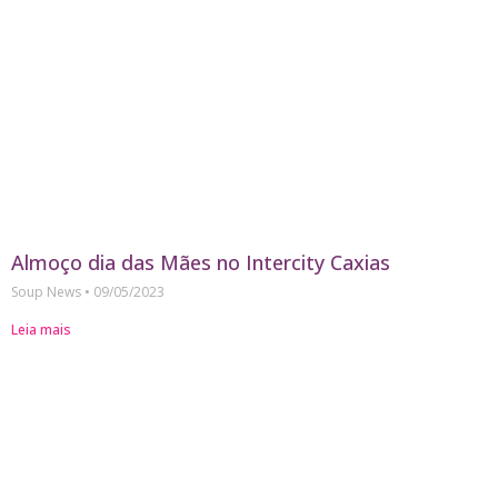
Almoço dia das Mães no Intercity Caxias
Soup News
09/05/2023
Leia mais