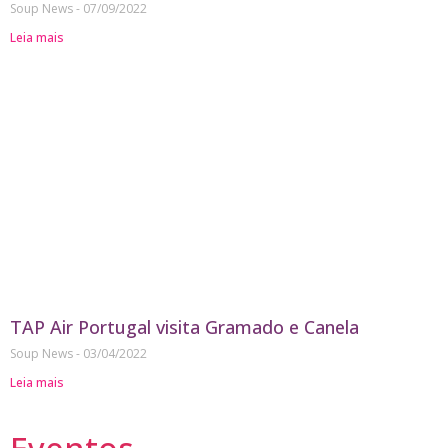
Soup News
07/09/2022
Leia mais
TAP Air Portugal visita Gramado e Canela
Soup News
03/04/2022
Leia mais