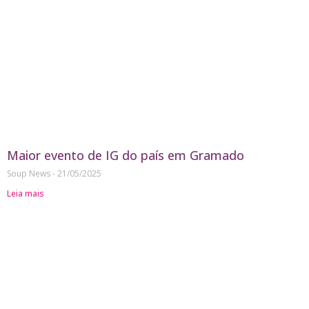
Maior evento de IG do país em Gramado
Soup News
21/05/2025
Leia mais