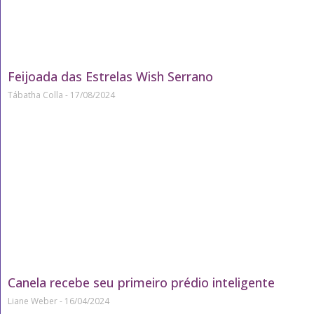
Feijoada das Estrelas Wish Serrano
Tábatha Colla
17/08/2024
Canela recebe seu primeiro prédio inteligente
Liane Weber
16/04/2024