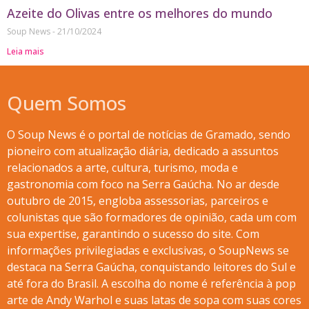
Azeite do Olivas entre os melhores do mundo
Soup News
21/10/2024
Leia mais
Quem Somos
O Soup News é o portal de notícias de Gramado, sendo
pioneiro com atualização diária, dedicado a assuntos
relacionados a arte, cultura, turismo, moda e
gastronomia com foco na Serra Gaúcha. No ar desde
outubro de 2015, engloba assessorias, parceiros e
colunistas que são formadores de opinião, cada um com
sua expertise, garantindo o sucesso do site. Com
informações privilegiadas e exclusivas, o SoupNews se
destaca na Serra Gaúcha, conquistando leitores do Sul e
até fora do Brasil. A escolha do nome é referência à pop
arte de Andy Warhol e suas latas de sopa com suas cores