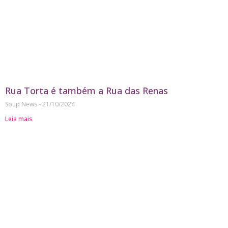
Rua Torta é também a Rua das Renas
Soup News
21/10/2024
Leia mais