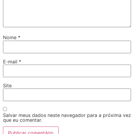
Nome
*
E-mail
*
Site
Salvar meus dados neste navegador para a próxima vez
que eu comentar.