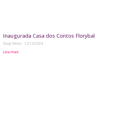
Inaugurada Casa dos Contos Florybal
Soup News
12/12/2024
Leia mais