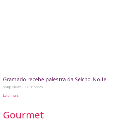
Gramado recebe palestra da Seicho-No-Ie
Soup News
21/05/2025
Leia mais
Gourmet