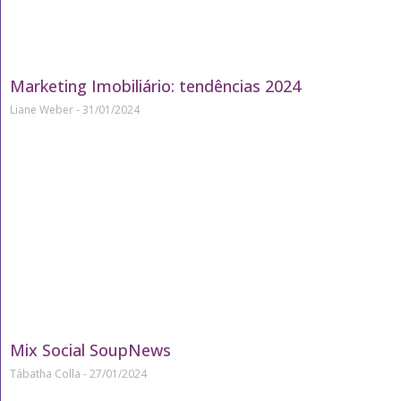
Marketing Imobiliário: tendências 2024
Liane Weber
31/01/2024
Mix Social SoupNews
Tábatha Colla
27/01/2024