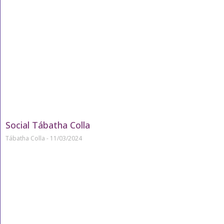
Social Tábatha Colla
Tábatha Colla
11/03/2024