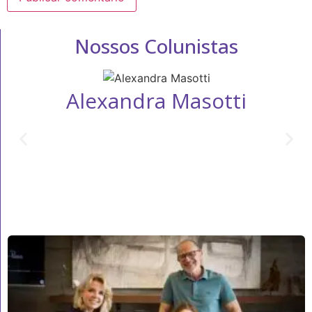
Nossos Colunistas
Alexandra Masotti