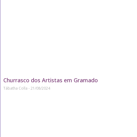
Churrasco dos Artistas em Gramado
Tábatha Colla
21/08/2024