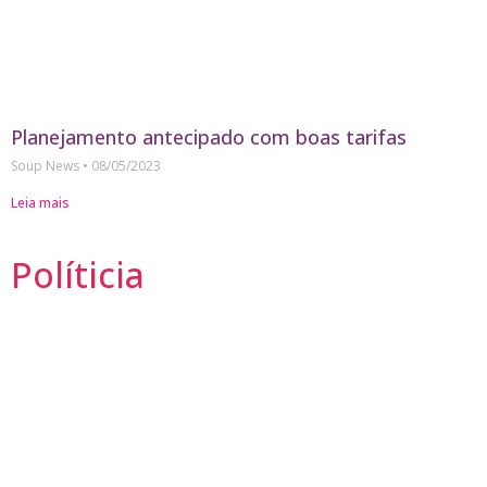
Planejamento antecipado com boas tarifas
Soup News
08/05/2023
Leia mais
Políticia