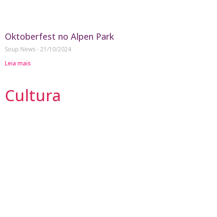
Oktoberfest no Alpen Park
Soup News
21/10/2024
Leia mais
Cultura