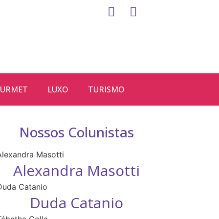
URMET
LUXO
TURISMO
Nossos Colunistas
Alexandra Masotti
Duda Catanio