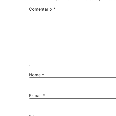
Comentário
*
Nome
*
E-mail
*