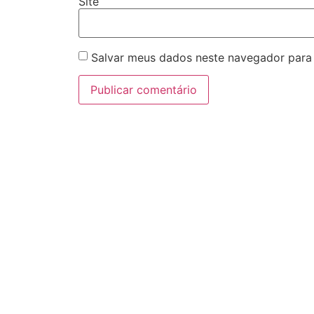
Site
Salvar meus dados neste navegador para