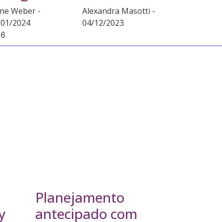
ane Weber
Alexandra Masotti
/01/2024
04/12/2023
Planejamento
y
antecipado com