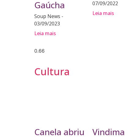
Gaúcha
07/09/2022
Leia mais
Soup News
03/09/2023
Leia mais
Cultura
Canela abriu
Vindima