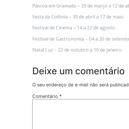
Páscoa em Gramado – 20 de março a 12 de abr
Festa da Colônia – 30 de abril a 17 de maio.
Festival de Cinema – 14 a 22 de agosto.
Festival de Gastronomia – 04 a 20 de setemb
Natal Luz – 22 de outubro a 10 de janeiro.
Deixe um comentário
O seu endereço de e-mail não será publicad
Comentário
*