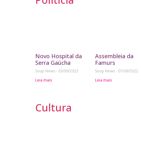
Novo Hospital da
Assembleia da
Serra Gaúcha
Famurs
Soup News
03/09/2023
Soup News
07/09/2022
Leia mais
Leia mais
Cultura