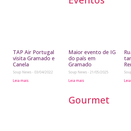
TAP Air Portugal
Maior evento de IG
Ru
visita Gramado e
do país em
ta
Canela
Gramado
Re
Soup News
03/04/2022
Soup News
21/05/2025
Sou
Leia mais
Leia mais
Leia
Gourmet