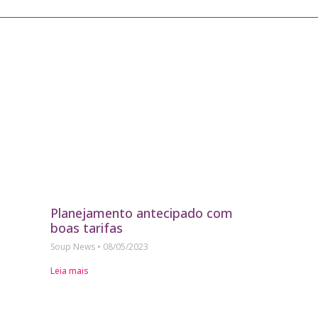
Planejamento antecipado com
boas tarifas
Soup News
08/05/2023
Leia mais