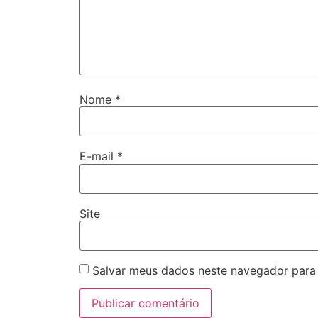
Nome
*
E-mail
*
Site
Salvar meus dados neste navegador para