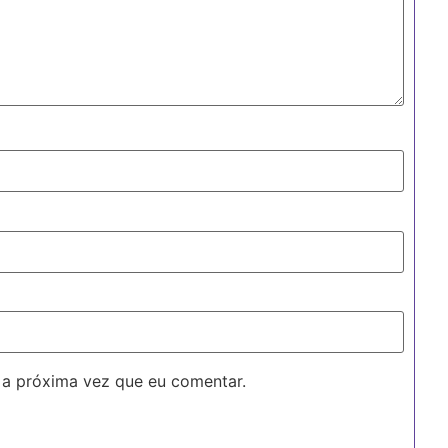
 a próxima vez que eu comentar.