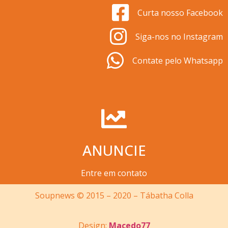
Curta nosso Facebook
Siga-nos no Instagram
Contate pelo Whatsapp
ANUNCIE
Entre em contato
Soupnews © 2015 – 2020 – Tábatha Colla
Design:
Macedo77