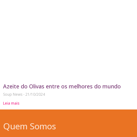
Azeite do Olivas entre os melhores do mundo
Soup News
21/10/2024
Leia mais
Quem Somos