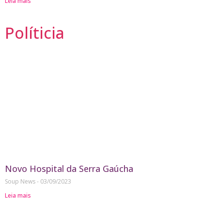
Leia mais
Políticia
Novo Hospital da Serra Gaúcha
Soup News
03/09/2023
Leia mais