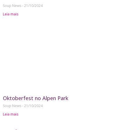
Soup News
21/10/2024
Leia mais
Oktoberfest no Alpen Park
Soup News
21/10/2024
Leia mais