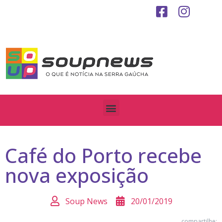
Café do Porto recebe
nova exposição
Soup News
20/01/2019
compartilhe: