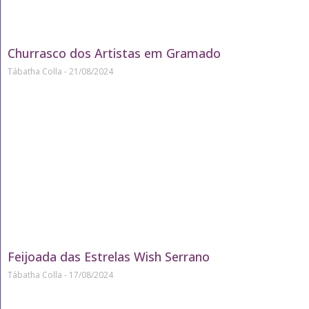
Churrasco dos Artistas em Gramado
Tábatha Colla
21/08/2024
Feijoada das Estrelas Wish Serrano
Tábatha Colla
17/08/2024