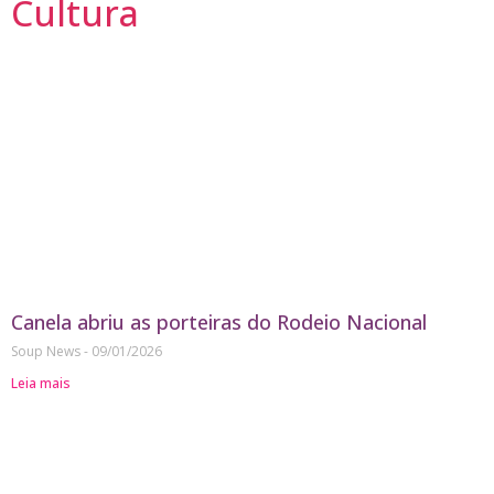
Cultura
Canela abriu as porteiras do Rodeio Nacional
Soup News
09/01/2026
Leia mais