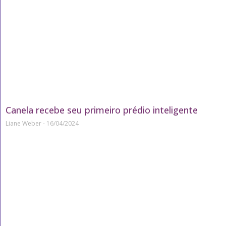
Canela recebe seu primeiro prédio inteligente
Liane Weber
16/04/2024