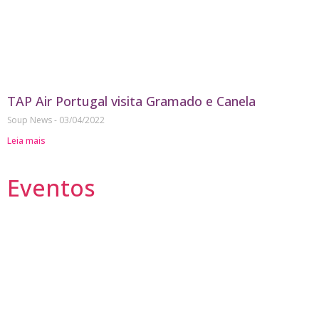
TAP Air Portugal visita Gramado e Canela
Soup News
03/04/2022
Leia mais
Eventos