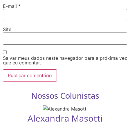
E-mail
*
Site
Salvar meus dados neste navegador para a próxima vez
que eu comentar.
Nossos Colunistas
Alexandra Masotti