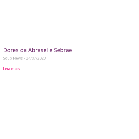
Dores da Abrasel e Sebrae
Soup News
24/07/2023
Leia mais