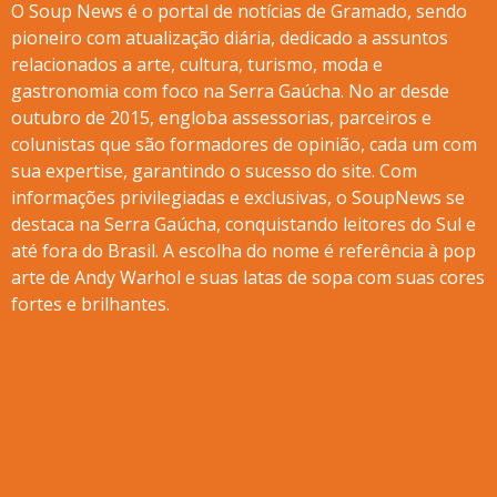
O Soup News é o portal de notícias de Gramado, sendo
pioneiro com atualização diária, dedicado a assuntos
relacionados a arte, cultura, turismo, moda e
gastronomia com foco na Serra Gaúcha. No ar desde
outubro de 2015, engloba assessorias, parceiros e
colunistas que são formadores de opinião, cada um com
sua expertise, garantindo o sucesso do site. Com
informações privilegiadas e exclusivas, o SoupNews se
destaca na Serra Gaúcha, conquistando leitores do Sul e
até fora do Brasil. A escolha do nome é referência à pop
arte de Andy Warhol e suas latas de sopa com suas cores
fortes e brilhantes.