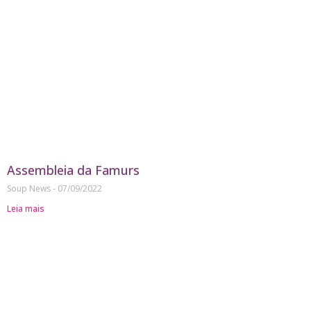
Assembleia da Famurs
Soup News
07/09/2022
Leia mais