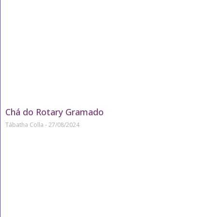
Chá do Rotary Gramado
Tábatha Colla
27/08/2024