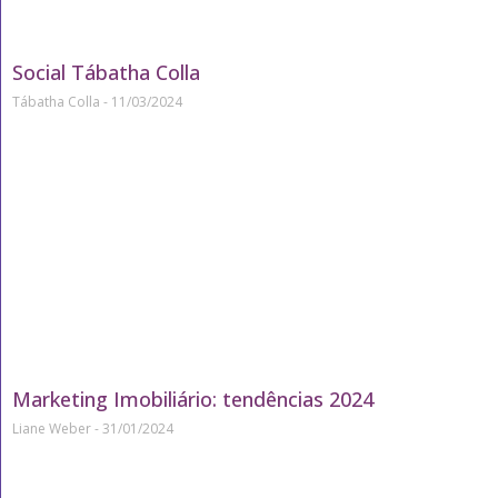
Social Tábatha Colla
Tábatha Colla
11/03/2024
Marketing Imobiliário: tendências 2024
Liane Weber
31/01/2024