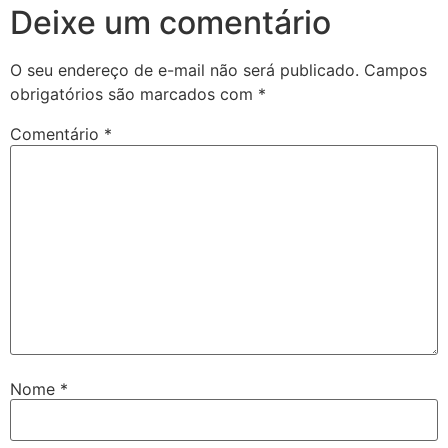
Deixe um comentário
O seu endereço de e-mail não será publicado.
Campos
obrigatórios são marcados com
*
Comentário
*
Nome
*