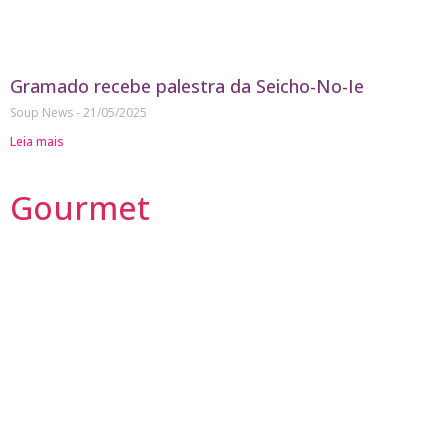
Gramado recebe palestra da Seicho-No-Ie
Soup News
21/05/2025
Leia mais
Gourmet