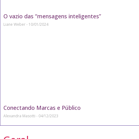
O vazio das “mensagens inteligentes”
Liane Weber
10/01/2024
Conectando Marcas e Público
Alexandra Masotti
04/12/2023