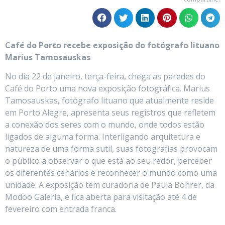
Café do Porto recebe exposição do fotógrafo lituano
Marius Tamosauskas
No dia 22 de janeiro, terça-feira, chega as paredes do
Café do Porto uma nova exposição fotográfica. Marius
Tamosauskas, fotógrafo lituano que atualmente reside
em Porto Alegre, apresenta seus registros que refletem
a conexão dos seres com o mundo, onde todos estão
ligados de alguma forma. Interligando arquitetura e
natureza de uma forma sutil, suas fotografias provocam
o público a observar o que está ao seu redor, perceber
os diferentes cenários e reconhecer o mundo como uma
unidade. A exposição tem curadoria de Paula Bohrer, da
Modoo Galeria, e fica aberta para visitação até 4 de
fevereiro com entrada franca.