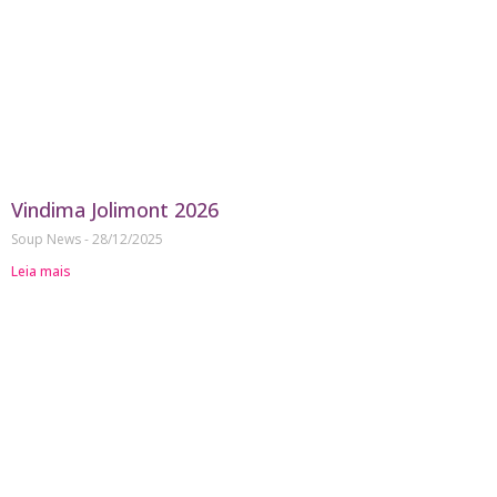
Vindima Jolimont 2026
Soup News
28/12/2025
Leia mais