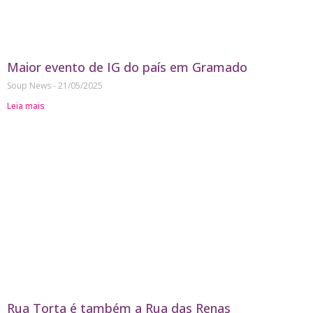
Maior evento de IG do país em Gramado
Soup News
21/05/2025
Leia mais
Rua Torta é também a Rua das Renas