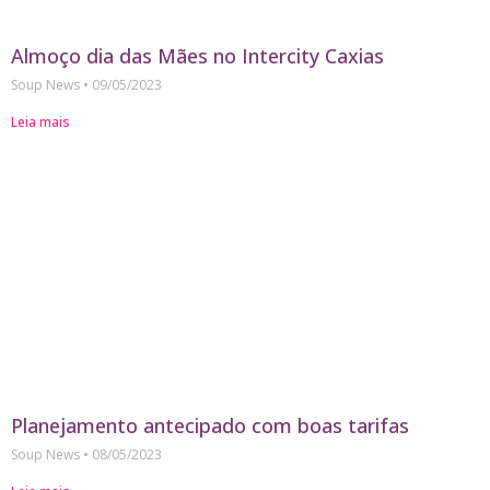
Almoço dia das Mães no Intercity Caxias
Soup News
09/05/2023
Leia mais
Planejamento antecipado com boas tarifas
Soup News
08/05/2023