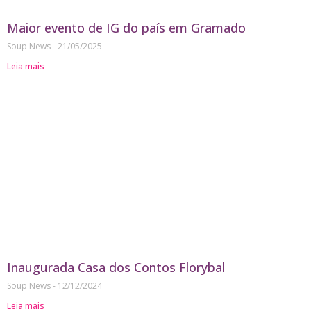
Maior evento de IG do país em Gramado
Soup News
21/05/2025
Leia mais
Inaugurada Casa dos Contos Florybal
Soup News
12/12/2024
Leia mais