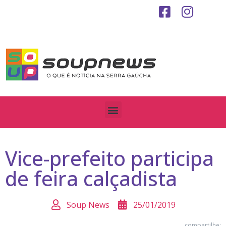
Vice-prefeito participa
de feira calçadista
Soup News
25/01/2019
compartilhe: