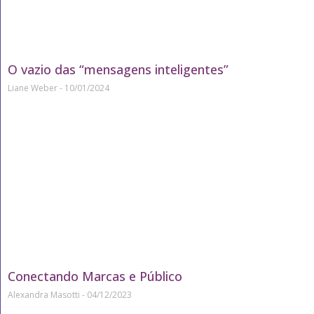
O vazio das “mensagens inteligentes”
Liane Weber
10/01/2024
Conectando Marcas e Público
Alexandra Masotti
04/12/2023