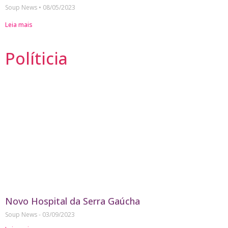
Soup News
08/05/2023
Leia mais
Políticia
Novo Hospital da Serra Gaúcha
Soup News
03/09/2023