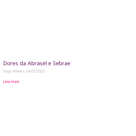
Dores da Abrasel e Sebrae
Soup News
24/07/2023
Leia mais