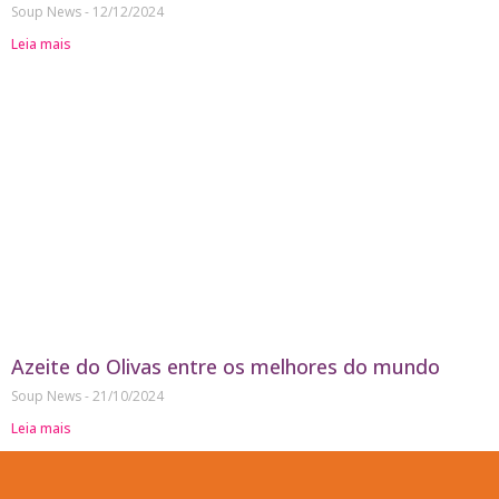
Soup News
12/12/2024
Leia mais
Azeite do Olivas entre os melhores do mundo
Soup News
21/10/2024
Leia mais