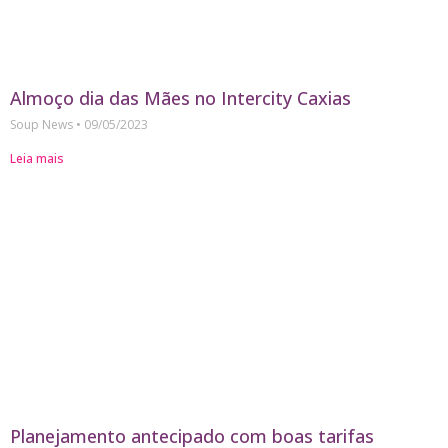
Almoço dia das Mães no Intercity Caxias
Soup News
09/05/2023
Leia mais
Planejamento antecipado com boas tarifas