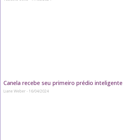
Canela recebe seu primeiro prédio inteligente
Liane Weber
16/04/2024