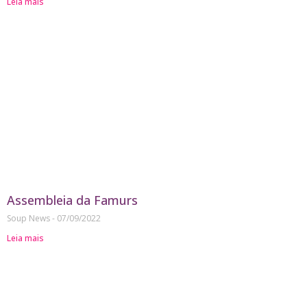
Leia mais
Assembleia da Famurs
Soup News
07/09/2022
Leia mais