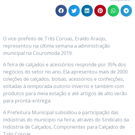
O vice-prefeito de Três Coroas, Eraldo Araújo,
representou na última semana a administração
municipal na Couromoda 2019.
A feira de calçados e acessórios responde por 35% dos
negócios do setor no ano. Ela apresentou mais de 2000
coleções de calçados, bolsas, acessórios e confecções,
voltadas à temporada outono-inverno e também com
produtos para meia estação e até artigos de alto verão
para pronta-entrega.
A Prefeitura Municipal subsidiou a participação das
indústrias do município na feira, através do Sindicato da
Indústria de Calçados, Componentes para Calçados de
Três Coroas.