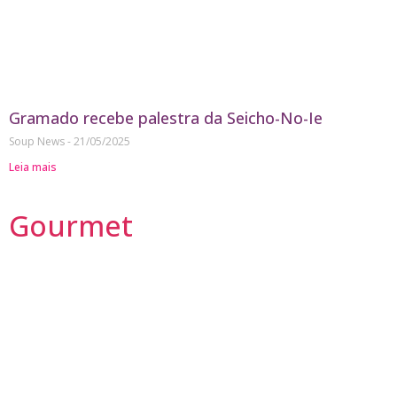
Gramado recebe palestra da Seicho-No-Ie
Soup News
21/05/2025
Leia mais
Gourmet