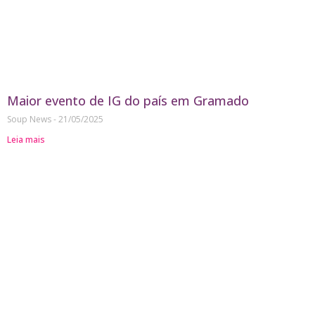
Maior evento de IG do país em Gramado
Soup News
21/05/2025
Leia mais