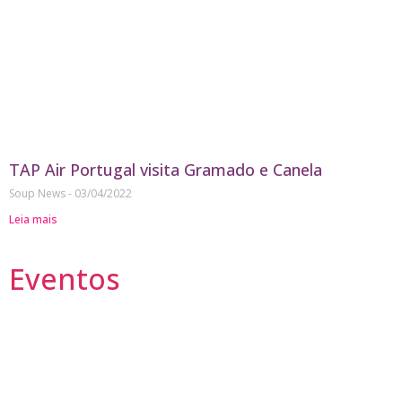
TAP Air Portugal visita Gramado e Canela
Soup News
03/04/2022
Leia mais
Eventos