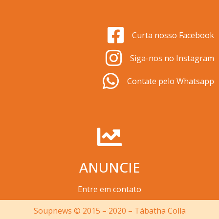
Curta nosso Facebook
Siga-nos no Instagram
Contate pelo Whatsapp
ANUNCIE
Entre em contato
Soupnews © 2015 – 2020 – Tábatha Colla