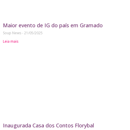
Maior evento de IG do país em Gramado
Soup News
21/05/2025
Leia mais
Inaugurada Casa dos Contos Florybal