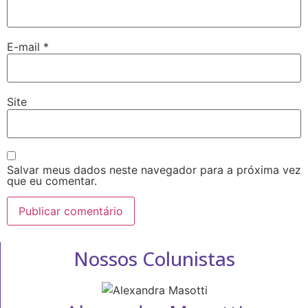
E-mail
*
Site
Salvar meus dados neste navegador para a próxima vez
que eu comentar.
Nossos Colunistas