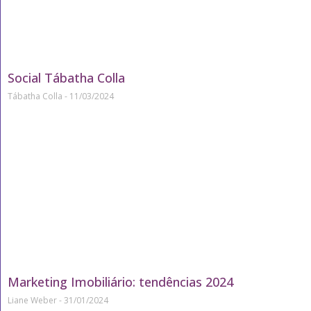
Social Tábatha Colla
Tábatha Colla
11/03/2024
Marketing Imobiliário: tendências 2024
Liane Weber
31/01/2024