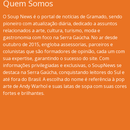
Quem Somos
O Soup News é o portal de notícias de Gramado, sendo
pioneiro com atualização diária, dedicado a assuntos
relacionados a arte, cultura, turismo, moda e
gastronomia com foco na Serra Gaúcha. No ar desde
outubro de 2015, engloba assessorias, parceiros e
colunistas que são formadores de opinião, cada um com
sua expertise, garantindo o sucesso do site. Com
informações privilegiadas e exclusivas, o SoupNews se
destaca na Serra Gaúcha, conquistando leitores do Sul e
até fora do Brasil. A escolha do nome é referência à pop
arte de Andy Warhol e suas latas de sopa com suas cores
fortes e brilhantes.