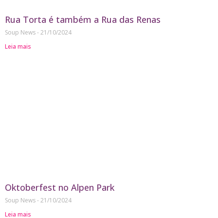
Rua Torta é também a Rua das Renas
Soup News
21/10/2024
Leia mais
Oktoberfest no Alpen Park
Soup News
21/10/2024
Leia mais