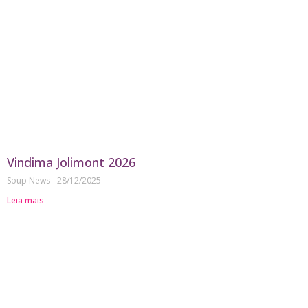
Vindima Jolimont 2026
Soup News
28/12/2025
Leia mais