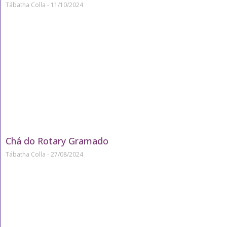
Tábatha Colla
11/10/2024
Chá do Rotary Gramado
Tábatha Colla
27/08/2024