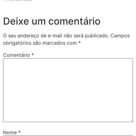
Deixe um comentário
O seu endereço de e-mail não será publicado.
Campos
obrigatórios são marcados com
*
Comentário
*
Nome
*