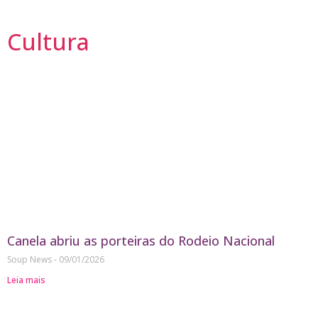
Cultura
Canela abriu as porteiras do Rodeio Nacional
Soup News
09/01/2026
Leia mais