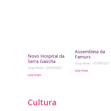
Assembleia da
Novo Hospital da
Famurs
Serra Gaúcha
Soup News
07/09/2022
Soup News
03/09/2023
Leia mais
Leia mais
Cultura