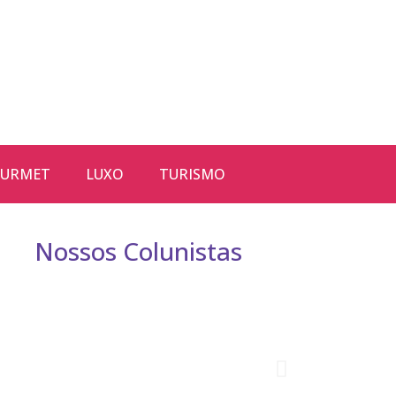
URMET
LUXO
TURISMO
Nossos Colunistas