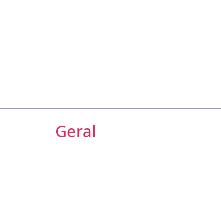
Geral