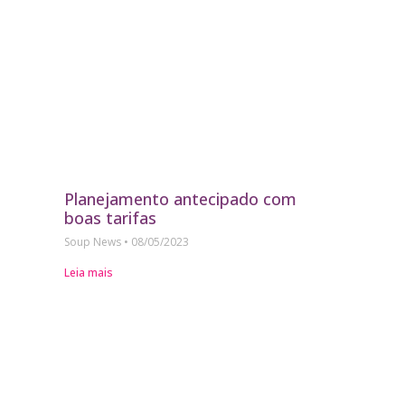
Planejamento antecipado com
boas tarifas
Soup News
08/05/2023
Leia mais