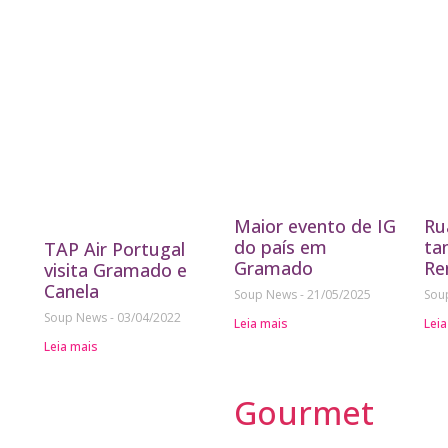
Maior evento de IG
Ru
do país em
ta
TAP Air Portugal
Gramado
Re
visita Gramado e
Canela
Soup News
21/05/2025
Sou
Soup News
03/04/2022
Leia mais
Leia
Leia mais
Gourmet