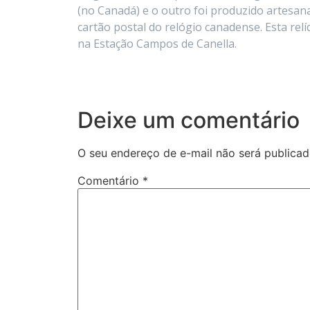
(no Canadá) e o outro foi produzido artesa
cartão postal do relógio canadense. Esta re
na Estação Campos de Canella.
Deixe um comentário
O seu endereço de e-mail não será publicad
Comentário
*