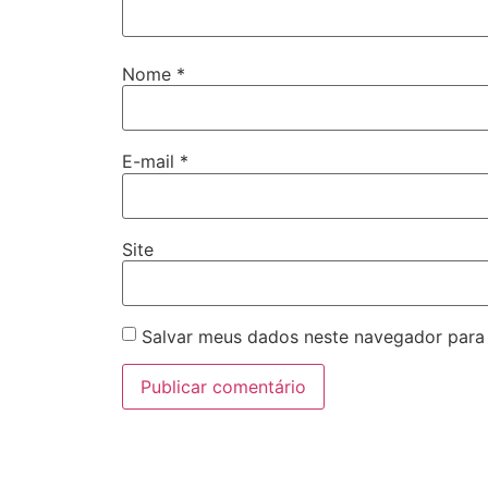
Nome
*
E-mail
*
Site
Salvar meus dados neste navegador para