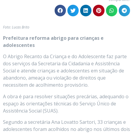
Foto: Lucas Brito
Prefeitura reforma abrigo para crianças e
adolescentes
O Abrigo Recanto da Criança e do Adolescente faz parte
dos serviços da Secretaria da Cidadania e Assistência
Social e atende crianças e adolescentes em situação de
abandono, ameaça ou violação de direitos que
necessitem de acolhimento provisório.
A obra é para resolver situações precárias, adequando o
espaço às orientações técnicas do Serviço Único de
Assistência Social (SUAS).
Segundo a secretária Ana Lovatto Sartori, 33 crianças e
adolescentes foram acolhidos no abrigo nos últimos dois