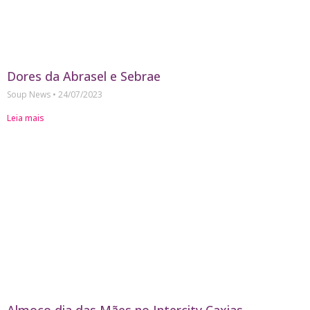
Dores da Abrasel e Sebrae
Soup News
24/07/2023
Leia mais