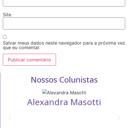
Site
Salvar meus dados neste navegador para a próxima vez
que eu comentar.
Nossos Colunistas
Alexandra Masotti