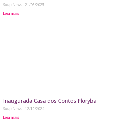
Soup News
21/05/2025
Leia mais
Inaugurada Casa dos Contos Florybal
Soup News
12/12/2024
Leia mais