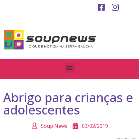
Abrigo para crianças e
adolescentes
Soup News
03/02/2019
compartilhe: