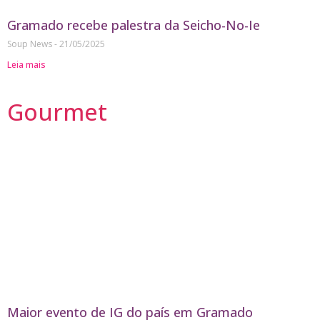
Gramado recebe palestra da Seicho-No-Ie
Soup News
21/05/2025
Leia mais
Gourmet
Maior evento de IG do país em Gramado