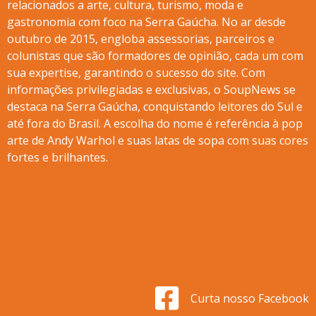
relacionados a arte, cultura, turismo, moda e
gastronomia com foco na Serra Gaúcha. No ar desde
outubro de 2015, engloba assessorias, parceiros e
colunistas que são formadores de opinião, cada um com
sua expertise, garantindo o sucesso do site. Com
informações privilegiadas e exclusivas, o SoupNews se
destaca na Serra Gaúcha, conquistando leitores do Sul e
até fora do Brasil. A escolha do nome é referência à pop
arte de Andy Warhol e suas latas de sopa com suas cores
fortes e brilhantes.
Curta nosso Facebook