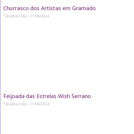
Churrasco dos Artistas em Gramado
Tábatha Colla
21/08/2024
Feijoada das Estrelas Wish Serrano
Tábatha Colla
17/08/2024