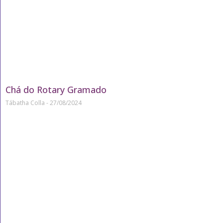
Chá do Rotary Gramado
Tábatha Colla
27/08/2024