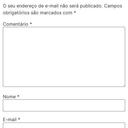
O seu endereço de e-mail não será publicado.
Campos
obrigatórios são marcados com
*
Comentário
*
Nome
*
E-mail
*