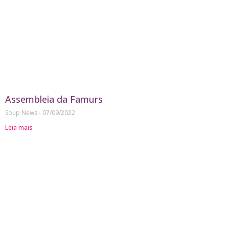
Assembleia da Famurs
Soup News
07/09/2022
Leia mais