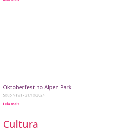
Oktoberfest no Alpen Park
Soup News
21/10/2024
Leia mais
Cultura