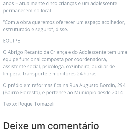
anos – atualmente cinco crianças e um adolescente
permanecem no local.
“Com a obra queremos oferecer um espaço acolhedor,
estruturado e seguro”, disse.
EQUIPE
O Abrigo Recanto da Criança e do Adolescente tem uma
equipe funcional composta por coordenadora,
assistente social, psicóloga, cozinheira, auxiliar de
limpeza, transporte e monitores 24 horas.
O prédio em reformas fica na Rua Augusto Bordin, 294
(Bairro Floresta), e pertence ao Município desde 2014.
Texto: Roque Tomazeli
Deixe um comentário