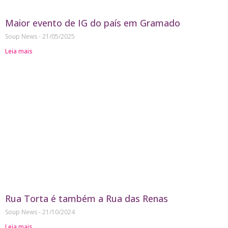
Maior evento de IG do país em Gramado
Soup News
21/05/2025
Leia mais
Rua Torta é também a Rua das Renas
Soup News
21/10/2024
Leia mais