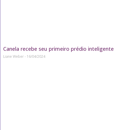
Canela recebe seu primeiro prédio inteligente
Liane Weber
16/04/2024