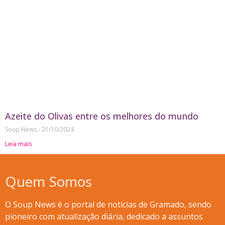
Azeite do Olivas entre os melhores do mundo
Soup News
21/10/2024
Leia mais
Quem Somos
O Soup News é o portal de notícias de Gramado, sendo
pioneiro com atualização diária, dedicado a assuntos