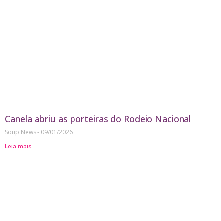
Canela abriu as porteiras do Rodeio Nacional
Soup News
09/01/2026
Leia mais