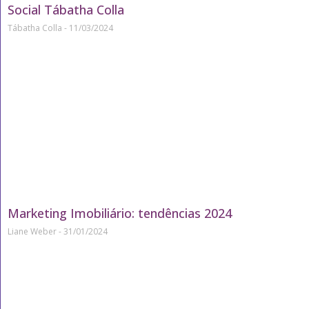
Social Tábatha Colla
Tábatha Colla
11/03/2024
Marketing Imobiliário: tendências 2024
Liane Weber
31/01/2024