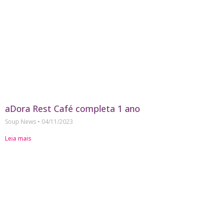
aDora Rest Café completa 1 ano
Soup News
04/11/2023
Leia mais