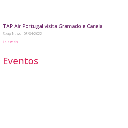
TAP Air Portugal visita Gramado e Canela
Soup News
03/04/2022
Leia mais
Eventos