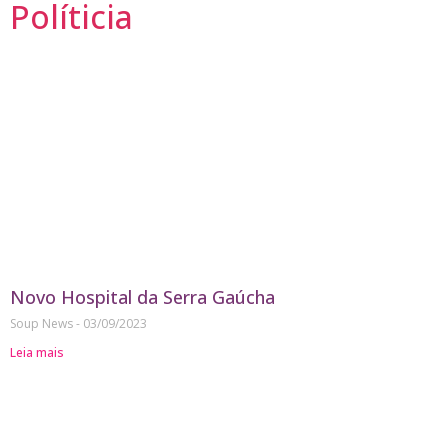
Políticia
Novo Hospital da Serra Gaúcha
Soup News
03/09/2023
Leia mais