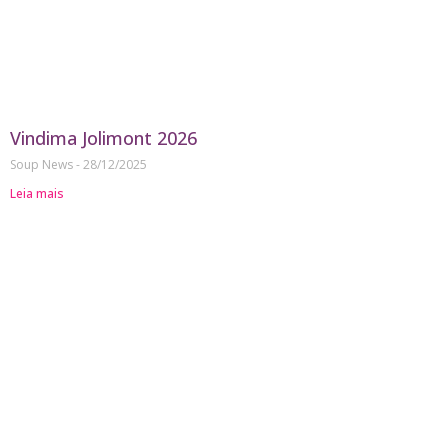
Vindima Jolimont 2026
Soup News
28/12/2025
Leia mais