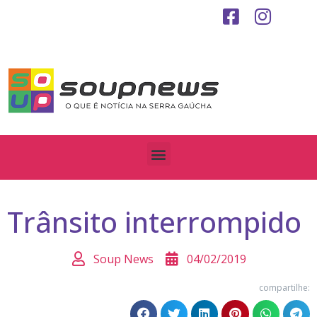
Trânsito interrompido
Soup News
04/02/2019
compartilhe: