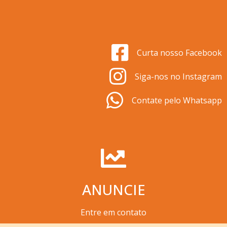
Curta nosso Facebook
Siga-nos no Instagram
Contate pelo Whatsapp
ANUNCIE
Entre em contato