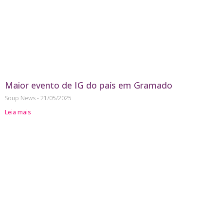
Maior evento de IG do país em Gramado
Soup News
21/05/2025
Leia mais