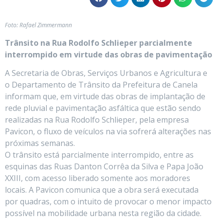
Foto: Rafael Zimmermann
Trânsito na Rua Rodolfo Schlieper parcialmente
interrompido em virtude das obras de pavimentação
A Secretaria de Obras, Serviços Urbanos e Agricultura e
o Departamento de Trânsito da Prefeitura de Canela
informam que, em virtude das obras de implantação de
rede pluvial e pavimentação asfáltica que estão sendo
realizadas na Rua Rodolfo Schlieper, pela empresa
Pavicon, o fluxo de veículos na via sofrerá alterações nas
próximas semanas.
O trânsito está parcialmente interrompido, entre as
esquinas das Ruas Danton Corrêa da Silva e Papa João
XXIII, com acesso liberado somente aos moradores
locais. A Pavicon comunica que a obra será executada
por quadras, com o intuito de provocar o menor impacto
possível na mobilidade urbana nesta região da cidade.