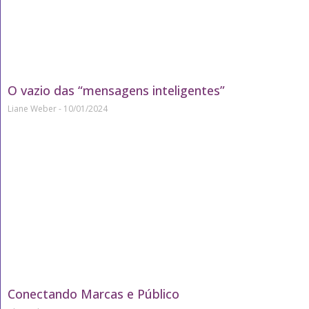
O vazio das “mensagens inteligentes”
Liane Weber
10/01/2024
Conectando Marcas e Público