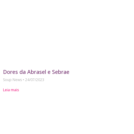
Dores da Abrasel e Sebrae
Soup News
24/07/2023
Leia mais