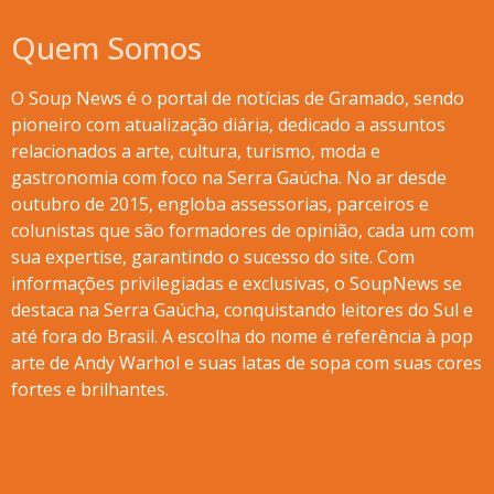
Quem Somos
O Soup News é o portal de notícias de Gramado, sendo
pioneiro com atualização diária, dedicado a assuntos
relacionados a arte, cultura, turismo, moda e
gastronomia com foco na Serra Gaúcha. No ar desde
outubro de 2015, engloba assessorias, parceiros e
colunistas que são formadores de opinião, cada um com
sua expertise, garantindo o sucesso do site. Com
informações privilegiadas e exclusivas, o SoupNews se
destaca na Serra Gaúcha, conquistando leitores do Sul e
até fora do Brasil. A escolha do nome é referência à pop
arte de Andy Warhol e suas latas de sopa com suas cores
fortes e brilhantes.