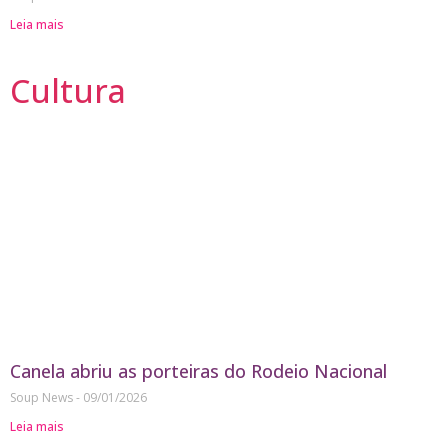
Leia mais
Cultura
Canela abriu as porteiras do Rodeio Nacional
Soup News
09/01/2026
Leia mais