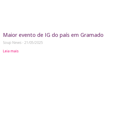
Maior evento de IG do país em Gramado
Soup News
21/05/2025
Leia mais