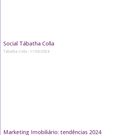
Social Tábatha Colla
Tábatha Colla
11/03/2024
Marketing Imobiliário: tendências 2024