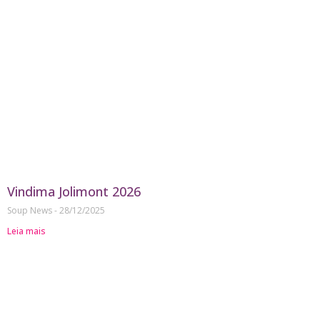
Vindima Jolimont 2026
Soup News
28/12/2025
Leia mais