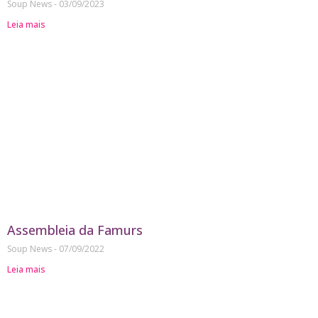
Soup News
03/09/2023
Leia mais
Assembleia da Famurs
Soup News
07/09/2022
Leia mais