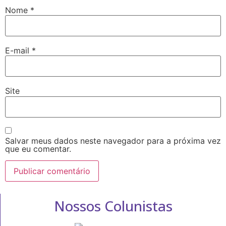
Nome
*
E-mail
*
Site
Salvar meus dados neste navegador para a próxima vez
que eu comentar.
Nossos Colunistas