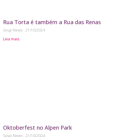
Rua Torta é também a Rua das Renas
Soup News
21/10/2024
Leia mais
Oktoberfest no Alpen Park
Soup News
21/10/2024