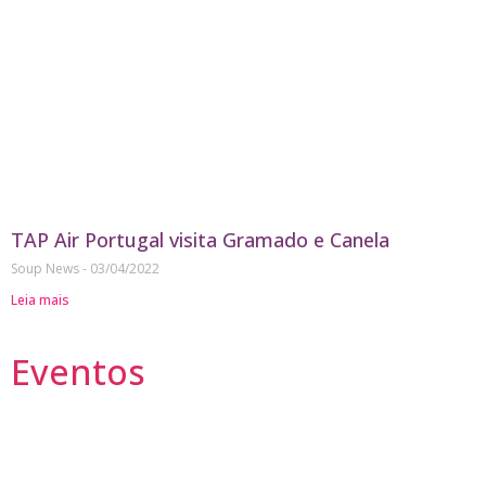
TAP Air Portugal visita Gramado e Canela
Soup News
03/04/2022
Leia mais
Eventos