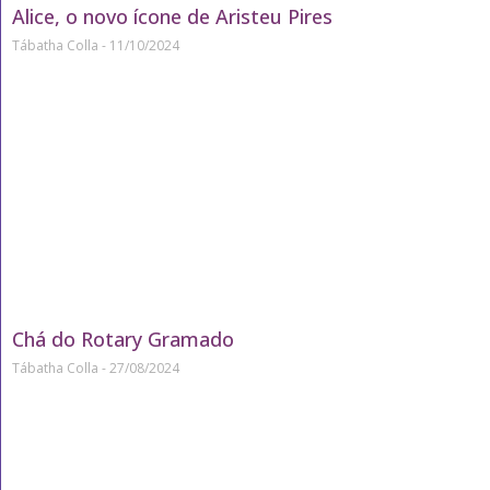
Alice, o novo ícone de Aristeu Pires
Tábatha Colla
11/10/2024
Chá do Rotary Gramado
Tábatha Colla
27/08/2024