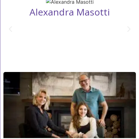
Alexandra Masotti