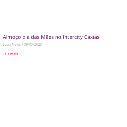
Almoço dia das Mães no Intercity Caxias
Soup News
09/05/2023
Leia mais