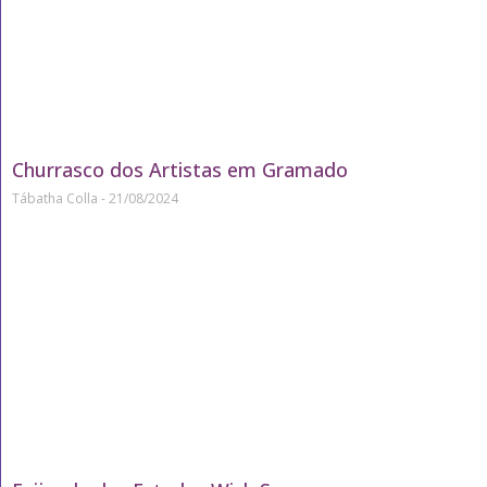
Churrasco dos Artistas em Gramado
Tábatha Colla
21/08/2024