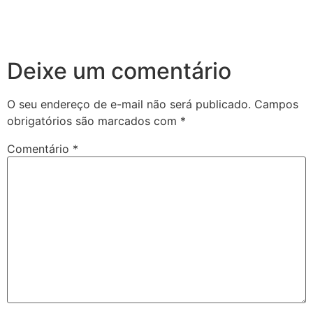
Deixe um comentário
O seu endereço de e-mail não será publicado.
Campos
obrigatórios são marcados com
*
Comentário
*