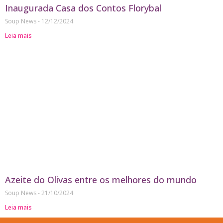
Inaugurada Casa dos Contos Florybal
Soup News
12/12/2024
Leia mais
Azeite do Olivas entre os melhores do mundo
Soup News
21/10/2024
Leia mais