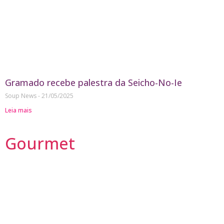
Gramado recebe palestra da Seicho-No-Ie
Soup News
21/05/2025
Leia mais
Gourmet