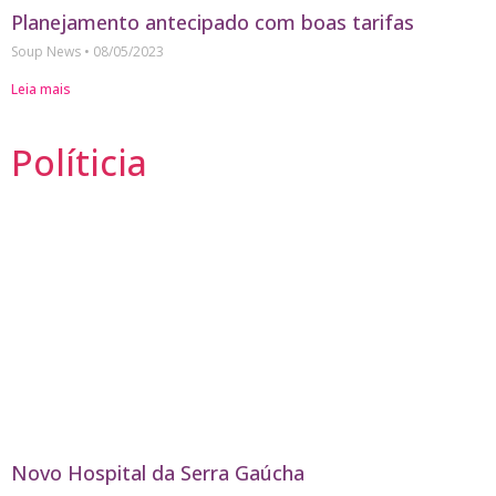
Planejamento antecipado com boas tarifas
Soup News
08/05/2023
Leia mais
Políticia
Novo Hospital da Serra Gaúcha