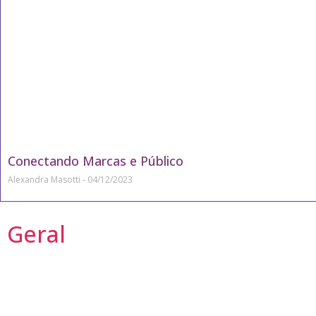
Conectando Marcas e Público
Alexandra Masotti
04/12/2023
Geral