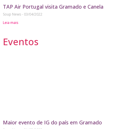
TAP Air Portugal visita Gramado e Canela
Soup News
03/04/2022
Leia mais
Eventos
Maior evento de IG do país em Gramado