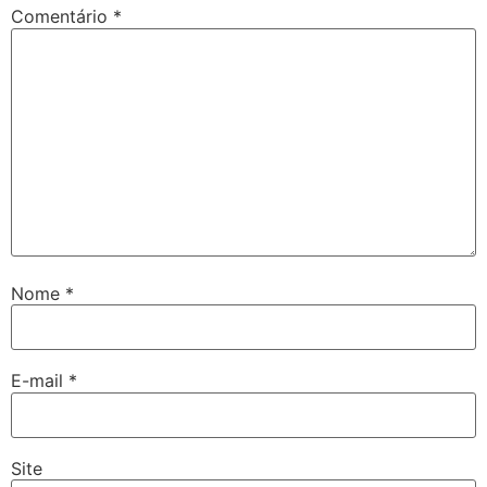
Comentário
*
Nome
*
E-mail
*
Site