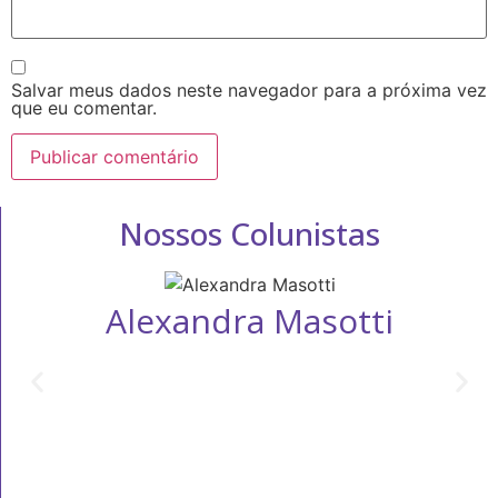
Salvar meus dados neste navegador para a próxima vez
que eu comentar.
Nossos Colunistas
Alexandra Masotti