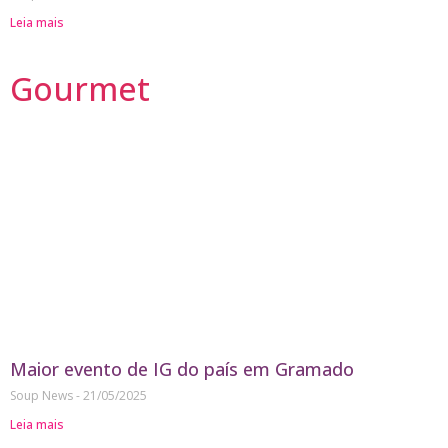
Leia mais
Gourmet
Maior evento de IG do país em Gramado
Soup News
21/05/2025
Leia mais