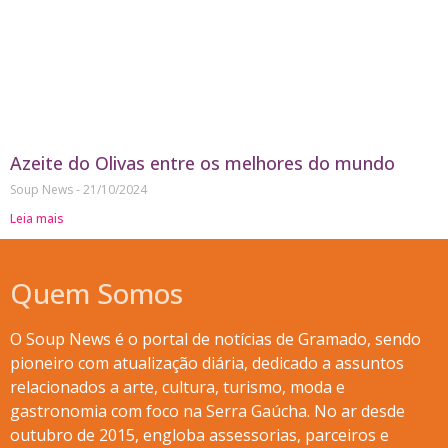
Azeite do Olivas entre os melhores do mundo
Soup News
21/10/2024
Leia mais
Quem Somos
O Soup News é o portal de notícias de Gramado, sendo
pioneiro com atualização diária, dedicado a assuntos
relacionados a arte, cultura, turismo, moda e
gastronomia com foco na Serra Gaúcha. No ar desde
outubro de 2015, engloba assessorias, parceiros e