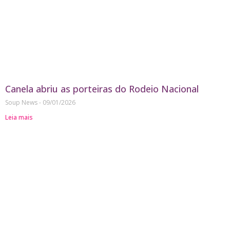
Canela abriu as porteiras do Rodeio Nacional
Soup News
09/01/2026
Leia mais