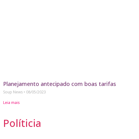
Planejamento antecipado com boas tarifas
Soup News
08/05/2023
Leia mais
Políticia