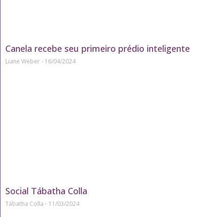
Canela recebe seu primeiro prédio inteligente
Liane Weber
16/04/2024
Social Tábatha Colla
Tábatha Colla
11/03/2024