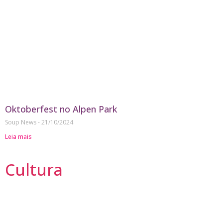
Oktoberfest no Alpen Park
Soup News
21/10/2024
Leia mais
Cultura