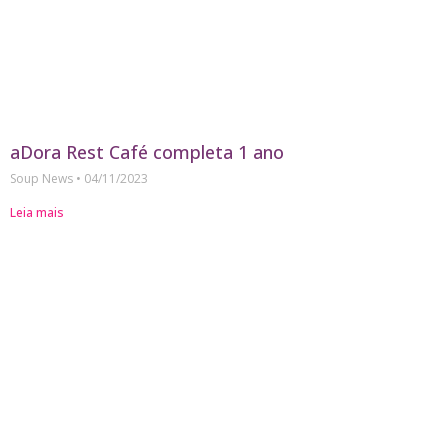
aDora Rest Café completa 1 ano
Soup News
04/11/2023
Leia mais