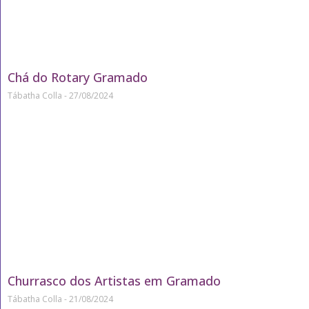
Chá do Rotary Gramado
Tábatha Colla
27/08/2024
Churrasco dos Artistas em Gramado
Tábatha Colla
21/08/2024