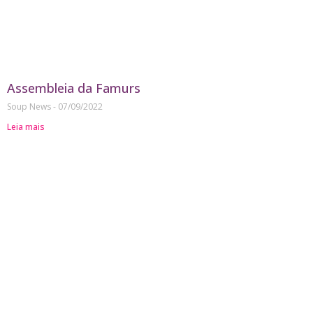
Assembleia da Famurs
Soup News
07/09/2022
Leia mais