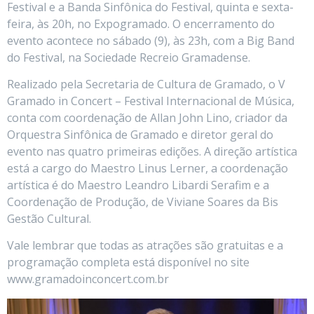
Festival e a Banda Sinfônica do Festival, quinta e sexta-
feira, às 20h, no Expogramado. O encerramento do
evento acontece no sábado (9), às 23h, com a Big Band
do Festival, na Sociedade Recreio Gramadense.
Realizado pela Secretaria de Cultura de Gramado, o V
Gramado in Concert – Festival Internacional de Música,
conta com coordenação de Allan John Lino, criador da
Orquestra Sinfônica de Gramado e diretor geral do
evento nas quatro primeiras edições. A direção artística
está a cargo do Maestro Linus Lerner, a coordenação
artística é do Maestro Leandro Libardi Serafim e a
Coordenação de Produção, de Viviane Soares da Bis
Gestão Cultural.
Vale lembrar que todas as atrações são gratuitas e a
programação completa está disponível no site
www.gramadoinconcert.com.br