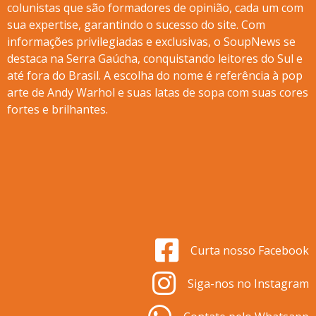
colunistas que são formadores de opinião, cada um com
sua expertise, garantindo o sucesso do site. Com
informações privilegiadas e exclusivas, o SoupNews se
destaca na Serra Gaúcha, conquistando leitores do Sul e
até fora do Brasil. A escolha do nome é referência à pop
arte de Andy Warhol e suas latas de sopa com suas cores
fortes e brilhantes.
Curta nosso Facebook
Siga-nos no Instagram