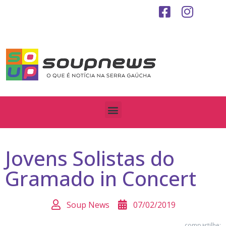
Jovens Solistas do
Gramado in Concert
Soup News
07/02/2019
compartilhe: