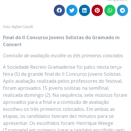
Foto: Rafael Cavalli
Final do II Concurso Jovens Solistas do Gramado in
Concert
Comissão de avaliação escolhe os três primeiros colocados
A Sociedade Recreio Gramadense foi palco nesta terça-
feira (5) da grande final do II Concurso Jovens Solistas.
Após avaliação realizada pelos professores do festival,
foram aprovados 15 jovens solistas na semifinal,
realizada domingo (2). Na sequência, sete músicos foram
aprovados para a final e a comissão de avaliação
escolheu os três primeiros colocados. Em ambas as
etapas, os candidatos tiveram dez minutos para se
apresentar. Os escolhidos foram: Henrique Weege
(Trompete) em primeiro lugar e também escolhido pelo