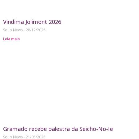
Vindima Jolimont 2026
Soup News
28/12/2025
Leia mais
Gramado recebe palestra da Seicho-No-Ie
Soup News
21/05/2025