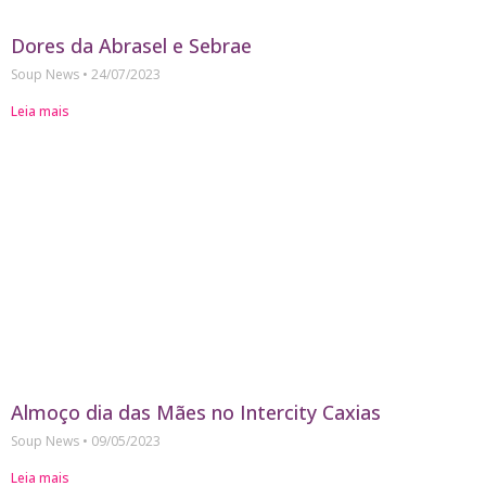
Dores da Abrasel e Sebrae
Soup News
24/07/2023
Leia mais
Almoço dia das Mães no Intercity Caxias
Soup News
09/05/2023
Leia mais