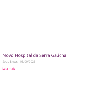
Novo Hospital da Serra Gaúcha
Soup News
03/09/2023
Leia mais