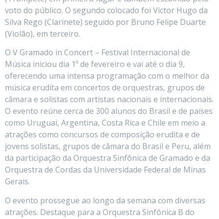
voto do público. O segundo colocado foi Victor Hugo da
Silva Rego (Clarinete) seguido por Bruno Felipe Duarte
(Violão), em terceiro.
O V Gramado in Concert – Festival Internacional de
Música iniciou dia 1º de fevereiro e vai até o dia 9,
oferecendo uma intensa programação com o melhor da
música erudita em concertos de orquestras, grupos de
câmara e solistas com artistas nacionais e internacionais.
O evento reúne cerca de 300 alunos do Brasil e de países
como Uruguai, Argentina, Costa Rica e Chile em meio a
atrações como concursos de composição erudita e de
jovens solistas, grupos de câmara do Brasil e Peru, além
da participação da Orquestra Sinfônica de Gramado e da
Orquestra de Cordas da Universidade Federal de Minas
Gerais.
O evento prossegue ao longo da semana com diversas
atrações. Destaque para a Orquestra Sinfônica B do