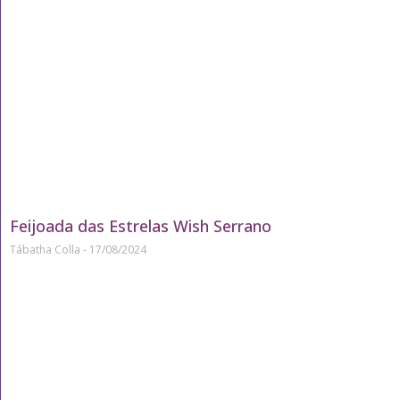
Feijoada das Estrelas Wish Serrano
Tábatha Colla
17/08/2024