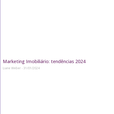
Marketing Imobiliário: tendências 2024
Liane Weber
31/01/2024