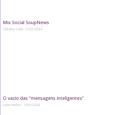
Mix Social SoupNews
Tábatha Colla
27/01/2024
O vazio das “mensagens inteligentes”
Liane Weber
10/01/2024