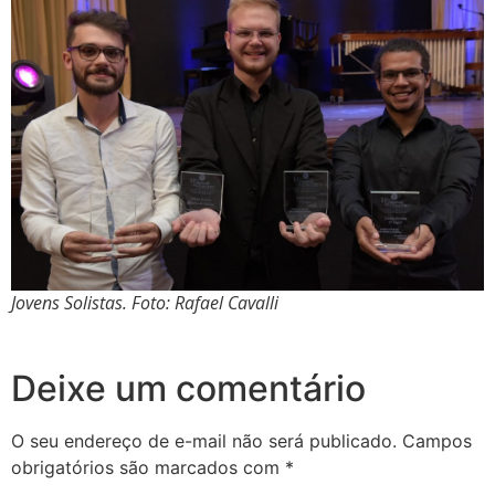
Jovens Solistas. Foto: Rafael Cavalli
Deixe um comentário
O seu endereço de e-mail não será publicado.
Campos
obrigatórios são marcados com
*