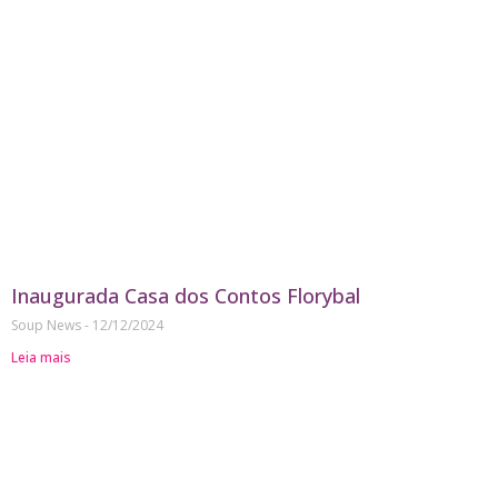
Inaugurada Casa dos Contos Florybal
Soup News
12/12/2024
Leia mais