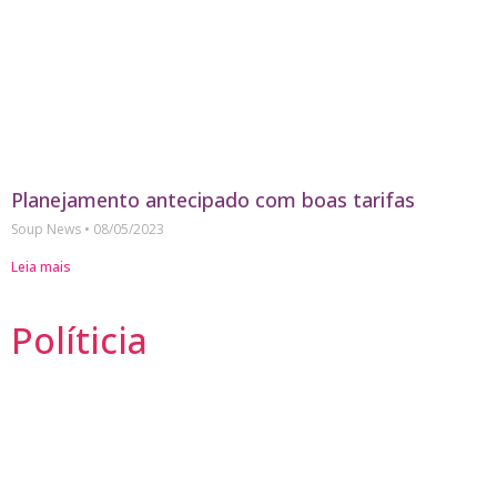
Planejamento antecipado com boas tarifas
Soup News
08/05/2023
Leia mais
Políticia