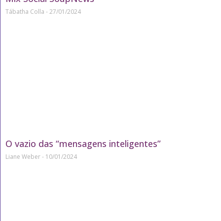
Tábatha Colla
27/01/2024
O vazio das “mensagens inteligentes”
Liane Weber
10/01/2024