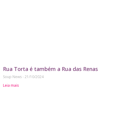
Rua Torta é também a Rua das Renas
Soup News
21/10/2024
Leia mais