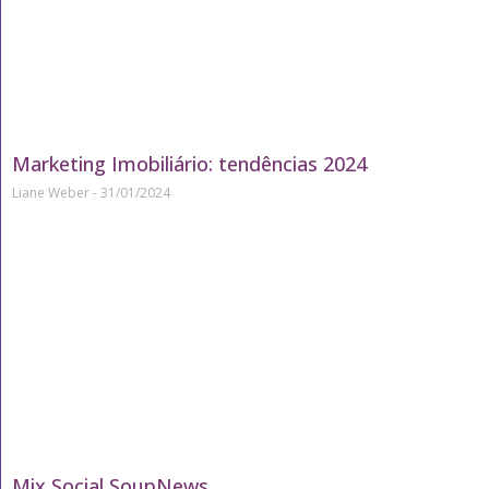
Marketing Imobiliário: tendências 2024
Liane Weber
31/01/2024
Mix Social SoupNews