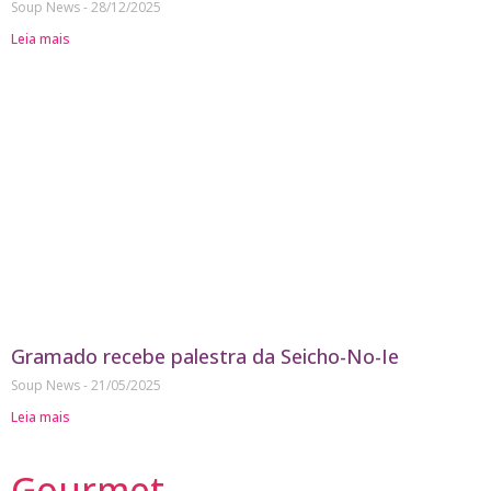
Soup News
28/12/2025
Leia mais
Gramado recebe palestra da Seicho-No-Ie
Soup News
21/05/2025
Leia mais
Gourmet