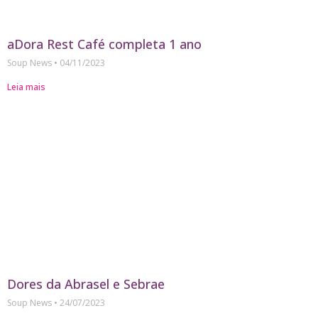
aDora Rest Café completa 1 ano
Soup News
04/11/2023
Leia mais
Dores da Abrasel e Sebrae
Soup News
24/07/2023