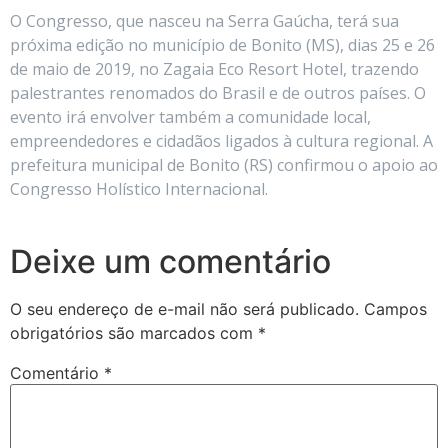
O Congresso, que nasceu na Serra Gaúcha, terá sua
próxima edição no município de Bonito (MS), dias 25 e 26
de maio de 2019, no Zagaia Eco Resort Hotel, trazendo
palestrantes renomados do Brasil e de outros países. O
evento irá envolver também a comunidade local,
empreendedores e cidadãos ligados à cultura regional. A
prefeitura municipal de Bonito (RS) confirmou o apoio ao
Congresso Holístico Internacional.
Deixe um comentário
O seu endereço de e-mail não será publicado.
Campos
obrigatórios são marcados com
*
Comentário
*