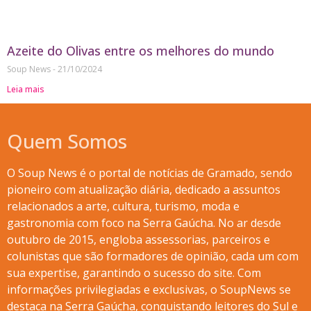
Azeite do Olivas entre os melhores do mundo
Soup News
21/10/2024
Leia mais
Quem Somos
O Soup News é o portal de notícias de Gramado, sendo
pioneiro com atualização diária, dedicado a assuntos
relacionados a arte, cultura, turismo, moda e
gastronomia com foco na Serra Gaúcha. No ar desde
outubro de 2015, engloba assessorias, parceiros e
colunistas que são formadores de opinião, cada um com
sua expertise, garantindo o sucesso do site. Com
informações privilegiadas e exclusivas, o SoupNews se
destaca na Serra Gaúcha, conquistando leitores do Sul e