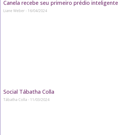
Canela recebe seu primeiro prédio inteligente
Liane Weber
16/04/2024
Social Tábatha Colla
Tábatha Colla
11/03/2024