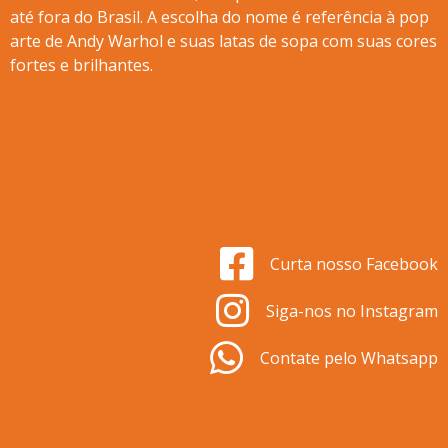
até fora do Brasil. A escolha do nome é referência à pop
arte de Andy Warhol e suas latas de sopa com suas cores
fortes e brilhantes.
Curta nosso Facebook
Siga-nos no Instagram
Contate pelo Whatsapp