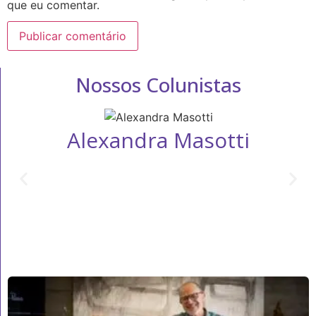
que eu comentar.
Nossos Colunistas
Alexandra Masotti