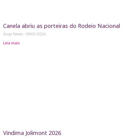
Canela abriu as porteiras do Rodeio Nacional
Soup News
09/01/2026
Leia mais
Vindima Jolimont 2026