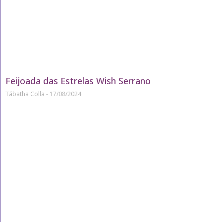
Feijoada das Estrelas Wish Serrano
Tábatha Colla
17/08/2024