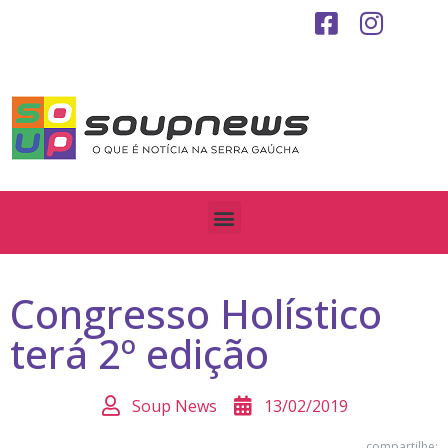
Congresso Holístico
terá 2º edição
Soup News
13/02/2019
compartilhe: