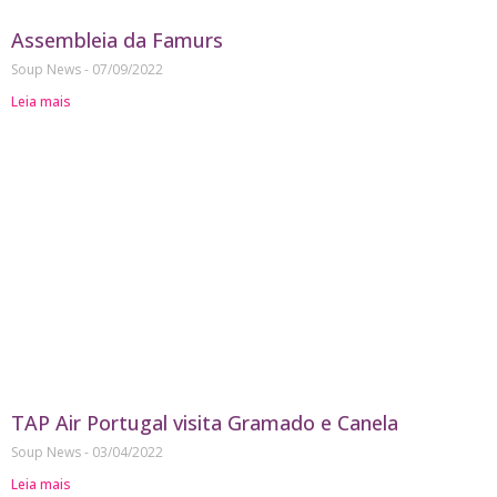
Assembleia da Famurs
Soup News
07/09/2022
Leia mais
TAP Air Portugal visita Gramado e Canela
Soup News
03/04/2022
Leia mais