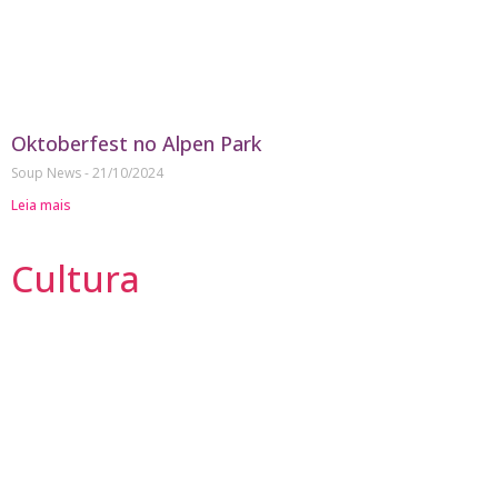
Oktoberfest no Alpen Park
Soup News
21/10/2024
Leia mais
Cultura