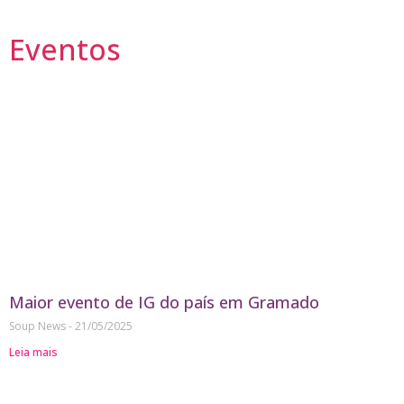
Eventos
Maior evento de IG do país em Gramado
Soup News
21/05/2025
Leia mais