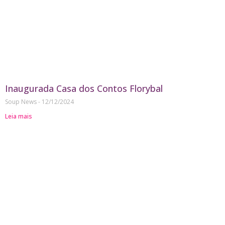
Inaugurada Casa dos Contos Florybal
Soup News
12/12/2024
Leia mais