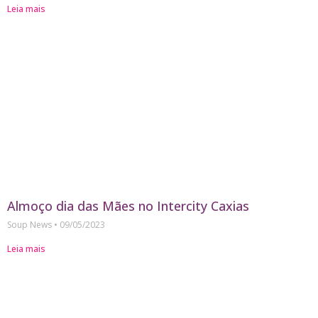
Leia mais
Almoço dia das Mães no Intercity Caxias
Soup News
09/05/2023
Leia mais