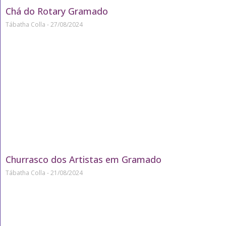
Chá do Rotary Gramado
Tábatha Colla
27/08/2024
Churrasco dos Artistas em Gramado
Tábatha Colla
21/08/2024