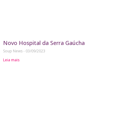
Novo Hospital da Serra Gaúcha
Soup News
03/09/2023
Leia mais