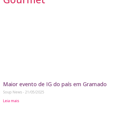
Maior evento de IG do país em Gramado
Soup News
21/05/2025
Leia mais