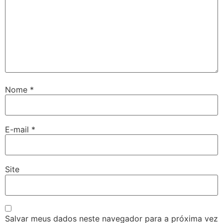
Nome
*
E-mail
*
Site
Salvar meus dados neste navegador para a próxima vez