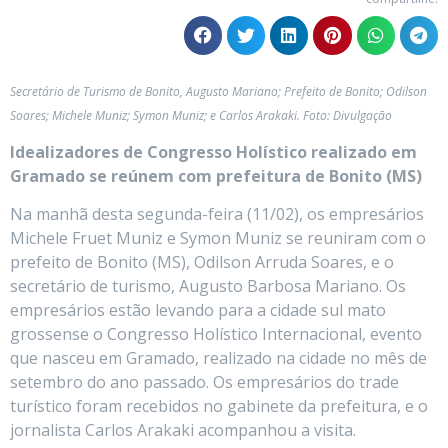
Secretário de Turismo de Bonito, Augusto Mariano; Prefeito de Bonito; Odilson
Soares; Michele Muniz; Symon Muniz; e Carlos Arakaki. Foto: Divulgação
Idealizadores de Congresso Holístico realizado em
Gramado se reúnem com prefeitura de Bonito (MS)
Na manhã desta segunda-feira (11/02), os empresários
Michele Fruet Muniz e Symon Muniz se reuniram com o
prefeito de Bonito (MS), Odilson Arruda Soares, e o
secretário de turismo, Augusto Barbosa Mariano. Os
empresários estão levando para a cidade sul mato
grossense o Congresso Holístico Internacional, evento
que nasceu em Gramado, realizado na cidade no mês de
setembro do ano passado. Os empresários do trade
turístico foram recebidos no gabinete da prefeitura, e o
jornalista Carlos Arakaki acompanhou a visita.