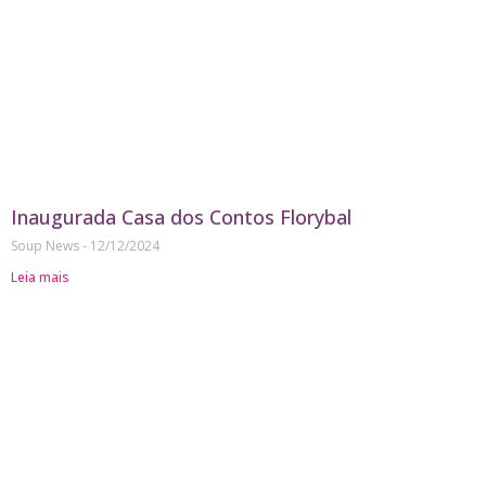
Inaugurada Casa dos Contos Florybal
Soup News
12/12/2024
Leia mais