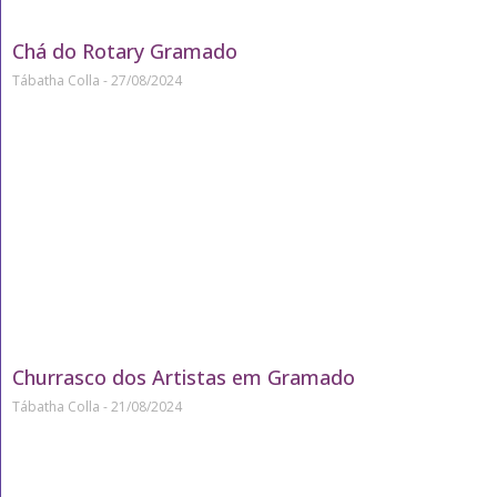
Chá do Rotary Gramado
Tábatha Colla
27/08/2024
Churrasco dos Artistas em Gramado
Tábatha Colla
21/08/2024