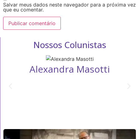
Salvar meus dados neste navegador para a próxima vez
que eu comentar.
Nossos Colunistas
Alexandra Masotti