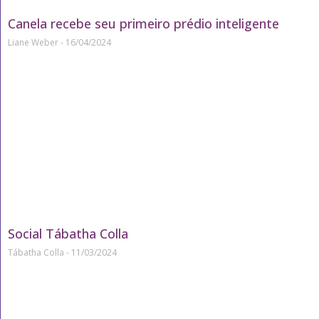
Canela recebe seu primeiro prédio inteligente
Liane Weber
16/04/2024
Social Tábatha Colla
Tábatha Colla
11/03/2024