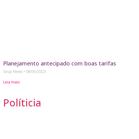
Planejamento antecipado com boas tarifas
Soup News
08/05/2023
Leia mais
Políticia