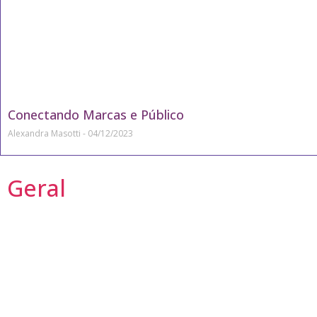
Conectando Marcas e Público
Alexandra Masotti
04/12/2023
Geral