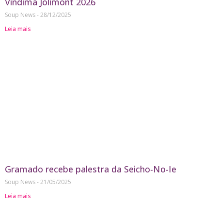
Vindima Jolimont 2026
Soup News
28/12/2025
Leia mais
Gramado recebe palestra da Seicho-No-Ie
Soup News
21/05/2025
Leia mais