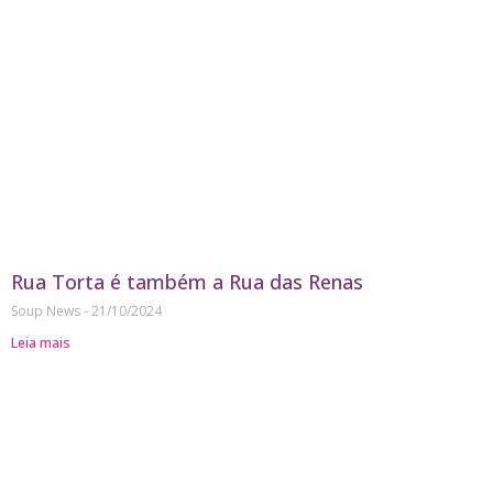
Rua Torta é também a Rua das Renas
Soup News
21/10/2024
Leia mais