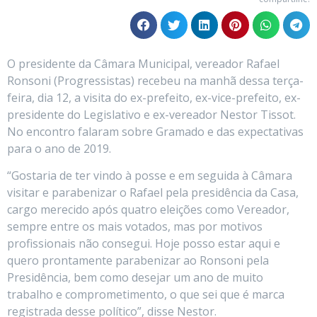
O presidente da Câmara Municipal, vereador Rafael
Ronsoni (Progressistas) recebeu na manhã dessa terça-
feira, dia 12, a visita do ex-prefeito, ex-vice-prefeito, ex-
presidente do Legislativo e ex-vereador Nestor Tissot.
No encontro falaram sobre Gramado e das expectativas
para o ano de 2019.
“Gostaria de ter vindo à posse e em seguida à Câmara
visitar e parabenizar o Rafael pela presidência da Casa,
cargo merecido após quatro eleições como Vereador,
sempre entre os mais votados, mas por motivos
profissionais não consegui. Hoje posso estar aqui e
quero prontamente parabenizar ao Ronsoni pela
Presidência, bem como desejar um ano de muito
trabalho e comprometimento, o que sei que é marca
registrada desse político”, disse Nestor.