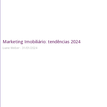
Marketing Imobiliário: tendências 2024
Liane Weber
31/01/2024