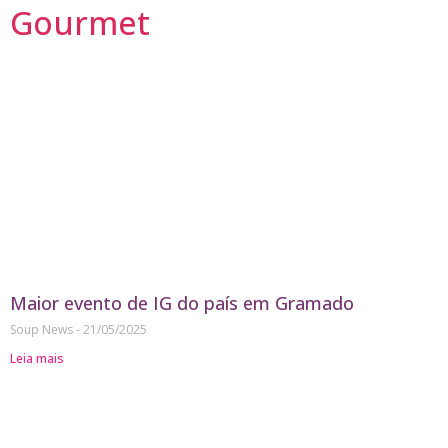
Gourmet
Maior evento de IG do país em Gramado
Soup News
21/05/2025
Leia mais