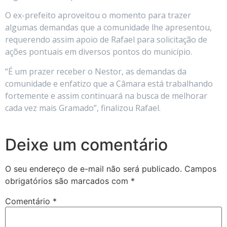
O ex-prefeito aproveitou o momento para trazer
algumas demandas que a comunidade lhe apresentou,
requerendo assim apoio de Rafael para solicitação de
ações pontuais em diversos pontos do município.
“É um prazer receber o Nestor, as demandas da
comunidade e enfatizo que a Câmara está trabalhando
fortemente e assim continuará na busca de melhorar
cada vez mais Gramado”, finalizou Rafael.
Deixe um comentário
O seu endereço de e-mail não será publicado.
Campos
obrigatórios são marcados com
*
Comentário
*