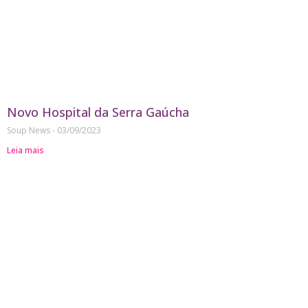
Novo Hospital da Serra Gaúcha
Soup News
03/09/2023
Leia mais