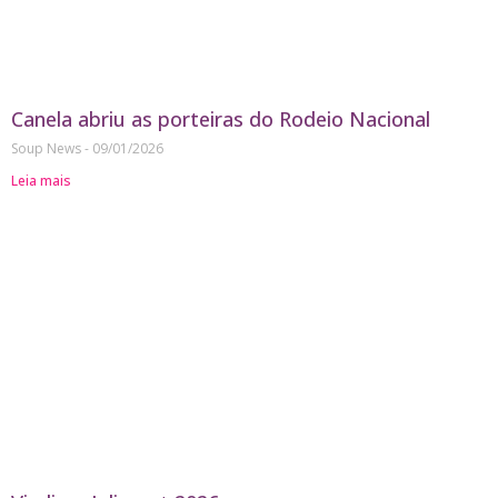
Canela abriu as porteiras do Rodeio Nacional
Soup News
09/01/2026
Leia mais