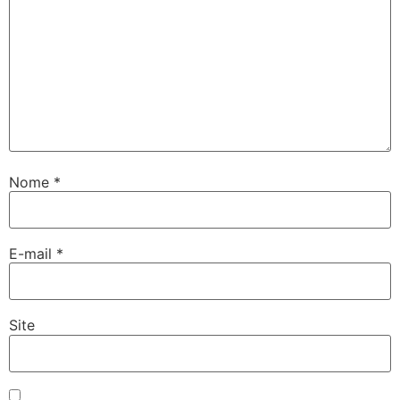
Nome
*
E-mail
*
Site