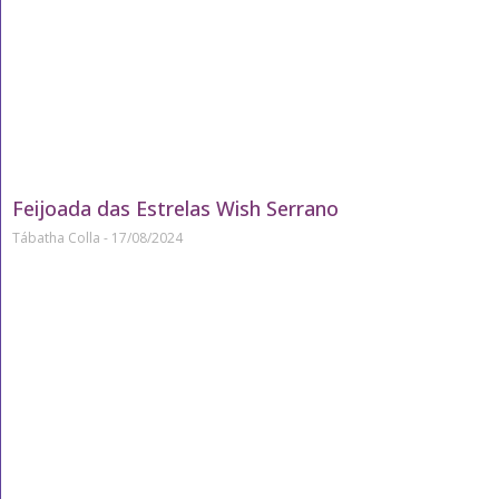
Feijoada das Estrelas Wish Serrano
Tábatha Colla
17/08/2024