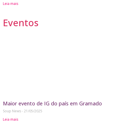
Leia mais
Eventos
Maior evento de IG do país em Gramado
Soup News
21/05/2025
Leia mais