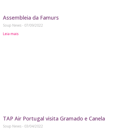
Assembleia da Famurs
Soup News
07/09/2022
Leia mais
TAP Air Portugal visita Gramado e Canela
Soup News
03/04/2022