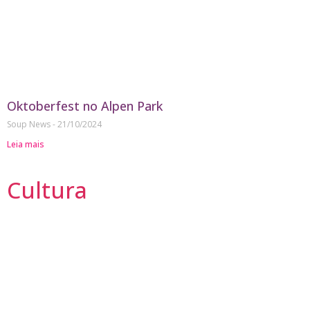
Oktoberfest no Alpen Park
Soup News
21/10/2024
Leia mais
Cultura