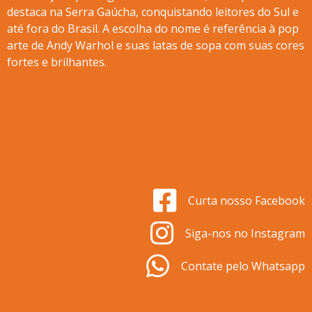
destaca na Serra Gaúcha, conquistando leitores do Sul e
até fora do Brasil. A escolha do nome é referência à pop
arte de Andy Warhol e suas latas de sopa com suas cores
fortes e brilhantes.
Curta nosso Facebook
Siga-nos no Instagram
Contate pelo Whatsapp