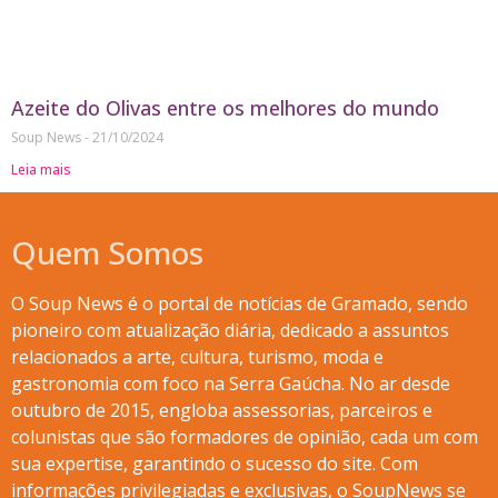
Azeite do Olivas entre os melhores do mundo
Soup News
21/10/2024
Leia mais
Quem Somos
O Soup News é o portal de notícias de Gramado, sendo
pioneiro com atualização diária, dedicado a assuntos
relacionados a arte, cultura, turismo, moda e
gastronomia com foco na Serra Gaúcha. No ar desde
outubro de 2015, engloba assessorias, parceiros e
colunistas que são formadores de opinião, cada um com
sua expertise, garantindo o sucesso do site. Com
informações privilegiadas e exclusivas, o SoupNews se