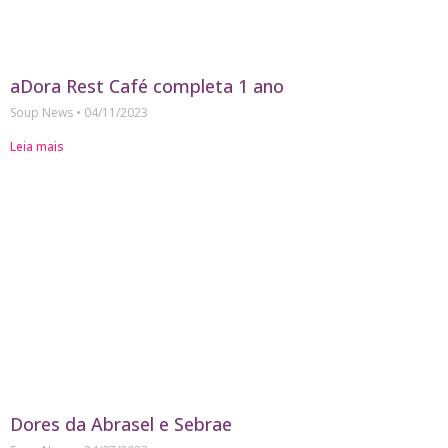
aDora Rest Café completa 1 ano
Soup News
04/11/2023
Leia mais
Dores da Abrasel e Sebrae