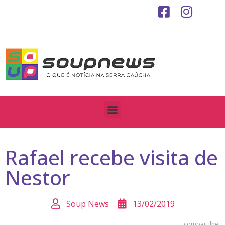
Rafael recebe visita de
Nestor
Soup News
13/02/2019
compartilhe: