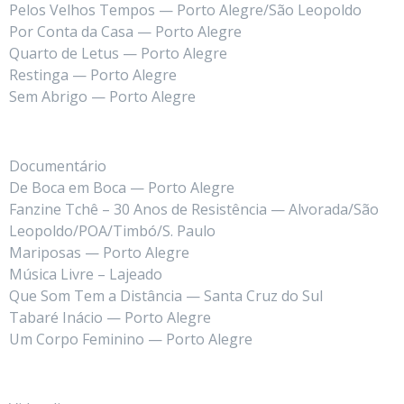
Pelos Velhos Tempos — Porto Alegre/São Leopoldo
Por Conta da Casa — Porto Alegre
Quarto de Letus — Porto Alegre
Restinga — Porto Alegre
Sem Abrigo — Porto Alegre
Documentário
De Boca em Boca — Porto Alegre
Fanzine Tchê – 30 Anos de Resistência — Alvorada/São
Leopoldo/POA/Timbó/S. Paulo
Mariposas — Porto Alegre
Música Livre – Lajeado
Que Som Tem a Distância — Santa Cruz do Sul
Tabaré Inácio — Porto Alegre
Um Corpo Feminino — Porto Alegre