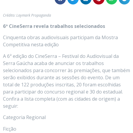
Crédito: Laymark Propaganda
6º CineSerra revela trabalhos selecionados
Cinquenta obras audiovisuais participam da Mostra
Competitiva nesta edição
A 6ª edição do CineSerra – Festival do Audiovisual da
Serra Gaúcha acaba de anunciar os trabalhos
selecionados para concorrer às premiações, que também
serão exibidos durante as sessões do evento. De um
total de 122 produções inscritas, 20 foram escolhidas
para participar do concurso regional e 30 do estadual.
Confira a lista completa (com as cidades de origem) a
seguir:
Categoria Regional
Ficção