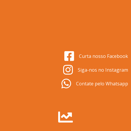
Curta nosso Facebook
Siga-nos no Instagram
Contate pelo Whatsapp