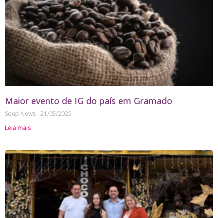
Maior evento de IG do país em Gramado
Soup News
21/05/2025
Leia mais