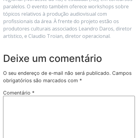
paralelos. O evento também oferece workshops sobre
tópicos relativos à produção audiovisual com
profissionais da área. À frente do projeto estão os
produtores culturais associados Leandro Daros, diretor
artístico, e Claudio Troian, diretor operacional.
Deixe um comentário
O seu endereço de e-mail não será publicado.
Campos
obrigatórios são marcados com
*
Comentário
*