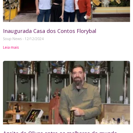
Inaugurada Casa dos Contos Florybal
Soup News
12/12/2024
Leia mais