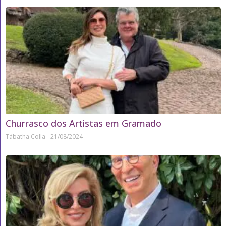
Churrasco dos Artistas em Gramado
Tábatha Colla
21/08/2024