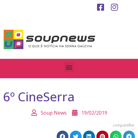
6º CineSerra
Soup News
19/02/2019
compartilhe: