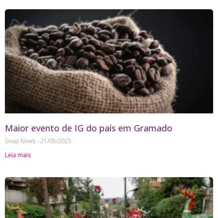
Maior evento de IG do país em Gramado
Soup News
21/05/2025
Leia mais