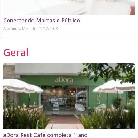
Conectando Marcas e Público
Alexandra Masotti
04/12/2023
Geral
aDora Rest Café completa 1 ano