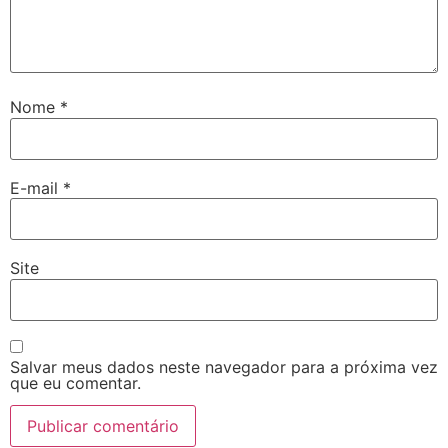
Nome
*
E-mail
*
Site
Salvar meus dados neste navegador para a próxima vez
que eu comentar.