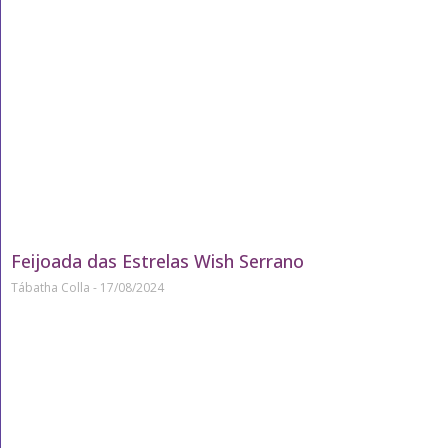
Feijoada das Estrelas Wish Serrano
Tábatha Colla
17/08/2024