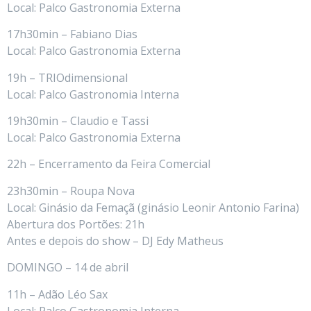
Local: Palco Gastronomia Externa
17h30min – Fabiano Dias
Local: Palco Gastronomia Externa
19h – TRIOdimensional
Local: Palco Gastronomia Interna
19h30min – Claudio e Tassi
Local: Palco Gastronomia Externa
22h – Encerramento da Feira Comercial
23h30min – Roupa Nova
Local: Ginásio da Femaçã (ginásio Leonir Antonio Farina)
Abertura dos Portões: 21h
Antes e depois do show – DJ Edy Matheus
DOMINGO – 14 de abril
11h – Adão Léo Sax
Local: Palco Gastronomia Interna