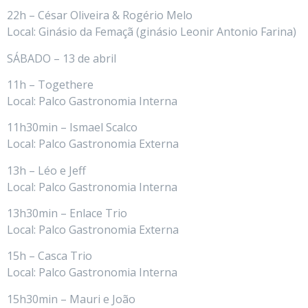
22h – César Oliveira & Rogério Melo
Local: Ginásio da Femaçã (ginásio Leonir Antonio Farina)
SÁBADO – 13 de abril
11h – Togethere
Local: Palco Gastronomia Interna
11h30min – Ismael Scalco
Local: Palco Gastronomia Externa
13h – Léo e Jeff
Local: Palco Gastronomia Interna
13h30min – Enlace Trio
Local: Palco Gastronomia Externa
15h – Casca Trio
Local: Palco Gastronomia Interna
15h30min – Mauri e João