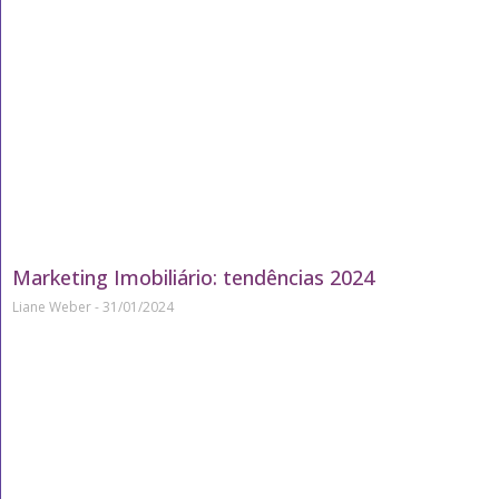
Marketing Imobiliário: tendências 2024
Liane Weber
31/01/2024