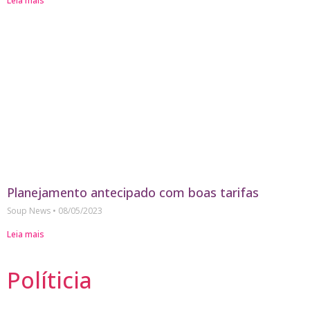
Leia mais
Planejamento antecipado com boas tarifas
Soup News
08/05/2023
Leia mais
Políticia