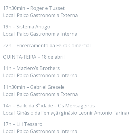
17h30min – Roger e Tusset
Local: Palco Gastronomia Externa
19h – Sistema Antigo
Local: Palco Gastronomia Interna
22h – Encerramento da Feira Comercial
QUINTA-FEIRA – 18 de abril
11h – Maziero’s Brothers
Local: Palco Gastronomia Interna
11h30min – Gabriel Gresele
Local: Palco Gastronomia Externa
14h – Baile da 3ª idade – Os Mensageiros
Local: Ginásio da Femaçã (ginásio Leonir Antonio Farina)
17h – Lili Tessaro
Local: Palco Gastronomia Interna