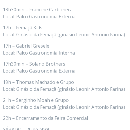
13h30min – Francine Carbonera
Local: Palco Gastronomia Externa
17h – Femaçã Kids
Local: Ginásio da Femaçã (ginásio Leonir Antonio Farina)
17h – Gabriel Gresele
Local: Palco Gastronomia Interna
17h30min – Solano Brothers
Local: Palco Gastronomia Externa
19h – Thomas Machado e Grupo
Local: Ginásio da Femaçã (ginásio Leonir Antonio Farina)
21h – Serginho Moah e Grupo
Local: Ginásio da Femaçã (ginásio Leonir Antonio Farina)
22h – Encerramento da Feira Comercial
SÁBADO – 20 de abril