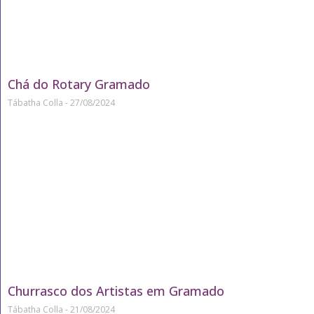
Chá do Rotary Gramado
Tábatha Colla
27/08/2024
Churrasco dos Artistas em Gramado
Tábatha Colla
21/08/2024