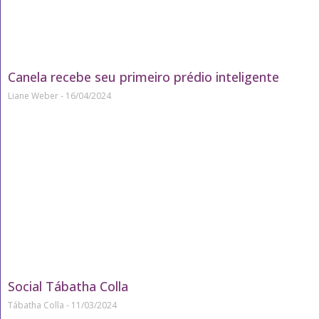
Canela recebe seu primeiro prédio inteligente
Liane Weber
16/04/2024
Social Tábatha Colla
Tábatha Colla
11/03/2024