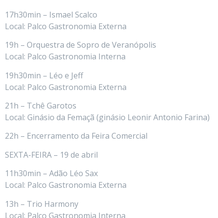
17h30min – Ismael Scalco
Local: Palco Gastronomia Externa
19h – Orquestra de Sopro de Veranópolis
Local: Palco Gastronomia Interna
19h30min – Léo e Jeff
Local: Palco Gastronomia Externa
21h – Tchê Garotos
Local: Ginásio da Femaçã (ginásio Leonir Antonio Farina)
22h – Encerramento da Feira Comercial
SEXTA-FEIRA – 19 de abril
11h30min – Adão Léo Sax
Local: Palco Gastronomia Externa
13h – Trio Harmony
Local: Palco Gastronomia Interna