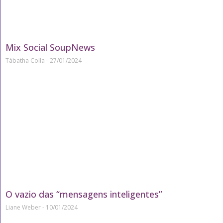
Mix Social SoupNews
Tábatha Colla
27/01/2024
O vazio das “mensagens inteligentes”
Liane Weber
10/01/2024