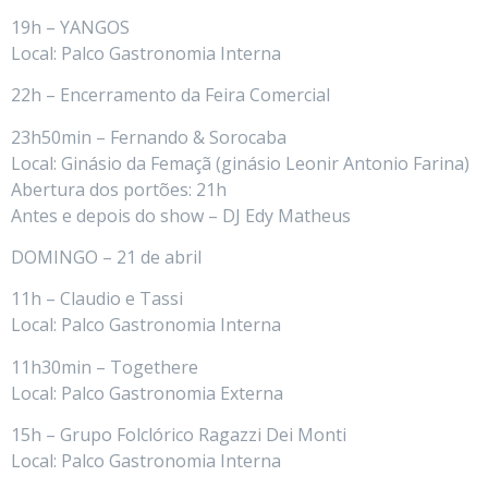
19h – YANGOS
Local: Palco Gastronomia Interna
22h – Encerramento da Feira Comercial
23h50min – Fernando & Sorocaba
Local: Ginásio da Femaçã (ginásio Leonir Antonio Farina)
Abertura dos portões: 21h
Antes e depois do show – DJ Edy Matheus
DOMINGO – 21 de abril
11h – Claudio e Tassi
Local: Palco Gastronomia Interna
11h30min – Togethere
Local: Palco Gastronomia Externa
15h – Grupo Folclórico Ragazzi Dei Monti
Local: Palco Gastronomia Interna