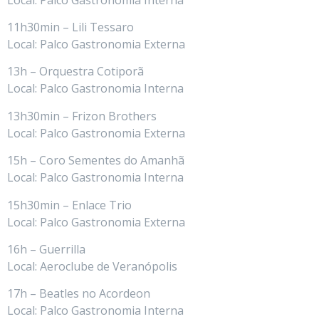
11h30min – Lili Tessaro
Local: Palco Gastronomia Externa
13h – Orquestra Cotiporã
Local: Palco Gastronomia Interna
13h30min – Frizon Brothers
Local: Palco Gastronomia Externa
15h – Coro Sementes do Amanhã
Local: Palco Gastronomia Interna
15h30min – Enlace Trio
Local: Palco Gastronomia Externa
16h – Guerrilla
Local: Aeroclube de Veranópolis
17h – Beatles no Acordeon
Local: Palco Gastronomia Interna