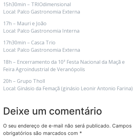
15h30min – TRIOdimensional
Local: Palco Gastronomia Externa
17h – Mauri e João
Local: Palco Gastronomia Interna
17h30min – Casca Trio
Local: Palco Gastronomia Externa
18h – Encerramento da 10ª Festa Nacional da Maçã e
Feira Agroindustrial de Veranópolis
20h – Grupo Tholl
Local: Ginásio da Femaçã (ginásio Leonir Antonio Farina)
Deixe um comentário
O seu endereço de e-mail não será publicado.
Campos
obrigatórios são marcados com
*