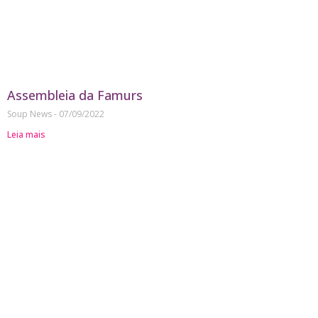
Assembleia da Famurs
Soup News
07/09/2022
Leia mais