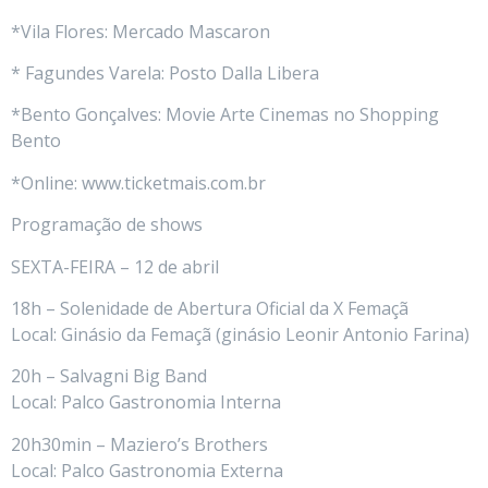
*Vila Flores: Mercado Mascaron
* Fagundes Varela: Posto Dalla Libera
*Bento Gonçalves: Movie Arte Cinemas no Shopping
Bento
*Online: www.ticketmais.com.br
Programação de shows
SEXTA-FEIRA – 12 de abril
18h – Solenidade de Abertura Oficial da X Femaçã
Local: Ginásio da Femaçã (ginásio Leonir Antonio Farina)
20h – Salvagni Big Band
Local: Palco Gastronomia Interna
20h30min – Maziero’s Brothers
Local: Palco Gastronomia Externa