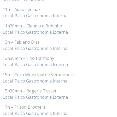
11h – Adão Léo Sax
Local: Palco Gastronomia Interna
11h30min – Claudio e Rubinho
Local: Palco Gastronomia Externa
13h – Fabiano Dias
Local: Palco Gastronomia Interna
13h30min – Trio Harmony
Local: Palco Gastronomia Externa
15h – Coro Municipal de Veranópolis
Local: Palco Gastronomia Interna
15h30min – Roger e Tusset
Local: Palco Gastronomia Externa
17h – Frizon Brothers
Local: Palco Gastronomia Interna