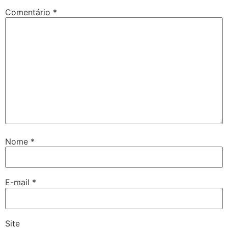
Comentário
*
Nome
*
E-mail
*
Site