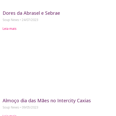
Dores da Abrasel e Sebrae
Soup News
24/07/2023
Leia mais
Almoço dia das Mães no Intercity Caxias
Soup News
09/05/2023