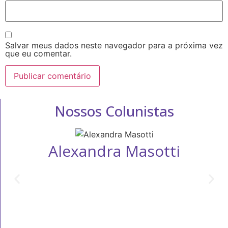
Salvar meus dados neste navegador para a próxima vez
que eu comentar.
Nossos Colunistas
Alexandra Masotti