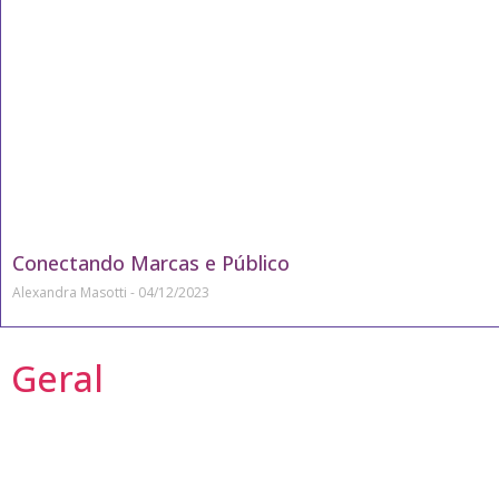
Conectando Marcas e Público
Alexandra Masotti
04/12/2023
Geral