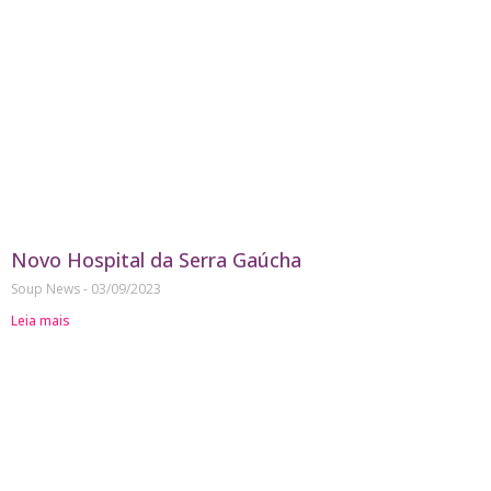
Novo Hospital da Serra Gaúcha
Soup News
03/09/2023
Leia mais