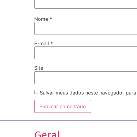
Nome
*
E-mail
*
Site
Salvar meus dados neste navegador para
Geral