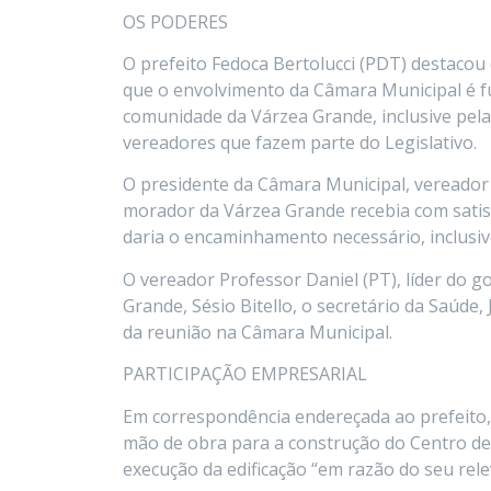
OS PODERES
O prefeito Fedoca Bertolucci (PDT) destacou
que o envolvimento da Câmara Municipal é f
comunidade da Várzea Grande, inclusive pela
vereadores que fazem parte do Legislativo.
O presidente da Câmara Municipal, vereador 
morador da Várzea Grande recebia com satisf
daria o encaminhamento necessário, inclusiv
O vereador Professor Daniel (PT), líder do 
Grande, Sésio Bitello, o secretário da Saúde,
da reunião na Câmara Municipal.
PARTICIPAÇÃO EMPRESARIAL
Em correspondência endereçada ao prefeito,
mão de obra para a construção do Centro de
execução da edificação “em razão do seu rele