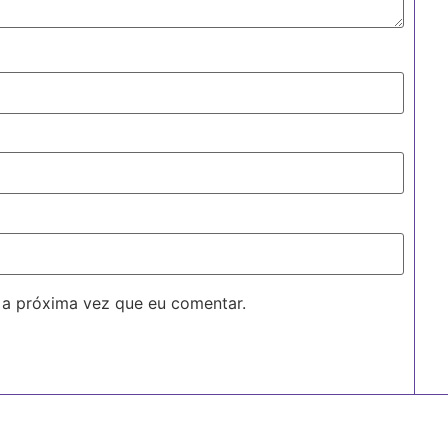
 a próxima vez que eu comentar.