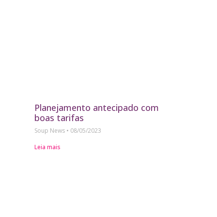
Planejamento antecipado com
boas tarifas
Soup News
08/05/2023
Leia mais