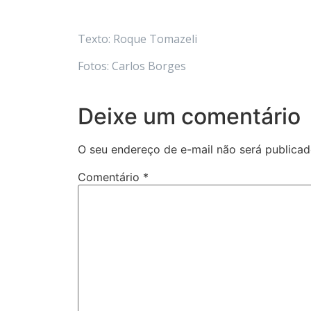
Texto: Roque Tomazeli
Fotos: Carlos Borges
Deixe um comentário
O seu endereço de e-mail não será publicad
Comentário
*