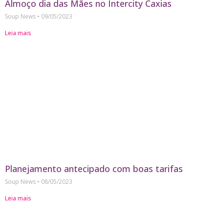
Almoço dia das Mães no Intercity Caxias
Soup News
09/05/2023
Leia mais
Planejamento antecipado com boas tarifas
Soup News
08/05/2023
Leia mais