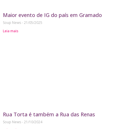
Maior evento de IG do país em Gramado
Soup News
21/05/2025
Leia mais
Rua Torta é também a Rua das Renas
Soup News
21/10/2024