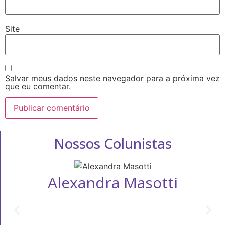
Site
Salvar meus dados neste navegador para a próxima vez
que eu comentar.
Nossos Colunistas
Alexandra Masotti