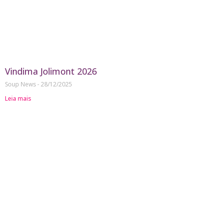
Vindima Jolimont 2026
Soup News
28/12/2025
Leia mais