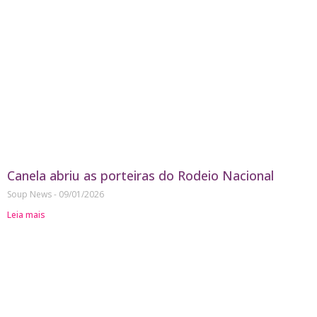
Canela abriu as porteiras do Rodeio Nacional
Soup News
09/01/2026
Leia mais