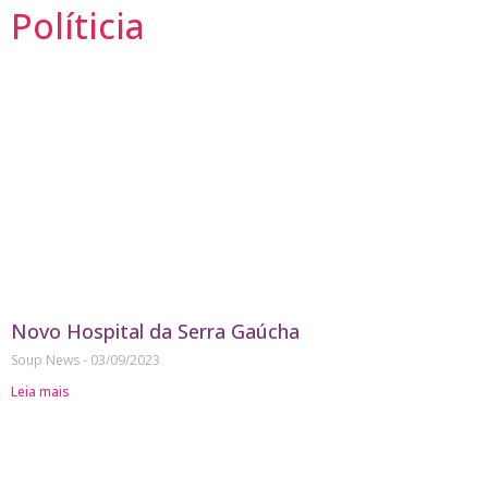
Políticia
Novo Hospital da Serra Gaúcha
Soup News
03/09/2023
Leia mais