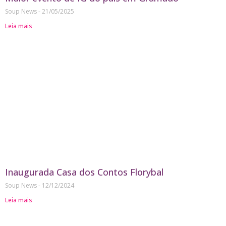
Soup News
21/05/2025
Leia mais
Inaugurada Casa dos Contos Florybal
Soup News
12/12/2024
Leia mais