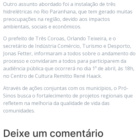
Outro assunto abordado foi a instalação de três
hidrelétricas no Rio Paranhana, que tem gerado muitas
preocupações na região, devido aos impactos
ambientais, sociais e econômicos.
O prefeito de Três Coroas, Orlando Teixeira, e o
secretário de Indústria Comércio, Turismo e Desporto,
Jonas Fetter, informaram a todos sobre o andamento do
processo e convidaram a todos para participarem da
audiência pública que ocorrerá no dia 1º de abril, às 18h,
no Centro de Cultura Remitto René Haack.
Através de ações conjuntas com os municípios, o Pró-
Sinos busca o fortalecimento de projetos regionais que
refletem na melhoria da qualidade de vida das
comunidades.
Deixe um comentário