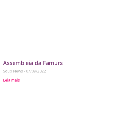
Assembleia da Famurs
Soup News
07/09/2022
Leia mais