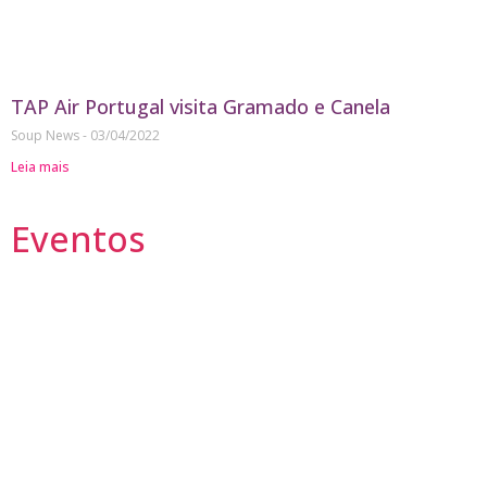
TAP Air Portugal visita Gramado e Canela
Soup News
03/04/2022
Leia mais
Eventos