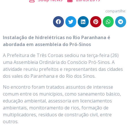
compartilhe:
Instalação de hidrelétricas no Rio Paranhana é
abordada em assembleia do Pró-Sinos
A Prefeitura de Três Coroas sediou na terça-feira (26)
uma Assembleia Ordinária do Consócio Pró-Sinos. A
atividade reuniu prefeitos e representantes das cidades
dos vales do Paranhana e do Rio dos Sinos.
No encontro foram tratados assuntos de interesse
comum entre os municípios, como saneamento básico,
educação ambiental, assessoria em licenciamentos
ambientais, monitoramento de rios, formação de
multiplicadores, resíduos de construção civil, entre
outros.