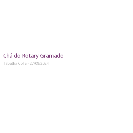
Chá do Rotary Gramado
Tábatha Colla
27/08/2024