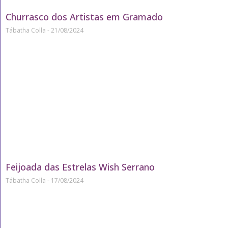
Churrasco dos Artistas em Gramado
Tábatha Colla
21/08/2024
Feijoada das Estrelas Wish Serrano
Tábatha Colla
17/08/2024