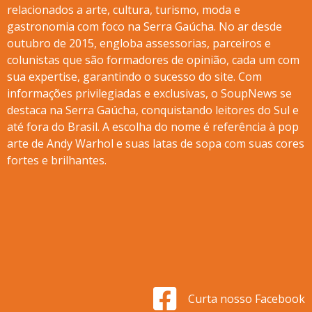
relacionados a arte, cultura, turismo, moda e
gastronomia com foco na Serra Gaúcha. No ar desde
outubro de 2015, engloba assessorias, parceiros e
colunistas que são formadores de opinião, cada um com
sua expertise, garantindo o sucesso do site. Com
informações privilegiadas e exclusivas, o SoupNews se
destaca na Serra Gaúcha, conquistando leitores do Sul e
até fora do Brasil. A escolha do nome é referência à pop
arte de Andy Warhol e suas latas de sopa com suas cores
fortes e brilhantes.
Curta nosso Facebook