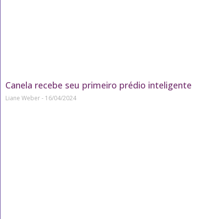
Canela recebe seu primeiro prédio inteligente
Liane Weber
16/04/2024