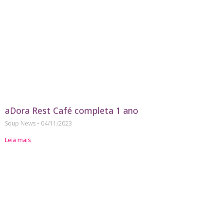
aDora Rest Café completa 1 ano
Soup News
04/11/2023
Leia mais