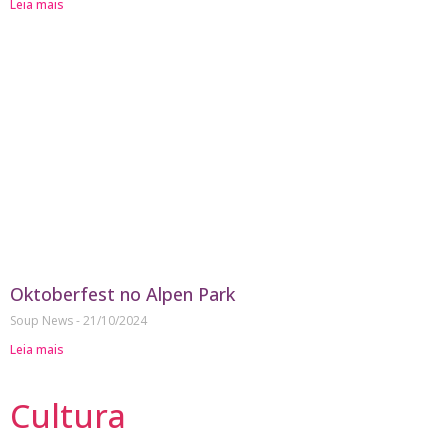
Leia mais
Oktoberfest no Alpen Park
Soup News
21/10/2024
Leia mais
Cultura