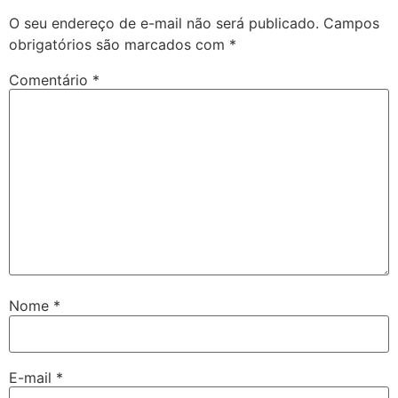
O seu endereço de e-mail não será publicado.
Campos
obrigatórios são marcados com
*
Comentário
*
Nome
*
E-mail
*