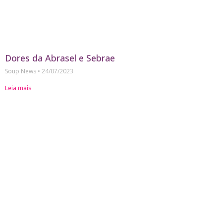
Dores da Abrasel e Sebrae
Soup News
24/07/2023
Leia mais