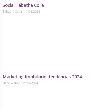
Social Tábatha Colla
Tábatha Colla
11/03/2024
Marketing Imobiliário: tendências 2024
Liane Weber
31/01/2024