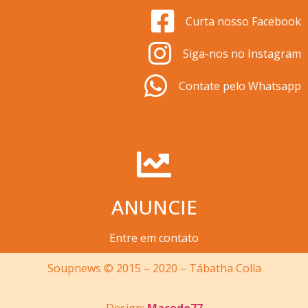
Curta nosso Facebook
Siga-nos no Instagram
Contate pelo Whatsapp
ANUNCIE
Entre em contato
Soupnews © 2015 – 2020 – Tábatha Colla