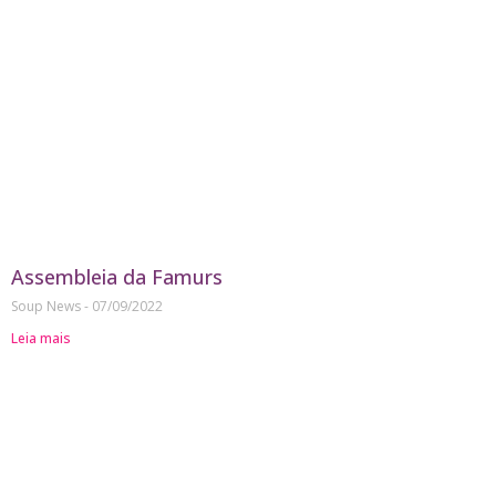
Assembleia da Famurs
Soup News
07/09/2022
Leia mais