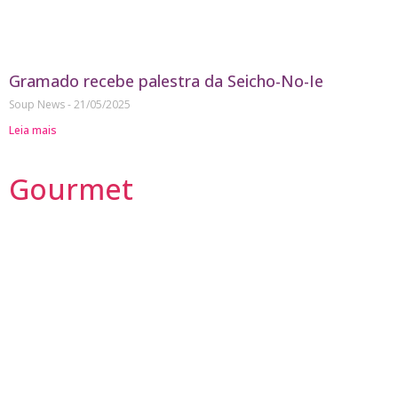
Gramado recebe palestra da Seicho-No-Ie
Soup News
21/05/2025
Leia mais
Gourmet