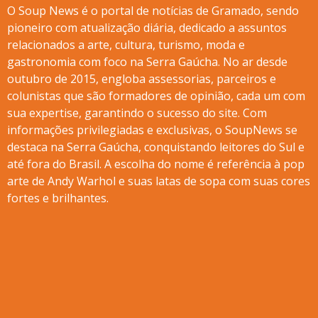
O Soup News é o portal de notícias de Gramado, sendo
pioneiro com atualização diária, dedicado a assuntos
relacionados a arte, cultura, turismo, moda e
gastronomia com foco na Serra Gaúcha. No ar desde
outubro de 2015, engloba assessorias, parceiros e
colunistas que são formadores de opinião, cada um com
sua expertise, garantindo o sucesso do site. Com
informações privilegiadas e exclusivas, o SoupNews se
destaca na Serra Gaúcha, conquistando leitores do Sul e
até fora do Brasil. A escolha do nome é referência à pop
arte de Andy Warhol e suas latas de sopa com suas cores
fortes e brilhantes.