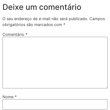
Deixe um comentário
O seu endereço de e-mail não será publicado.
Campos
obrigatórios são marcados com
*
Comentário
*
Nome
*