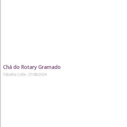
Chá do Rotary Gramado
Tábatha Colla
27/08/2024