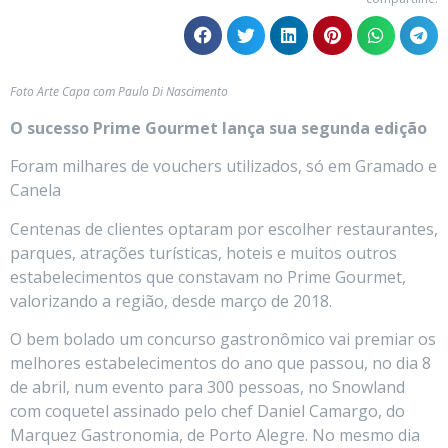
Foto Arte Capa com Paulo Di Nascimento
O sucesso Prime Gourmet lança sua segunda edição
Foram milhares de vouchers utilizados, só em Gramado e
Canela
Centenas de clientes optaram por escolher restaurantes,
parques, atrações turísticas, hoteis e muitos outros
estabelecimentos que constavam no Prime Gourmet,
valorizando a região, desde março de 2018.
O bem bolado um concurso gastronômico vai premiar os
melhores estabelecimentos do ano que passou, no dia 8
de abril, num evento para 300 pessoas, no Snowland
com coquetel assinado pelo chef Daniel Camargo, do
Marquez Gastronomia, de Porto Alegre. No mesmo dia