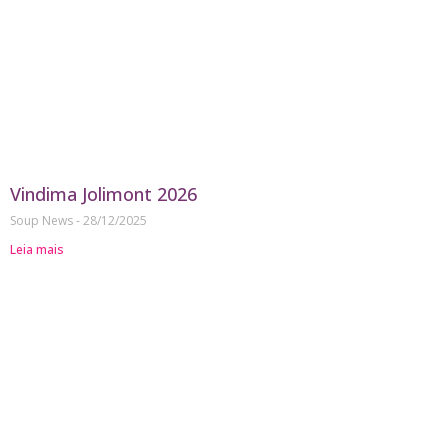
Vindima Jolimont 2026
Soup News
28/12/2025
Leia mais