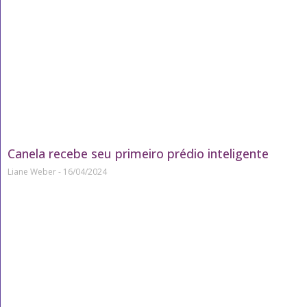
Canela recebe seu primeiro prédio inteligente
Liane Weber
16/04/2024