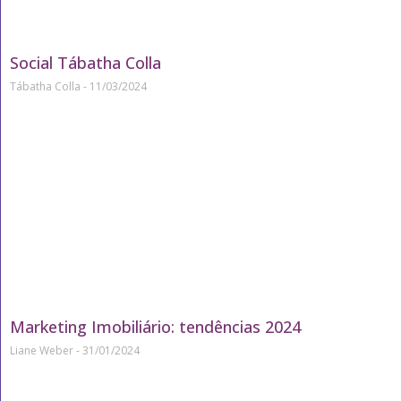
Social Tábatha Colla
Tábatha Colla
11/03/2024
Marketing Imobiliário: tendências 2024
Liane Weber
31/01/2024