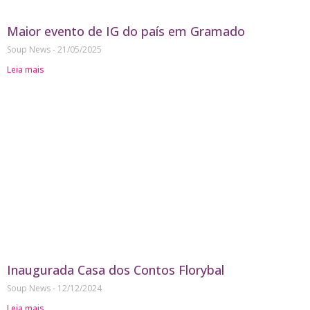
Maior evento de IG do país em Gramado
Soup News
21/05/2025
Leia mais
Inaugurada Casa dos Contos Florybal
Soup News
12/12/2024
Leia mais