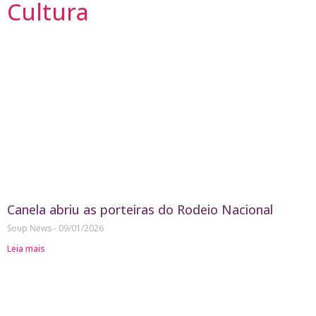
Cultura
Canela abriu as porteiras do Rodeio Nacional
Soup News
09/01/2026
Leia mais