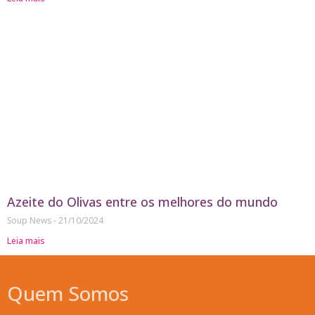
Azeite do Olivas entre os melhores do mundo
Soup News
21/10/2024
Leia mais
Quem Somos