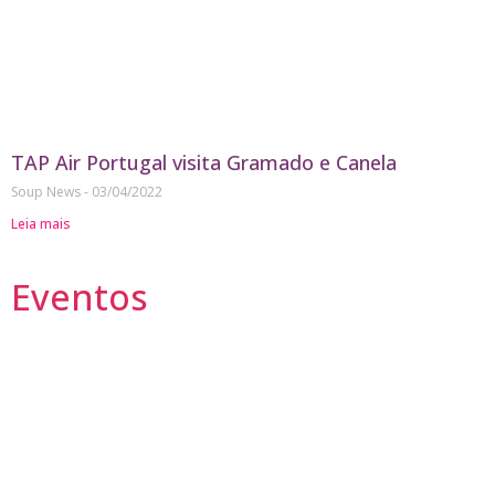
TAP Air Portugal visita Gramado e Canela
Soup News
03/04/2022
Leia mais
Eventos