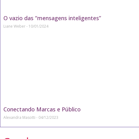
O vazio das “mensagens inteligentes”
Liane Weber
10/01/2024
Conectando Marcas e Público
Alexandra Masotti
04/12/2023