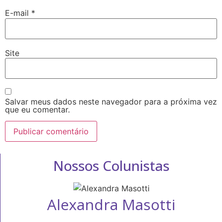
E-mail
*
Site
Salvar meus dados neste navegador para a próxima vez
que eu comentar.
Nossos Colunistas
Alexandra Masotti