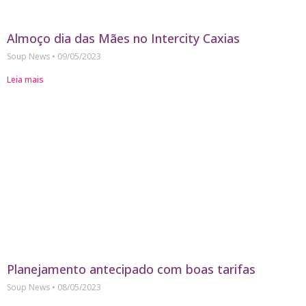
Almoço dia das Mães no Intercity Caxias
Soup News
09/05/2023
Leia mais
Planejamento antecipado com boas tarifas
Soup News
08/05/2023