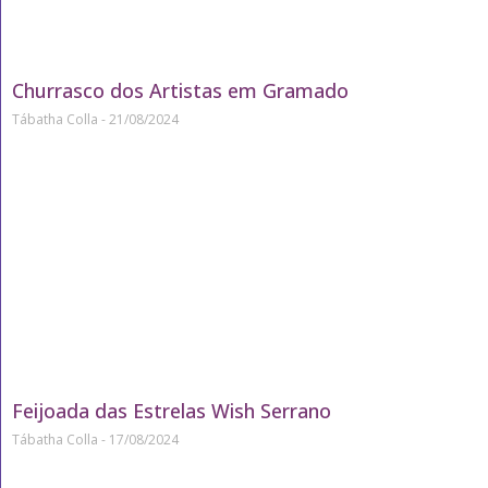
Churrasco dos Artistas em Gramado
Tábatha Colla
21/08/2024
Feijoada das Estrelas Wish Serrano
Tábatha Colla
17/08/2024