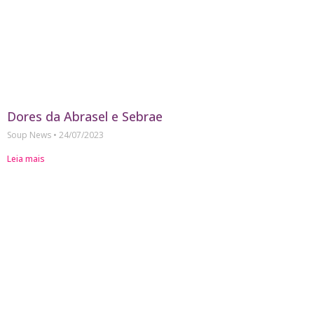
Dores da Abrasel e Sebrae
Soup News
24/07/2023
Leia mais