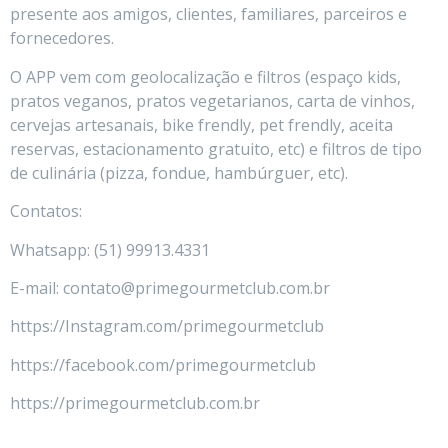
presente aos amigos, clientes, familiares, parceiros e
fornecedores.
O APP vem com geolocalização e filtros (espaço kids,
pratos veganos, pratos vegetarianos, carta de vinhos,
cervejas artesanais, bike frendly, pet frendly, aceita
reservas, estacionamento gratuito, etc) e filtros de tipo
de culinária (pizza, fondue, hambúrguer, etc).
Contatos:
Whatsapp: (51) 99913.4331
E-mail: contato@primegourmetclub.com.br
https://Instagram.com/primegourmetclub
https://facebook.com/primegourmetclub
https://primegourmetclub.com.br