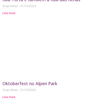
Soup News
21/10/2024
Leia mais
Oktoberfest no Alpen Park
Soup News
21/10/2024
Leia mais