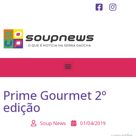
Prime Gourmet 2º
edição
Soup News
01/04/2019
compartilhe: