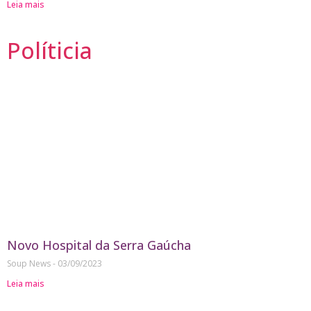
Leia mais
Políticia
Novo Hospital da Serra Gaúcha
Soup News
03/09/2023
Leia mais