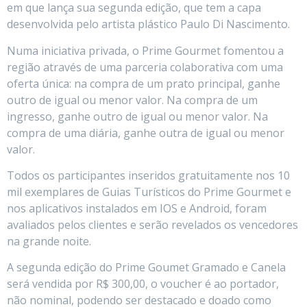
em que lança sua segunda edição, que tem a capa
desenvolvida pelo artista plástico Paulo Di Nascimento.
Numa iniciativa privada, o Prime Gourmet fomentou a
região através de uma parceria colaborativa com uma
oferta única: na compra de um prato principal, ganhe
outro de igual ou menor valor. Na compra de um
ingresso, ganhe outro de igual ou menor valor. Na
compra de uma diária, ganhe outra de igual ou menor
valor.
Todos os participantes inseridos gratuitamente nos 10
mil exemplares de Guias Turísticos do Prime Gourmet e
nos aplicativos instalados em IOS e Android, foram
avaliados pelos clientes e serão revelados os vencedores
na grande noite.
A segunda edição do Prime Goumet Gramado e Canela
será vendida por R$ 300,00, o voucher é ao portador,
não nominal, podendo ser destacado e doado como