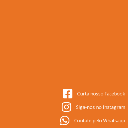
Curta nosso Facebook
Siga-nos no Instagram
Contate pelo Whatsapp