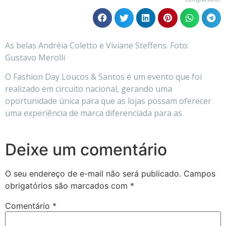
As belas Andréia Coletto e Viviane Steffens. Foto:
Gustavo Merolli
O Fashion Day Loucos & Santos é um evento que foi
realizado em circuito nacional, gerando uma
oportunidade única para que as lojas possam oferecer
uma experiência de marca diferenciada para as
Deixe um comentário
O seu endereço de e-mail não será publicado.
Campos
obrigatórios são marcados com
*
Comentário
*