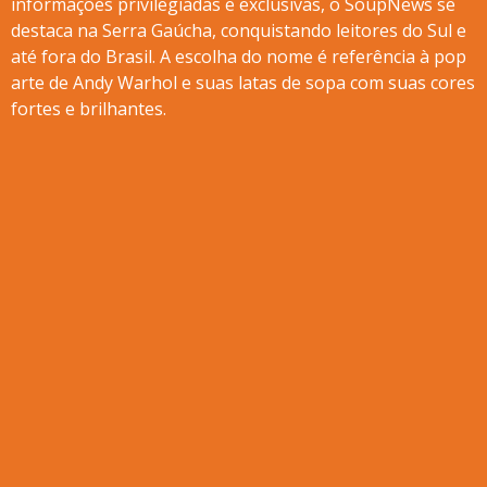
informações privilegiadas e exclusivas, o SoupNews se
destaca na Serra Gaúcha, conquistando leitores do Sul e
até fora do Brasil. A escolha do nome é referência à pop
arte de Andy Warhol e suas latas de sopa com suas cores
fortes e brilhantes.