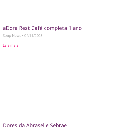
aDora Rest Café completa 1 ano
Soup News
04/11/2023
Leia mais
Dores da Abrasel e Sebrae