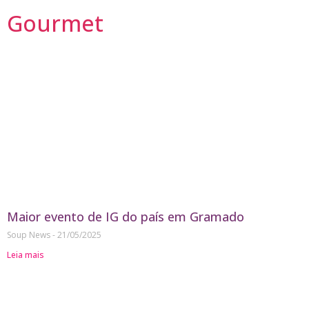
Gourmet
Maior evento de IG do país em Gramado
Soup News
21/05/2025
Leia mais