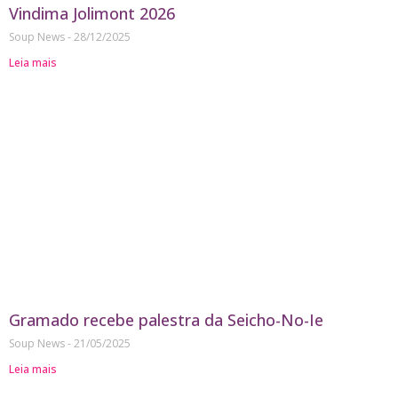
Vindima Jolimont 2026
Soup News
28/12/2025
Leia mais
Gramado recebe palestra da Seicho-No-Ie
Soup News
21/05/2025
Leia mais