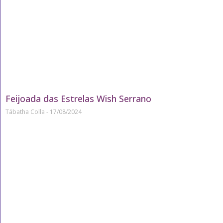
Feijoada das Estrelas Wish Serrano
Tábatha Colla
17/08/2024