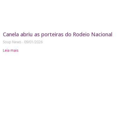
Canela abriu as porteiras do Rodeio Nacional
Soup News
09/01/2026
Leia mais