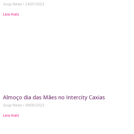
Soup News
24/07/2023
Leia mais
Almoço dia das Mães no Intercity Caxias
Soup News
09/05/2023
Leia mais