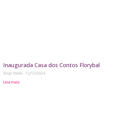
Inaugurada Casa dos Contos Florybal
Soup News
12/12/2024
Leia mais