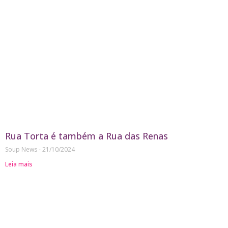
Rua Torta é também a Rua das Renas
Soup News
21/10/2024
Leia mais