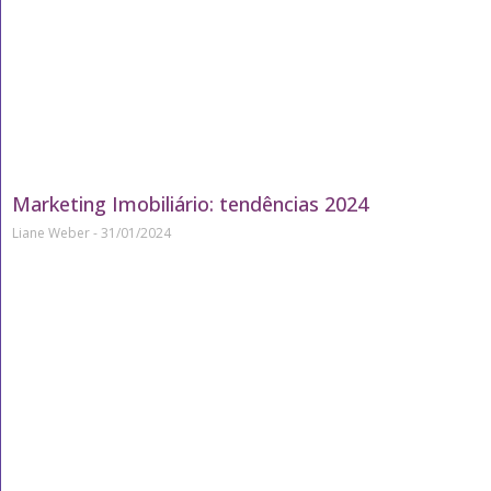
Marketing Imobiliário: tendências 2024
Liane Weber
31/01/2024