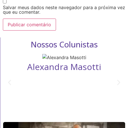
Salvar meus dados neste navegador para a próxima vez
que eu comentar.
Nossos Colunistas
Alexandra Masotti