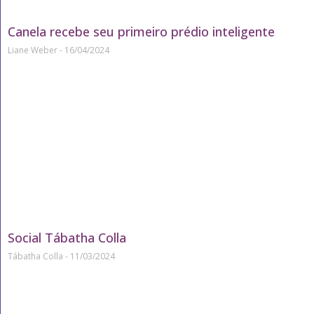
Canela recebe seu primeiro prédio inteligente
Liane Weber
16/04/2024
Social Tábatha Colla
Tábatha Colla
11/03/2024