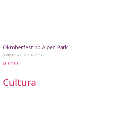
Oktoberfest no Alpen Park
Soup News
21/10/2024
Leia mais
Cultura