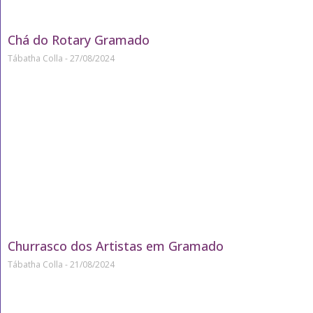
Chá do Rotary Gramado
Tábatha Colla
27/08/2024
Churrasco dos Artistas em Gramado
Tábatha Colla
21/08/2024