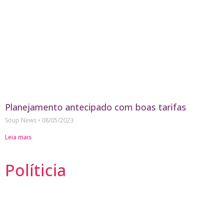
Planejamento antecipado com boas tarifas
Soup News
08/05/2023
Leia mais
Políticia