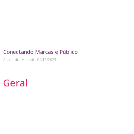
Conectando Marcas e Público
Alexandra Masotti
04/12/2023
Geral