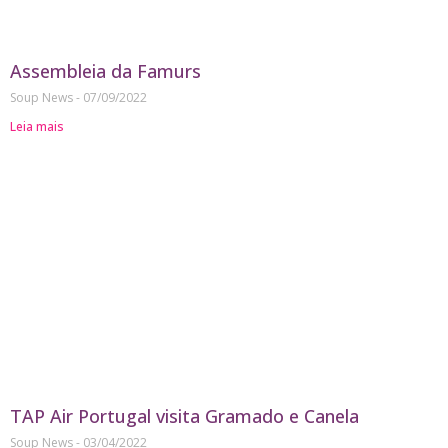
Assembleia da Famurs
Soup News
07/09/2022
Leia mais
TAP Air Portugal visita Gramado e Canela
Soup News
03/04/2022