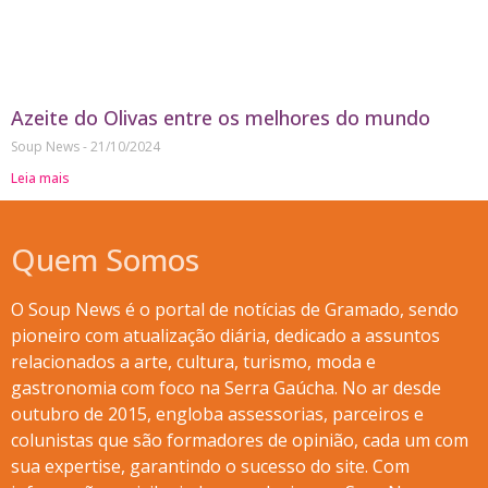
Azeite do Olivas entre os melhores do mundo
Soup News
21/10/2024
Leia mais
Quem Somos
O Soup News é o portal de notícias de Gramado, sendo
pioneiro com atualização diária, dedicado a assuntos
relacionados a arte, cultura, turismo, moda e
gastronomia com foco na Serra Gaúcha. No ar desde
outubro de 2015, engloba assessorias, parceiros e
colunistas que são formadores de opinião, cada um com
sua expertise, garantindo o sucesso do site. Com