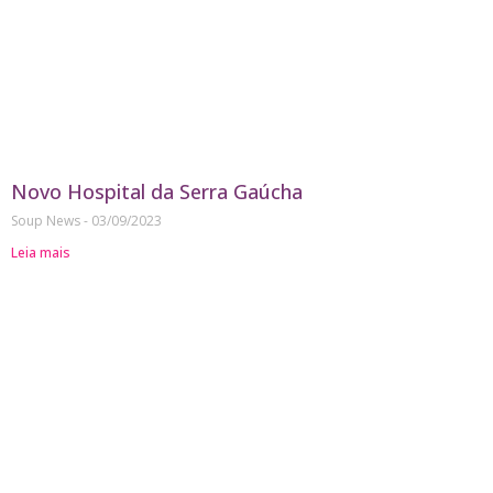
Novo Hospital da Serra Gaúcha
Soup News
03/09/2023
Leia mais