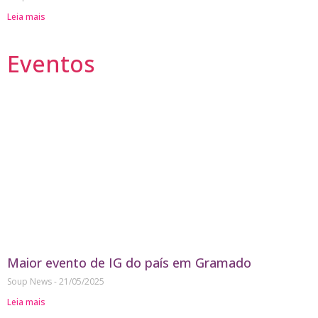
Leia mais
Eventos
Maior evento de IG do país em Gramado
Soup News
21/05/2025
Leia mais