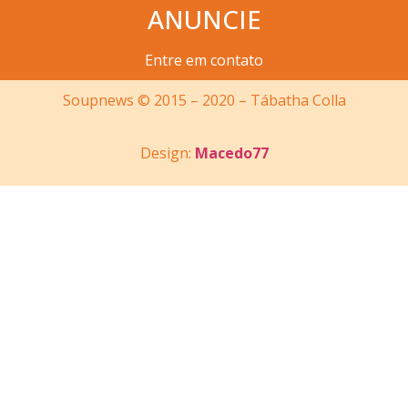
ANUNCIE
Entre em contato
Soupnews © 2015 – 2020 – Tábatha Colla
Design:
Macedo77