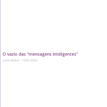
O vazio das “mensagens inteligentes”
Liane Weber
10/01/2024