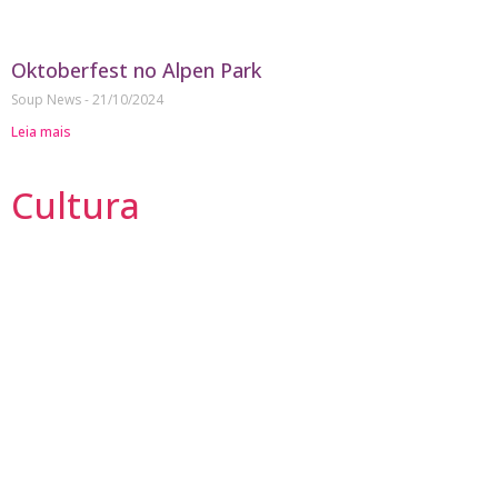
Oktoberfest no Alpen Park
Soup News
21/10/2024
Leia mais
Cultura