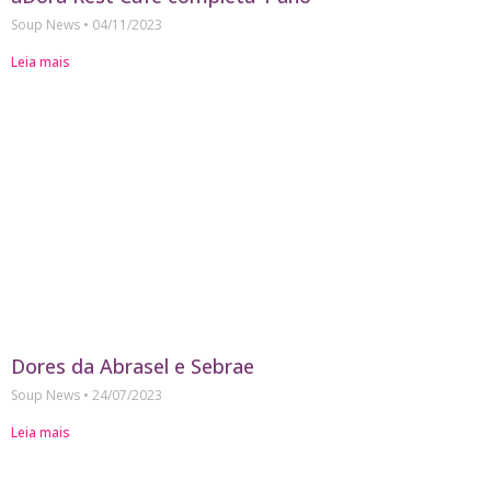
Soup News
04/11/2023
Leia mais
Dores da Abrasel e Sebrae
Soup News
24/07/2023
Leia mais