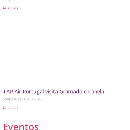
Leia mais
TAP Air Portugal visita Gramado e Canela
Soup News
03/04/2022
Leia mais
Eventos