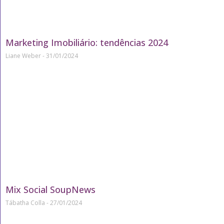
Marketing Imobiliário: tendências 2024
Liane Weber
31/01/2024
Mix Social SoupNews
Tábatha Colla
27/01/2024