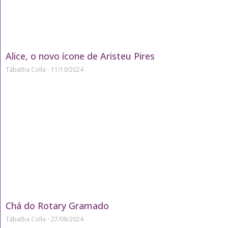
Alice, o novo ícone de Aristeu Pires
Tábatha Colla
11/10/2024
Chá do Rotary Gramado
Tábatha Colla
27/08/2024