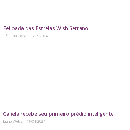
Feijoada das Estrelas Wish Serrano
Tábatha Colla
17/08/2024
Canela recebe seu primeiro prédio inteligente
Liane Weber
16/04/2024