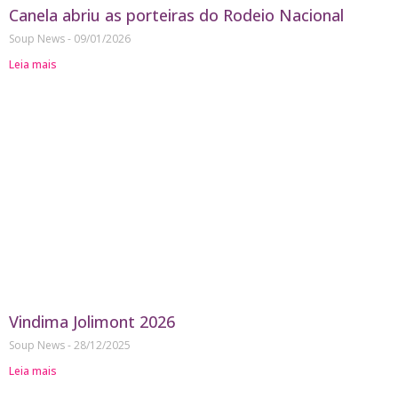
Canela abriu as porteiras do Rodeio Nacional
Soup News
09/01/2026
Leia mais
Vindima Jolimont 2026
Soup News
28/12/2025
Leia mais