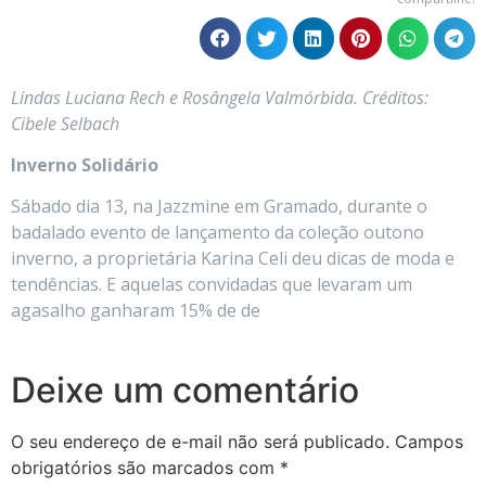
Lindas Luciana Rech e Rosângela Valmórbida. Créditos:
Cibele Selbach
Inverno Solidário
Sábado dia 13, na Jazzmine em Gramado, durante o
badalado evento de lançamento da coleção outono
inverno, a proprietária Karina Celi deu dicas de moda e
tendências. E aquelas convidadas que levaram um
agasalho ganharam 15% de de
Deixe um comentário
O seu endereço de e-mail não será publicado.
Campos
obrigatórios são marcados com
*