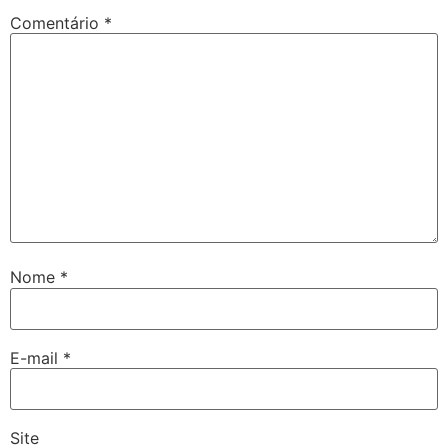
Comentário
*
Nome
*
E-mail
*
Site