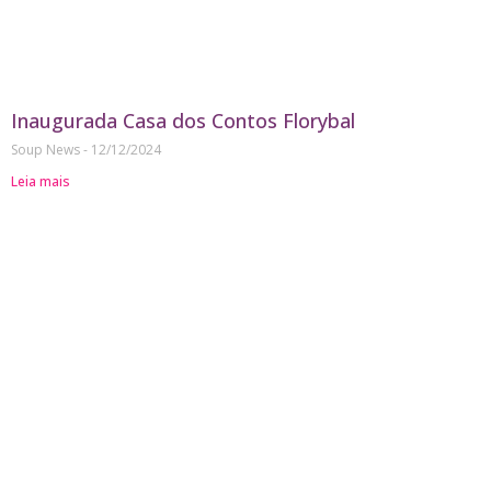
Inaugurada Casa dos Contos Florybal
Soup News
12/12/2024
Leia mais