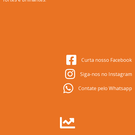
Curta nosso Facebook
Siga-nos no Instagram
Contate pelo Whatsapp