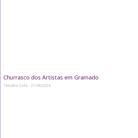
Churrasco dos Artistas em Gramado
Tábatha Colla
21/08/2024