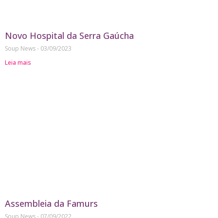
Novo Hospital da Serra Gaúcha
Soup News
03/09/2023
Leia mais
Assembleia da Famurs
Soup News
07/09/2022