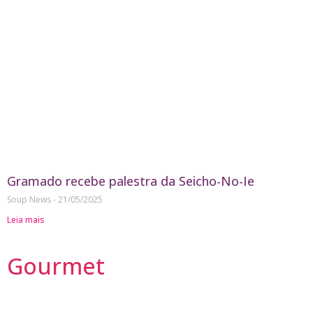
Gramado recebe palestra da Seicho-No-Ie
Soup News
21/05/2025
Leia mais
Gourmet