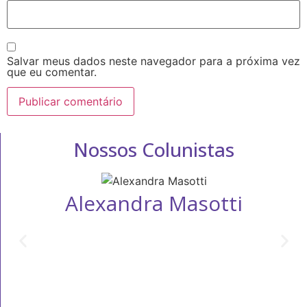
Salvar meus dados neste navegador para a próxima vez
que eu comentar.
Nossos Colunistas
Alexandra Masotti