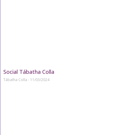
Social Tábatha Colla
Tábatha Colla
11/03/2024