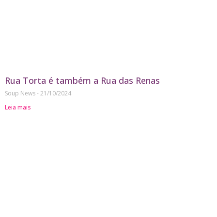
Rua Torta é também a Rua das Renas
Soup News
21/10/2024
Leia mais