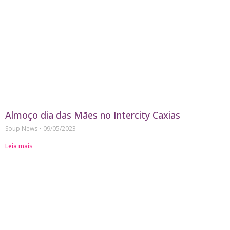
Almoço dia das Mães no Intercity Caxias
Soup News
09/05/2023
Leia mais