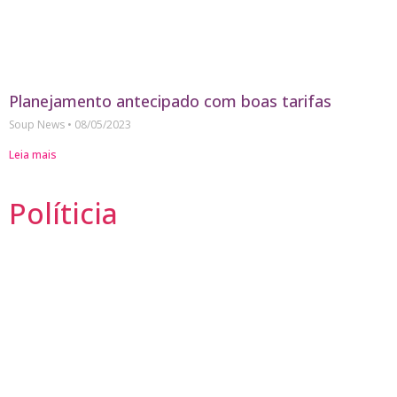
Planejamento antecipado com boas tarifas
Soup News
08/05/2023
Leia mais
Políticia