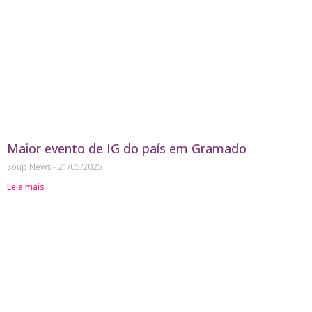
Maior evento de IG do país em Gramado
Soup News
21/05/2025
Leia mais