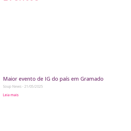
Maior evento de IG do país em Gramado
Soup News
21/05/2025
Leia mais