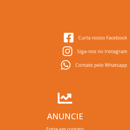
Curta nosso Facebook
Siga-nos no Instagram
Contate pelo Whatsapp
ANUNCIE
Entre em contato