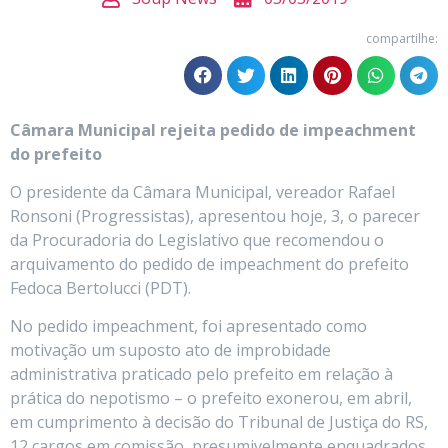
compartilhe:
Câmara Municipal rejeita pedido de impeachment
do prefeito
O presidente da Câmara Municipal, vereador Rafael
Ronsoni (Progressistas), apresentou hoje, 3, o parecer
da Procuradoria do Legislativo que recomendou o
arquivamento do pedido de impeachment do prefeito
Fedoca Bertolucci (PDT).
No pedido impeachment, foi apresentado como
motivação um suposto ato de improbidade
administrativa praticado pelo prefeito em relação à
prática do nepotismo – o prefeito exonerou, em abril,
em cumprimento à decisão do Tribunal de Justiça do RS,
12 cargos em comissão, presumivelmente enquadrados