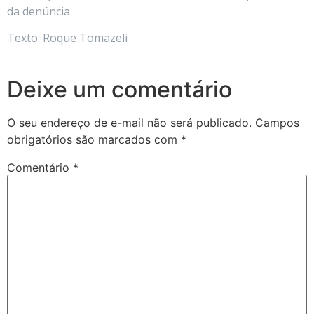
da denúncia.
Texto: Roque Tomazeli
Deixe um comentário
O seu endereço de e-mail não será publicado.
Campos
obrigatórios são marcados com
*
Comentário
*