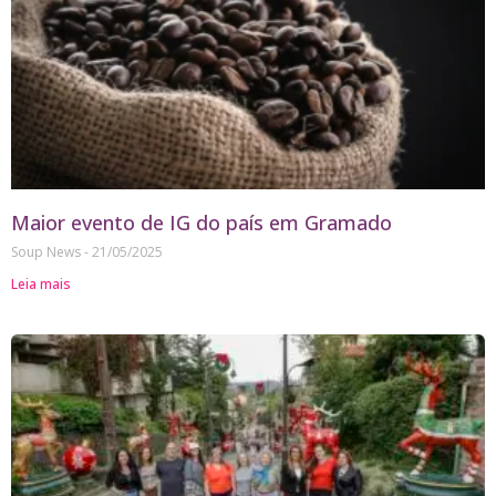
Maior evento de IG do país em Gramado
Soup News
21/05/2025
Leia mais