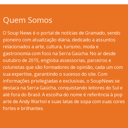
Quem Somos
O Soup News é o portal de notícias de Gramado, sendo
pioneiro com atualização diária, dedicado a assuntos
relacionados a arte, cultura, turismo, moda e
gastronomia com foco na Serra Gaúcha. No ar desde
outubro de 2015, engloba assessorias, parceiros e
colunistas que são formadores de opinião, cada um com
sua expertise, garantindo o sucesso do site. Com
informações privilegiadas e exclusivas, o SoupNews se
destaca na Serra Gaúcha, conquistando leitores do Sul e
até fora do Brasil. A escolha do nome é referência à pop
arte de Andy Warhol e suas latas de sopa com suas cores
fortes e brilhantes.