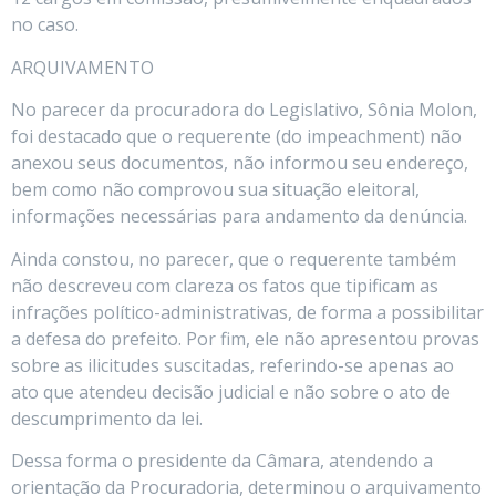
no caso.
ARQUIVAMENTO
No parecer da procuradora do Legislativo, Sônia Molon,
foi destacado que o requerente (do impeachment) não
anexou seus documentos, não informou seu endereço,
bem como não comprovou sua situação eleitoral,
informações necessárias para andamento da denúncia.
Ainda constou, no parecer, que o requerente também
não descreveu com clareza os fatos que tipificam as
infrações político-administrativas, de forma a possibilitar
a defesa do prefeito. Por fim, ele não apresentou provas
sobre as ilicitudes suscitadas, referindo-se apenas ao
ato que atendeu decisão judicial e não sobre o ato de
descumprimento da lei.
Dessa forma o presidente da Câmara, atendendo a
orientação da Procuradoria, determinou o arquivamento