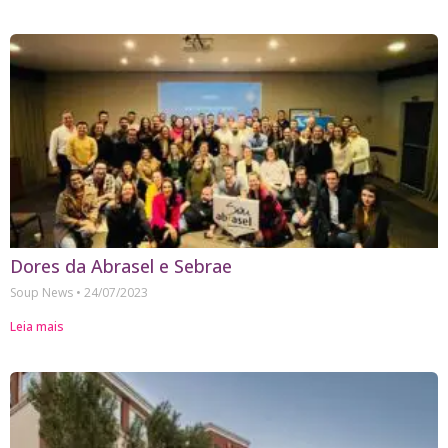
Dores da Abrasel e Sebrae
Soup News
24/07/2023
Leia mais