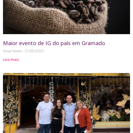
Maior evento de IG do país em Gramado
Soup News
21/05/2025
Leia mais