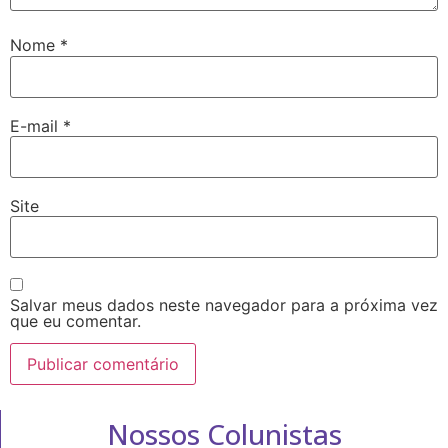
Nome
*
E-mail
*
Site
Salvar meus dados neste navegador para a próxima vez
que eu comentar.
Nossos Colunistas