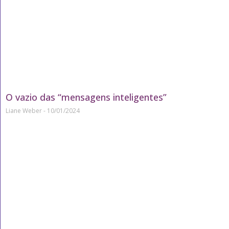
O vazio das “mensagens inteligentes”
Liane Weber
10/01/2024