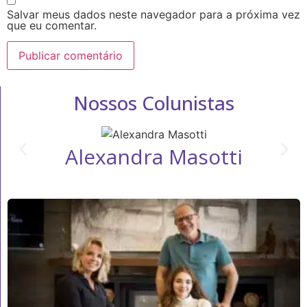
Salvar meus dados neste navegador para a próxima vez
que eu comentar.
Nossos Colunistas
Alexandra Masotti