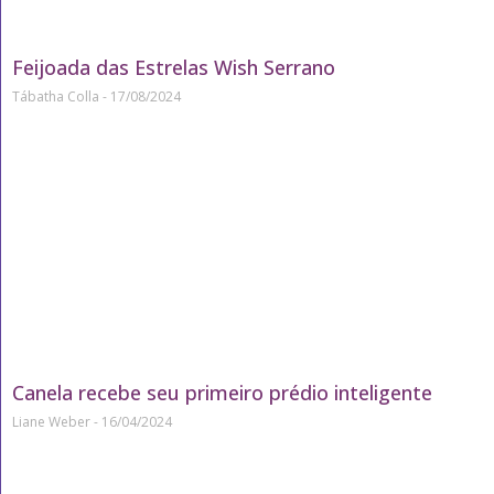
Feijoada das Estrelas Wish Serrano
Tábatha Colla
17/08/2024
Canela recebe seu primeiro prédio inteligente
Liane Weber
16/04/2024