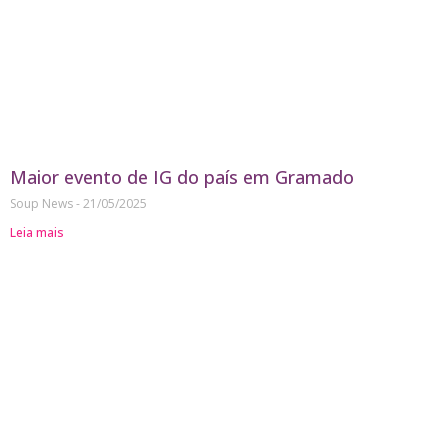
Maior evento de IG do país em Gramado
Soup News
21/05/2025
Leia mais