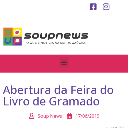
Abertura da Feira do
Livro de Gramado
Soup News
17/06/2019
compartilhe: