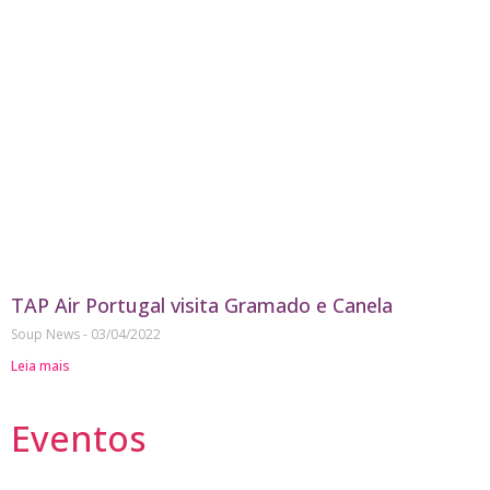
TAP Air Portugal visita Gramado e Canela
Soup News
03/04/2022
Leia mais
Eventos