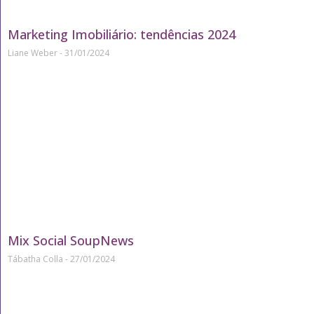
Marketing Imobiliário: tendências 2024
Liane Weber
31/01/2024
Mix Social SoupNews
Tábatha Colla
27/01/2024