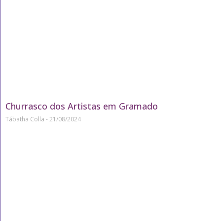
Churrasco dos Artistas em Gramado
Tábatha Colla
21/08/2024