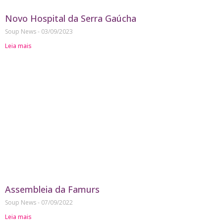
Novo Hospital da Serra Gaúcha
Soup News
03/09/2023
Leia mais
Assembleia da Famurs
Soup News
07/09/2022
Leia mais