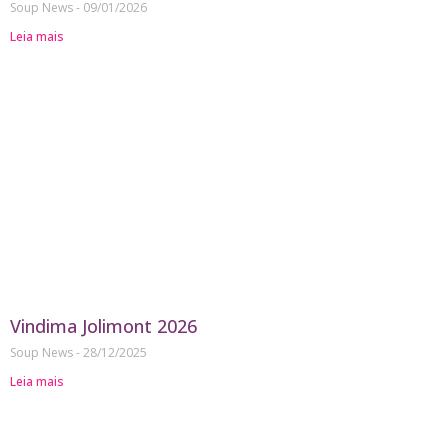
Soup News
09/01/2026
Leia mais
Vindima Jolimont 2026
Soup News
28/12/2025
Leia mais