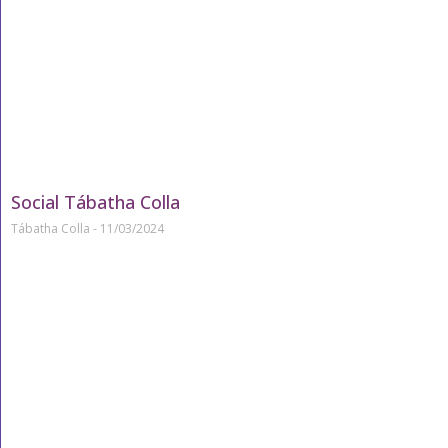
Social Tábatha Colla
Tábatha Colla
11/03/2024