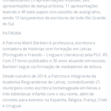
apresentações de dança artística, 11 apresentações
teatrais e 49 bate-papos com sessões de autógrafos,
sendo 13 lançamentos de escritores de todo Rio Grande
do Sul.
PATRONA
A Patrona Marô Barbieri é professora, escritora e
contadora de histórias com formação em Letras
(Português e Francês – Língua e Literatura) pela PUC-RS.
Com 27 livros publicados e 30 anos atuando em escolas,
Barbieri segue na formação de mediadores de leitura.
Desde outubro de 2014, a Patrona é integrante da
Academia Riograndense de Letras, contabilizando 21
municípios como escritora homenageada em feiras e
três bibliotecas infantis com o seu nome, além de
convites para eventos na Espanha, Bélgica, França, Chile
e Uruguai.