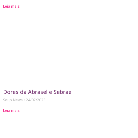
Leia mais
Dores da Abrasel e Sebrae
Soup News
24/07/2023
Leia mais