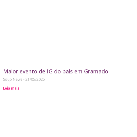
Maior evento de IG do país em Gramado
Soup News
21/05/2025
Leia mais