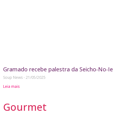
Gramado recebe palestra da Seicho-No-Ie
Soup News
21/05/2025
Leia mais
Gourmet