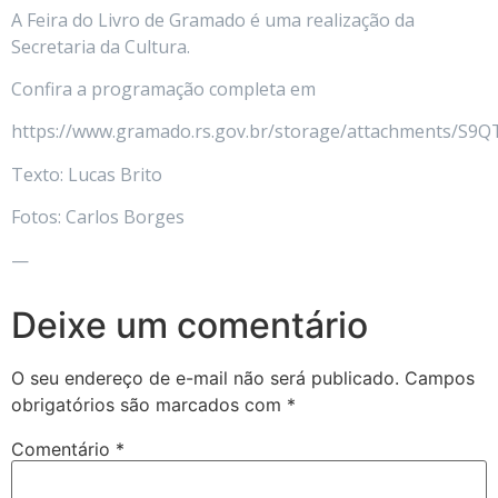
A Feira do Livro de Gramado é uma realização da
Secretaria da Cultura.
Confira a programação completa em
https://www.gramado.rs.gov.br/storage/attachments
Texto: Lucas Brito
Fotos: Carlos Borges
—
Deixe um comentário
O seu endereço de e-mail não será publicado.
Campos
obrigatórios são marcados com
*
Comentário
*