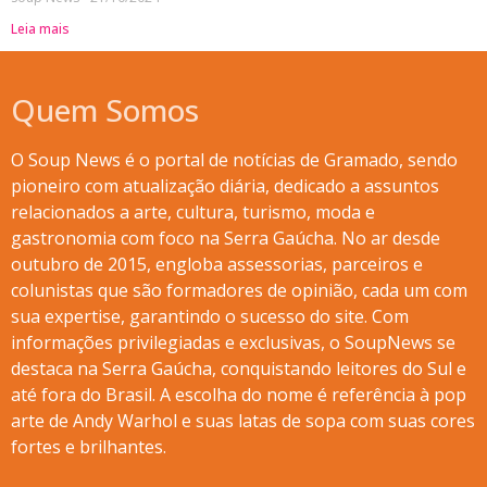
Leia mais
Quem Somos
O Soup News é o portal de notícias de Gramado, sendo
pioneiro com atualização diária, dedicado a assuntos
relacionados a arte, cultura, turismo, moda e
gastronomia com foco na Serra Gaúcha. No ar desde
outubro de 2015, engloba assessorias, parceiros e
colunistas que são formadores de opinião, cada um com
sua expertise, garantindo o sucesso do site. Com
informações privilegiadas e exclusivas, o SoupNews se
destaca na Serra Gaúcha, conquistando leitores do Sul e
até fora do Brasil. A escolha do nome é referência à pop
arte de Andy Warhol e suas latas de sopa com suas cores
fortes e brilhantes.