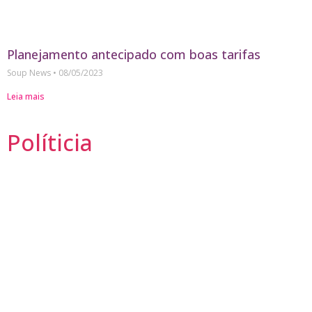
Planejamento antecipado com boas tarifas
Soup News
08/05/2023
Leia mais
Políticia