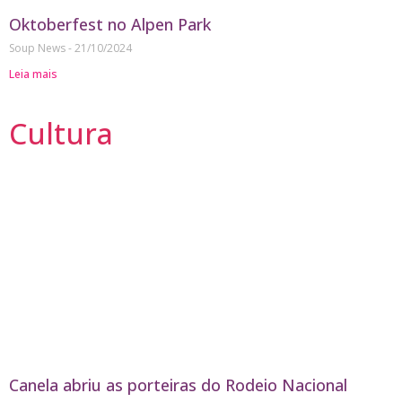
Oktoberfest no Alpen Park
Soup News
21/10/2024
Leia mais
Cultura
Canela abriu as porteiras do Rodeio Nacional