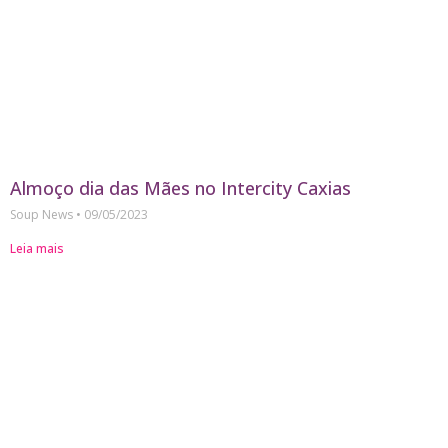
Almoço dia das Mães no Intercity Caxias
Soup News
09/05/2023
Leia mais