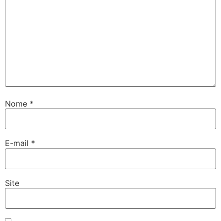
Nome
*
E-mail
*
Site