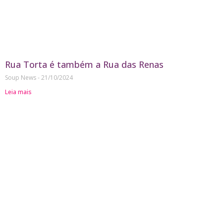
Rua Torta é também a Rua das Renas
Soup News
21/10/2024
Leia mais