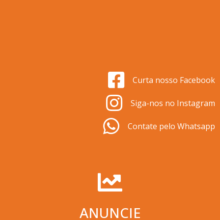
Curta nosso Facebook
Siga-nos no Instagram
Contate pelo Whatsapp
ANUNCIE