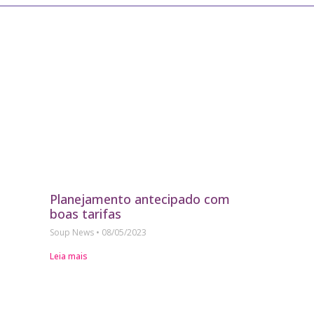
Planejamento antecipado com
boas tarifas
Soup News
08/05/2023
Leia mais