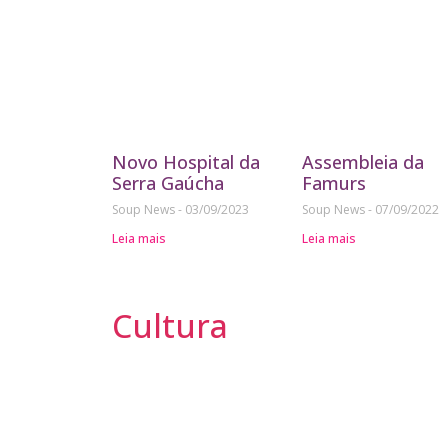
Novo Hospital da
Assembleia da
Serra Gaúcha
Famurs
Soup News
03/09/2023
Soup News
07/09/2022
Leia mais
Leia mais
Cultura