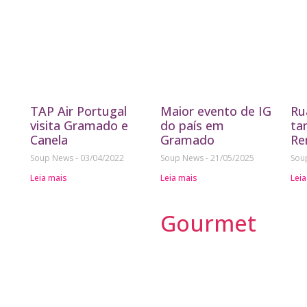
TAP Air Portugal
Maior evento de IG
Ru
visita Gramado e
do país em
ta
Canela
Gramado
Re
Soup News
03/04/2022
Soup News
21/05/2025
Sou
Leia mais
Leia mais
Leia
Gourmet