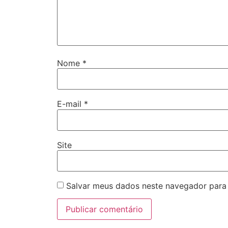
Nome
*
E-mail
*
Site
Salvar meus dados neste navegador para