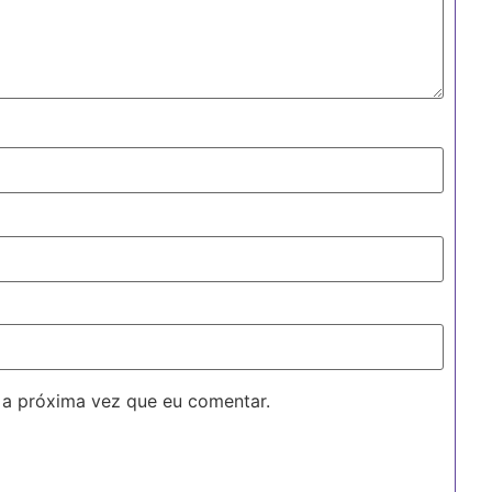
 a próxima vez que eu comentar.