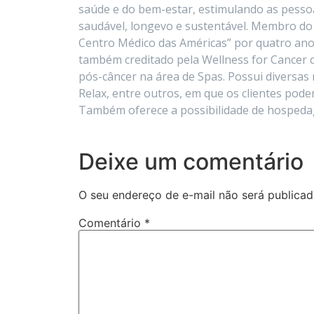
saúde e do bem-estar, estimulando as pesso
saudável, longevo e sustentável. Membro do 
Centro Médico das Américas” por quatro ano
também creditado pela Wellness for Cancer
pós-câncer na área de Spas. Possui diversas
Relax, entre outros, em que os clientes pod
Também oferece a possibilidade de hospeda
Deixe um comentário
O seu endereço de e-mail não será publicad
Comentário
*