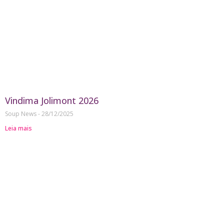
Vindima Jolimont 2026
Soup News
28/12/2025
Leia mais