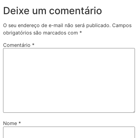
Deixe um comentário
O seu endereço de e-mail não será publicado.
Campos
obrigatórios são marcados com
*
Comentário
*
Nome
*