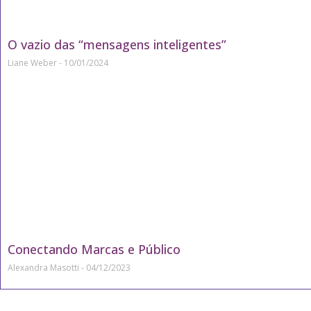
O vazio das “mensagens inteligentes”
Liane Weber
10/01/2024
Conectando Marcas e Público
Alexandra Masotti
04/12/2023