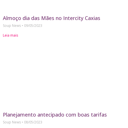
Almoço dia das Mães no Intercity Caxias
Soup News
09/05/2023
Leia mais
Planejamento antecipado com boas tarifas
Soup News
08/05/2023