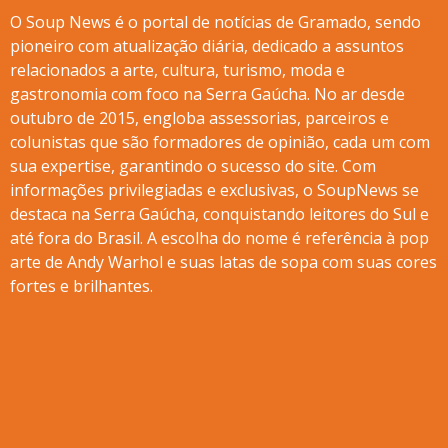
O Soup News é o portal de notícias de Gramado, sendo
pioneiro com atualização diária, dedicado a assuntos
relacionados a arte, cultura, turismo, moda e
gastronomia com foco na Serra Gaúcha. No ar desde
outubro de 2015, engloba assessorias, parceiros e
colunistas que são formadores de opinião, cada um com
sua expertise, garantindo o sucesso do site. Com
informações privilegiadas e exclusivas, o SoupNews se
destaca na Serra Gaúcha, conquistando leitores do Sul e
até fora do Brasil. A escolha do nome é referência à pop
arte de Andy Warhol e suas latas de sopa com suas cores
fortes e brilhantes.