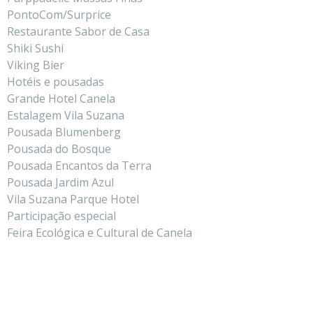
PontoCom/Surprice
Restaurante Sabor de Casa
Shiki Sushi
Viking Bier
Hotéis e pousadas
Grande Hotel Canela
Estalagem Vila Suzana
Pousada Blumenberg
Pousada do Bosque
Pousada Encantos da Terra
Pousada Jardim Azul
Vila Suzana Parque Hotel
Participação especial
Feira Ecológica e Cultural de Canela