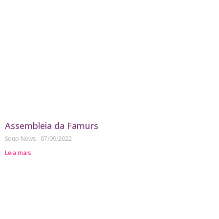
Assembleia da Famurs
Soup News
07/09/2022
Leia mais