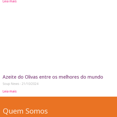
Leia mais
Azeite do Olivas entre os melhores do mundo
Soup News
21/10/2024
Leia mais
Quem Somos