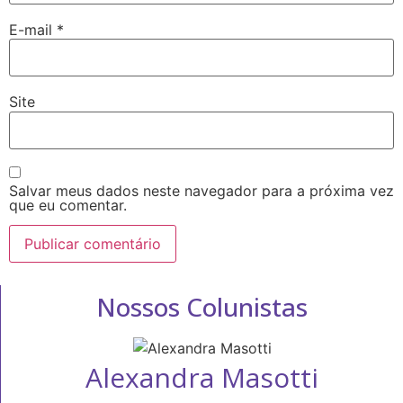
E-mail
*
Site
Salvar meus dados neste navegador para a próxima vez
que eu comentar.
Nossos Colunistas
Alexandra Masotti