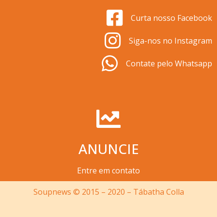
Curta nosso Facebook
Siga-nos no Instagram
Contate pelo Whatsapp
ANUNCIE
Entre em contato
Soupnews © 2015 – 2020 – Tábatha Colla