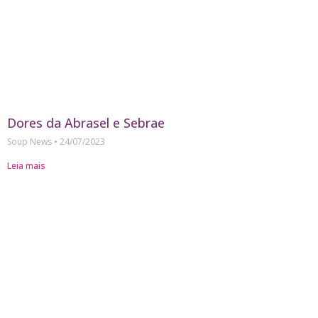
Dores da Abrasel e Sebrae
Soup News
24/07/2023
Leia mais