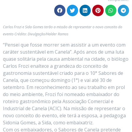
Carlos Frozi e Sida Gomes terão a missão de representar o novo conceito do
evento Crédito: Divulgação/Halder Ramos
“Pensei que fosse morrer sem assistir a um evento com
caráter sustentável em Canela”. Após anos de uma luta
quase solitária pela causa ambiental na cidade, o biólogo
Carlos Frozi enaltece a grandeza do conceito de
gastronomia sustentável criado para o 10° Sabores de
Canela, que começou domingo (1°) e vai até 30 de
setembro. Em reconhecimento ao seu trabalho em prol
do meio ambiente, Frozi foi nomeado embaixador do
roteiro gastronômico pela Associação Comercial e
Industrial de Canela (ACIC). Na missão de representar o
novo conceito do evento, ele terá a esposa, a pedagoga
Sidonia Gomes, a Sida, como embaixatriz.
Com os embaixadores, o Sabores de Canela pretende