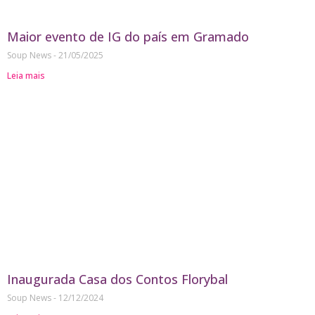
Maior evento de IG do país em Gramado
Soup News
21/05/2025
Leia mais
Inaugurada Casa dos Contos Florybal
Soup News
12/12/2024