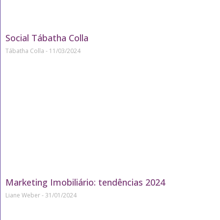
Social Tábatha Colla
Tábatha Colla
11/03/2024
Marketing Imobiliário: tendências 2024
Liane Weber
31/01/2024