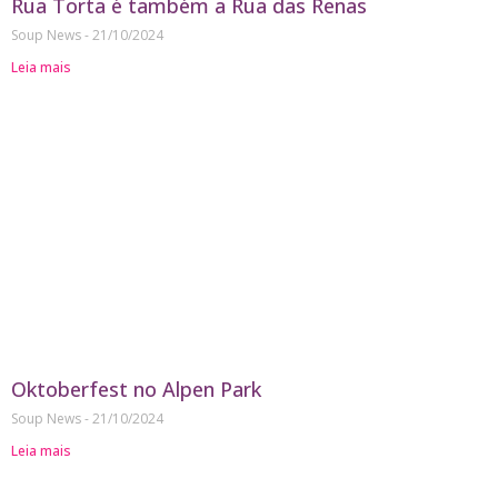
Rua Torta é também a Rua das Renas
Soup News
21/10/2024
Leia mais
Oktoberfest no Alpen Park
Soup News
21/10/2024
Leia mais