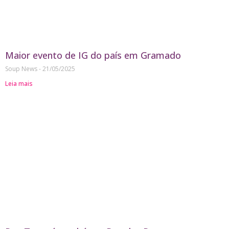
Maior evento de IG do país em Gramado
Soup News
21/05/2025
Leia mais