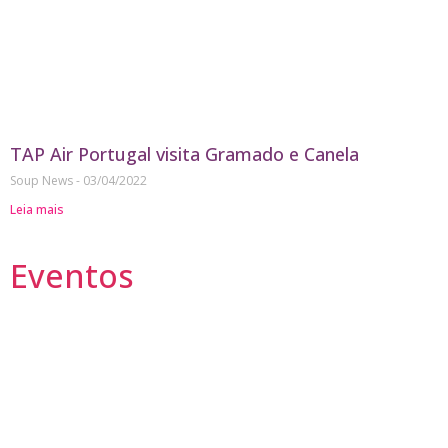
TAP Air Portugal visita Gramado e Canela
Soup News
03/04/2022
Leia mais
Eventos