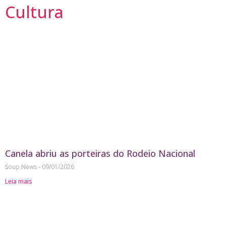
Cultura
Canela abriu as porteiras do Rodeio Nacional
Soup News
09/01/2026
Leia mais