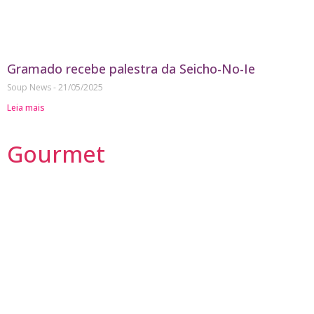
Gramado recebe palestra da Seicho-No-Ie
Soup News
21/05/2025
Leia mais
Gourmet