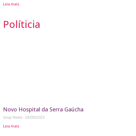
Leia mais
Políticia
Novo Hospital da Serra Gaúcha
Soup News
03/09/2023
Leia mais