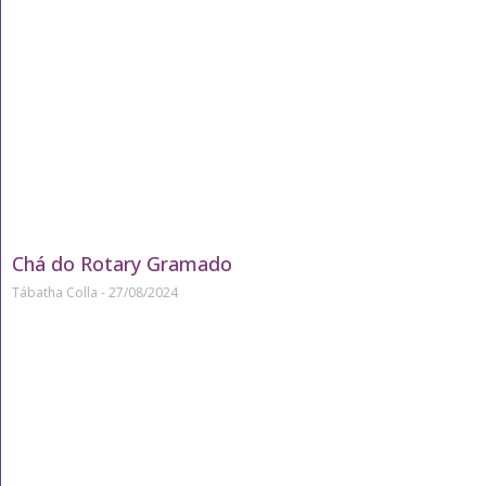
Chá do Rotary Gramado
Tábatha Colla
27/08/2024