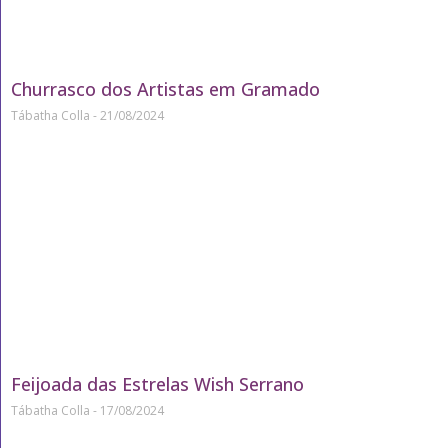
Churrasco dos Artistas em Gramado
Tábatha Colla
21/08/2024
Feijoada das Estrelas Wish Serrano
Tábatha Colla
17/08/2024