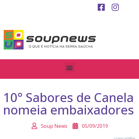
10° Sabores de Canela
nomeia embaixadores
Soup News
05/09/2019
compartilhe: