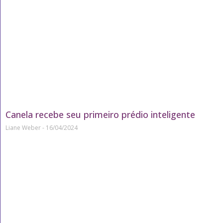
Canela recebe seu primeiro prédio inteligente
Liane Weber
16/04/2024