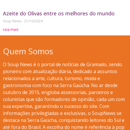
Azeite do Olivas entre os melhores do mundo
Soup News
21/10/2024
Leia mais
Quem Somos
O Soup News é o portal de notícias de Gramado, sendo
pioneiro com atualização diária, dedicado a assuntos
relacionados a arte, cultura, turismo, moda e
gastronomia com foco na Serra Gaúcha. No ar desde
outubro de 2015, engloba assessorias, parceiros e
colunistas que são formadores de opinião, cada um com
sua expertise, garantindo o sucesso do site. Com
informações privilegiadas e exclusivas, o SoupNews se
destaca na Serra Gaúcha, conquistando leitores do Sul e
até fora do Brasil. A escolha do nome é referência à pop