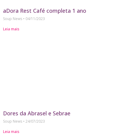
aDora Rest Café completa 1 ano
Soup News
04/11/2023
Leia mais
Dores da Abrasel e Sebrae
Soup News
24/07/2023
Leia mais