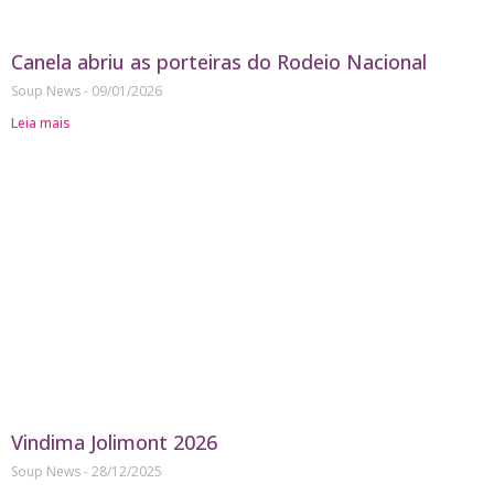
Canela abriu as porteiras do Rodeio Nacional
Soup News
09/01/2026
Leia mais
Vindima Jolimont 2026
Soup News
28/12/2025