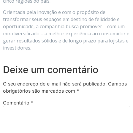
cinco regiões do país.
Orientada pela inovação e com o propósito de
transformar seus espaços em destino de felicidade e
oportunidade, a companhia busca promover – com um
mix diversificado – a melhor experiência ao consumidor e
gerar resultados sólidos e de longo prazo para lojistas e
investidores.
Deixe um comentário
O seu endereço de e-mail não será publicado.
Campos
obrigatórios são marcados com
*
Comentário
*