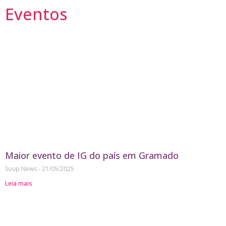
Eventos
Maior evento de IG do país em Gramado
Soup News
21/05/2025
Leia mais