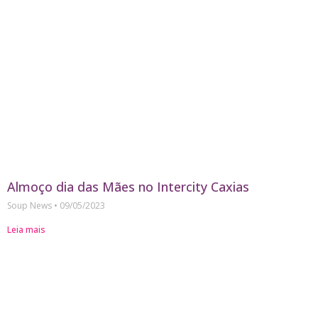
Almoço dia das Mães no Intercity Caxias
Soup News
09/05/2023
Leia mais