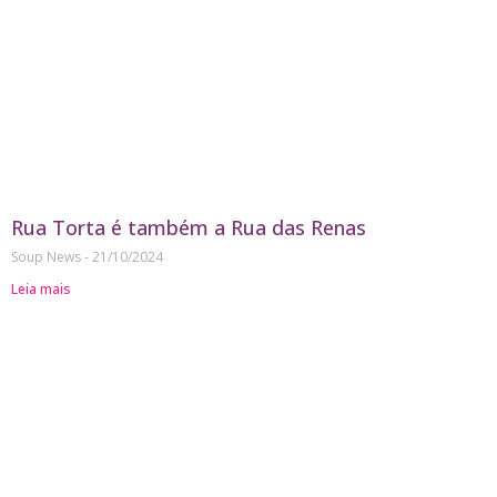
Rua Torta é também a Rua das Renas
Soup News
21/10/2024
Leia mais