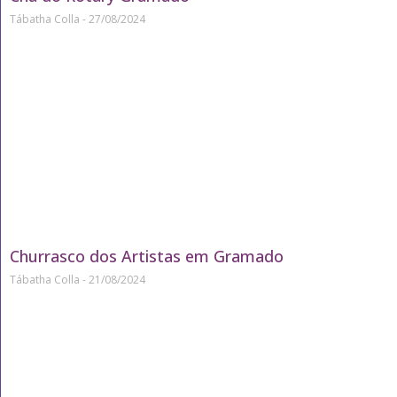
Tábatha Colla
27/08/2024
Churrasco dos Artistas em Gramado
Tábatha Colla
21/08/2024