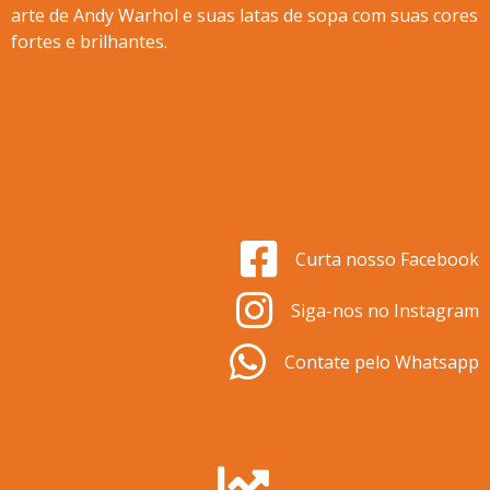
arte de Andy Warhol e suas latas de sopa com suas cores
fortes e brilhantes.
Curta nosso Facebook
Siga-nos no Instagram
Contate pelo Whatsapp