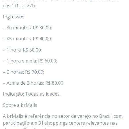
das 11h às 22h.
Ingressos:
– 30 minutos: R$ 30,00;
– 45 minutos: R$ 40,00;
– 1 hora: R$ 50,00;
– 1 hora e meia: R$ 60,00;
– 2 horas: R$ 70,00;
– Acima de 2 horas: R$ 80,00.
Indicação: Todas as idades.
Sobre a brMalls
A brMalls é referência no setor de varejo no Brasil, com
participação em 31 shoppings centers relevantes nas