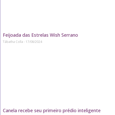
Feijoada das Estrelas Wish Serrano
Tábatha Colla
17/08/2024
Canela recebe seu primeiro prédio inteligente