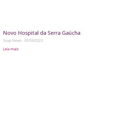
Novo Hospital da Serra Gaúcha
Soup News
03/09/2023
Leia mais