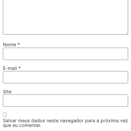
Nome
*
E-mail
*
Site
Salvar meus dados neste navegador para a próxima vez
que eu comentar.