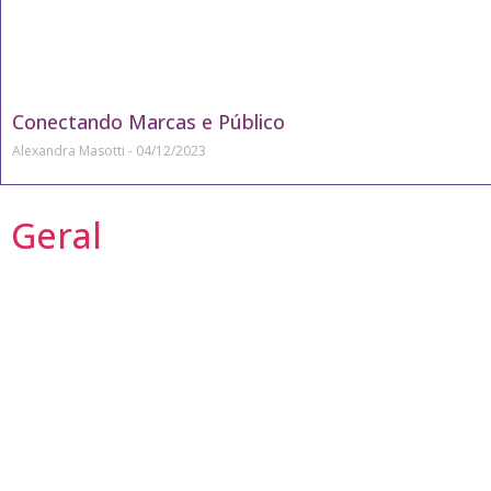
Conectando Marcas e Público
Alexandra Masotti
04/12/2023
Geral