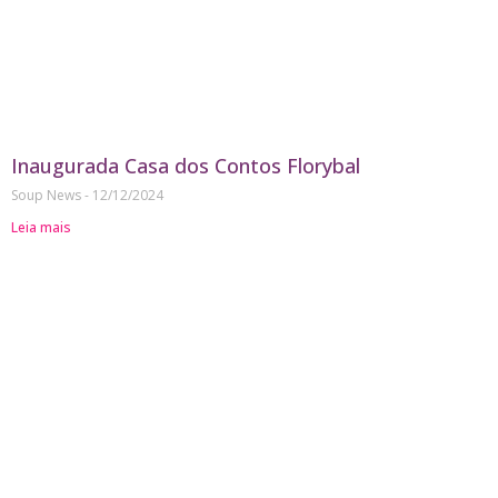
Inaugurada Casa dos Contos Florybal
Soup News
12/12/2024
Leia mais