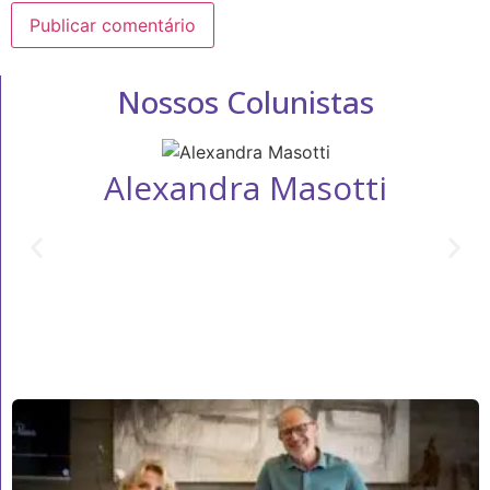
Nossos Colunistas
Alexandra Masotti