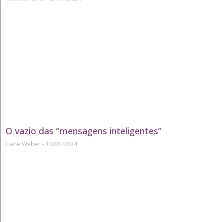
O vazio das “mensagens inteligentes”
Liane Weber
10/01/2024