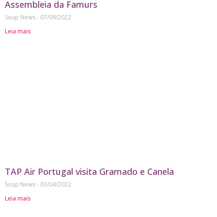
Assembleia da Famurs
Soup News
07/09/2022
Leia mais
TAP Air Portugal visita Gramado e Canela
Soup News
03/04/2022
Leia mais