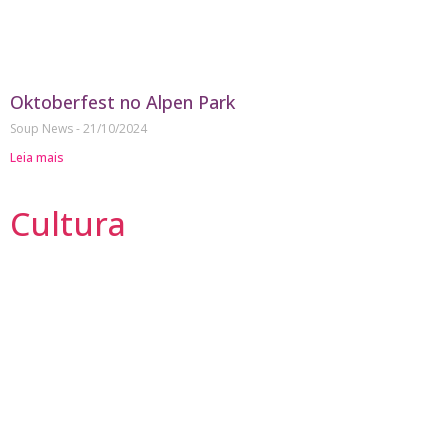
Oktoberfest no Alpen Park
Soup News
21/10/2024
Leia mais
Cultura