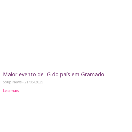
Maior evento de IG do país em Gramado
Soup News
21/05/2025
Leia mais