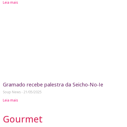
Leia mais
Gramado recebe palestra da Seicho-No-Ie
Soup News
21/05/2025
Leia mais
Gourmet