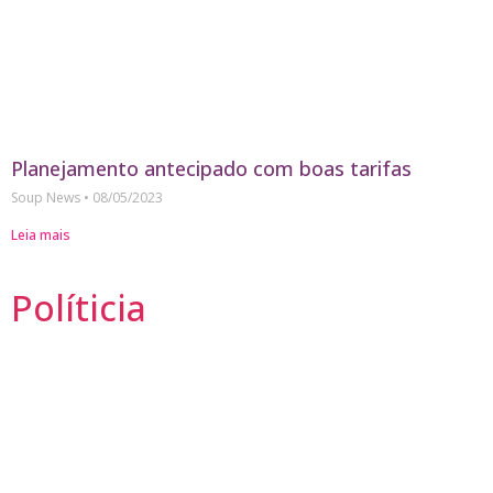
Planejamento antecipado com boas tarifas
Soup News
08/05/2023
Leia mais
Políticia