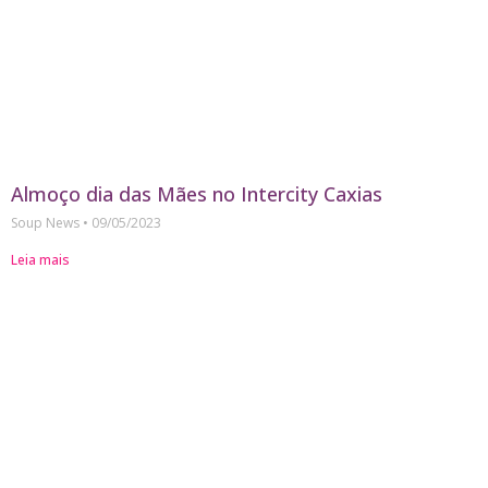
Almoço dia das Mães no Intercity Caxias
Soup News
09/05/2023
Leia mais