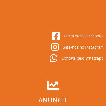
Curta nosso Facebook
Siga-nos no Instagram
Contate pelo Whatsapp
ANUNCIE