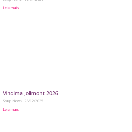
Leia mais
Vindima Jolimont 2026
Soup News
28/12/2025
Leia mais