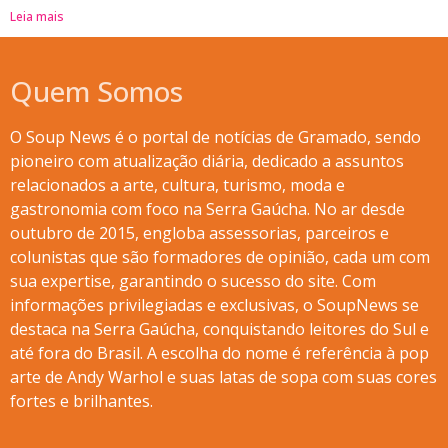
Leia mais
Quem Somos
O Soup News é o portal de notícias de Gramado, sendo
pioneiro com atualização diária, dedicado a assuntos
relacionados a arte, cultura, turismo, moda e
gastronomia com foco na Serra Gaúcha. No ar desde
outubro de 2015, engloba assessorias, parceiros e
colunistas que são formadores de opinião, cada um com
sua expertise, garantindo o sucesso do site. Com
informações privilegiadas e exclusivas, o SoupNews se
destaca na Serra Gaúcha, conquistando leitores do Sul e
até fora do Brasil. A escolha do nome é referência à pop
arte de Andy Warhol e suas latas de sopa com suas cores
fortes e brilhantes.