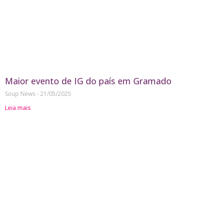
Maior evento de IG do país em Gramado
Soup News
21/05/2025
Leia mais