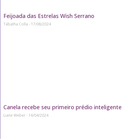
Feijoada das Estrelas Wish Serrano
Tábatha Colla
17/08/2024
Canela recebe seu primeiro prédio inteligente
Liane Weber
16/04/2024