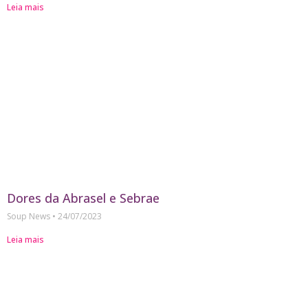
Leia mais
Dores da Abrasel e Sebrae
Soup News
24/07/2023
Leia mais