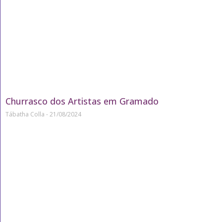
Churrasco dos Artistas em Gramado
Tábatha Colla
21/08/2024