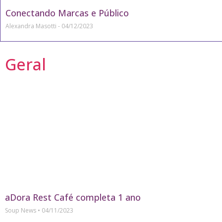
Conectando Marcas e Público
Alexandra Masotti
04/12/2023
Geral
aDora Rest Café completa 1 ano
Soup News
04/11/2023