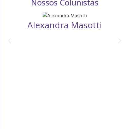
Nossos Colunistas
Alexandra Masotti