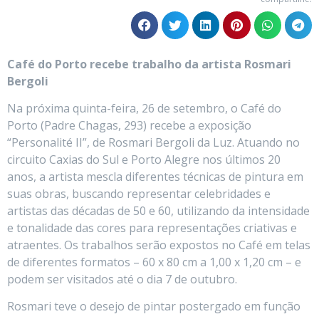
Café do Porto recebe trabalho da artista Rosmari
Bergoli
Na próxima quinta-feira, 26 de setembro, o Café do
Porto (Padre Chagas, 293) recebe a exposição
“Personalité II”, de Rosmari Bergoli da Luz. Atuando no
circuito Caxias do Sul e Porto Alegre nos últimos 20
anos, a artista mescla diferentes técnicas de pintura em
suas obras, buscando representar celebridades e
artistas das décadas de 50 e 60, utilizando da intensidade
e tonalidade das cores para representações criativas e
atraentes. Os trabalhos serão expostos no Café em telas
de diferentes formatos – 60 x 80 cm a 1,00 x 1,20 cm – e
podem ser visitados até o dia 7 de outubro.
Rosmari teve o desejo de pintar postergado em função