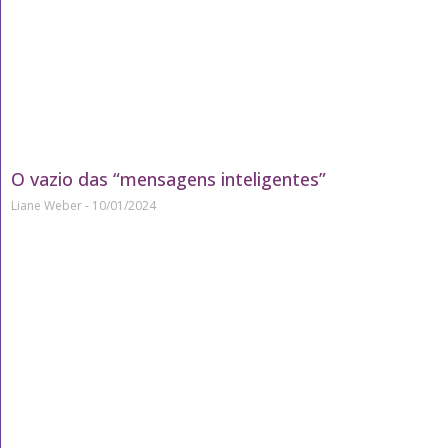
O vazio das “mensagens inteligentes”
Liane Weber
10/01/2024