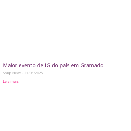
Maior evento de IG do país em Gramado
Soup News
21/05/2025
Leia mais