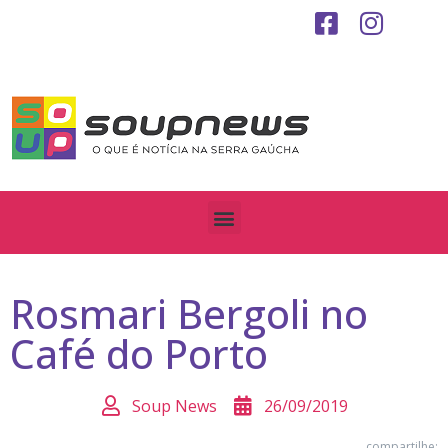
Rosmari Bergoli no
Café do Porto
Soup News
26/09/2019
compartilhe: