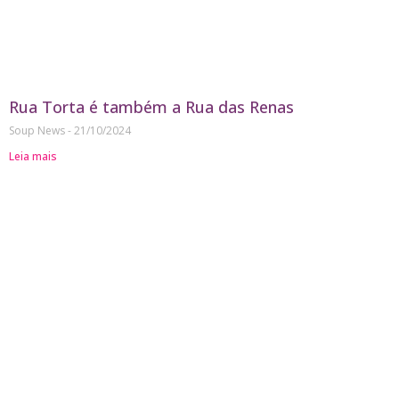
Rua Torta é também a Rua das Renas
Soup News
21/10/2024
Leia mais