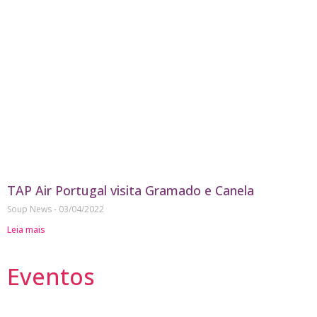
TAP Air Portugal visita Gramado e Canela
Soup News
03/04/2022
Leia mais
Eventos