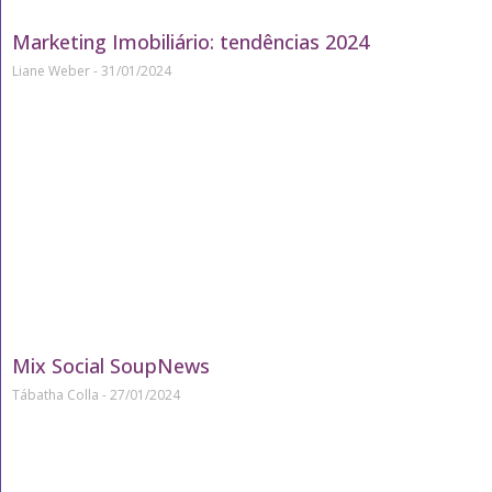
Marketing Imobiliário: tendências 2024
Liane Weber
31/01/2024
Mix Social SoupNews
Tábatha Colla
27/01/2024