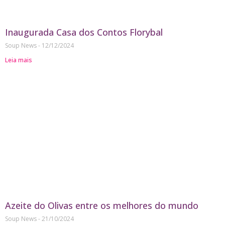
Inaugurada Casa dos Contos Florybal
Soup News
12/12/2024
Leia mais
Azeite do Olivas entre os melhores do mundo
Soup News
21/10/2024