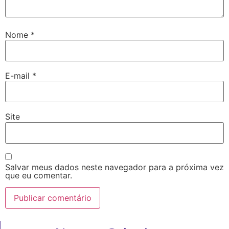
Nome
*
E-mail
*
Site
Salvar meus dados neste navegador para a próxima vez
que eu comentar.