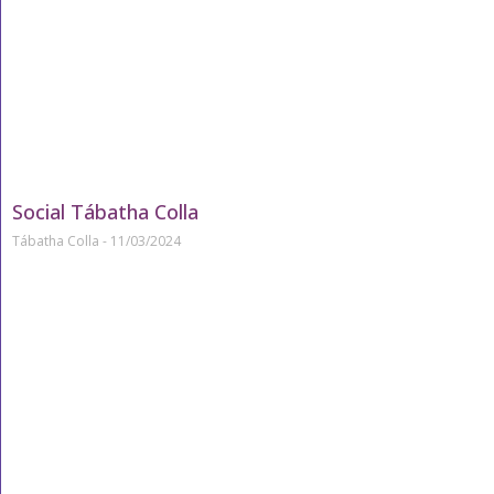
Social Tábatha Colla
Tábatha Colla
11/03/2024