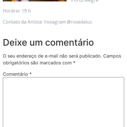
Horário: 19 h
Contato da Artista: Instagram @rosedaluz.
Deixe um comentário
O seu endereço de e-mail não será publicado.
Campos
obrigatórios são marcados com
*
Comentário
*