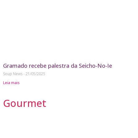
Gramado recebe palestra da Seicho-No-Ie
Soup News
21/05/2025
Leia mais
Gourmet