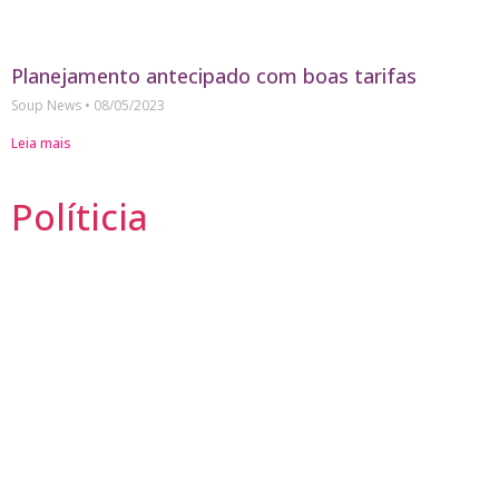
Planejamento antecipado com boas tarifas
Soup News
08/05/2023
Leia mais
Políticia