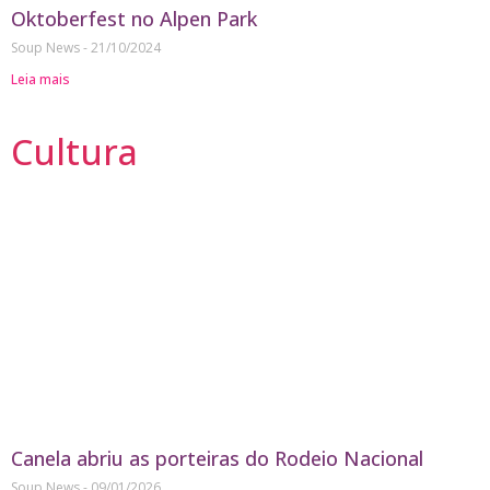
Oktoberfest no Alpen Park
Soup News
21/10/2024
Leia mais
Cultura
Canela abriu as porteiras do Rodeio Nacional
Soup News
09/01/2026