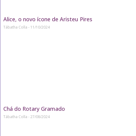
Alice, o novo ícone de Aristeu Pires
Tábatha Colla
11/10/2024
Chá do Rotary Gramado
Tábatha Colla
27/08/2024