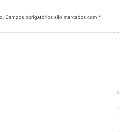
o.
Campos obrigatórios são marcados com
*