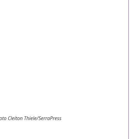
to Cleiton Thiele/SerraPress