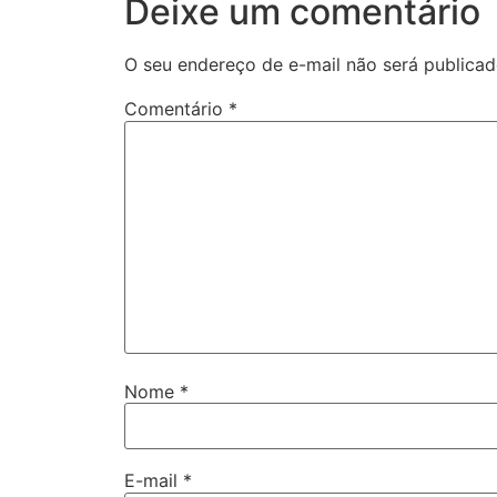
Deixe um comentário
O seu endereço de e-mail não será publicad
Comentário
*
Nome
*
E-mail
*