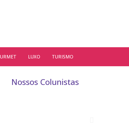
URMET
LUXO
TURISMO
Nossos Colunistas