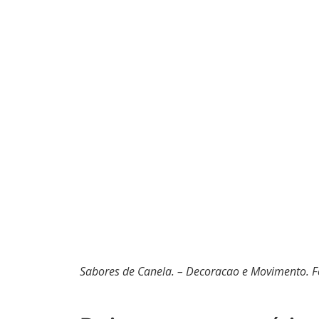
Sabores de Canela. – Decoracao e Movimento. Fo