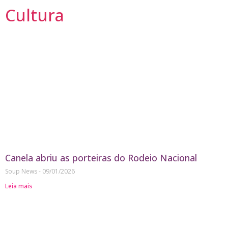
Cultura
Canela abriu as porteiras do Rodeio Nacional
Soup News
09/01/2026
Leia mais