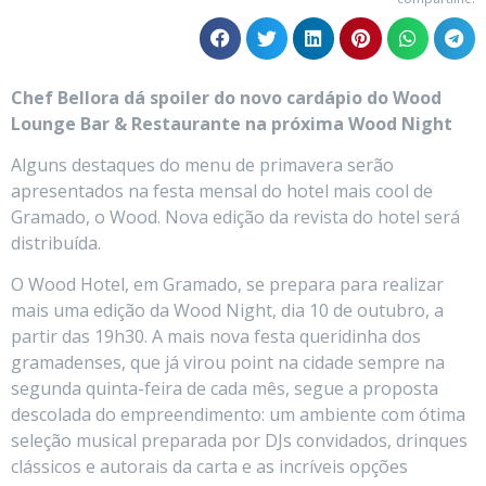
Chef Bellora dá spoiler do novo cardápio do Wood
Lounge Bar & Restaurante na próxima Wood Night
Alguns destaques do menu de primavera serão
apresentados na festa mensal do hotel mais cool de
Gramado, o Wood. Nova edição da revista do hotel será
distribuída.
O Wood Hotel, em Gramado, se prepara para realizar
mais uma edição da Wood Night, dia 10 de outubro, a
partir das 19h30. A mais nova festa queridinha dos
gramadenses, que já virou point na cidade sempre na
segunda quinta-feira de cada mês, segue a proposta
descolada do empreendimento: um ambiente com ótima
seleção musical preparada por DJs convidados, drinques
clássicos e autorais da carta e as incríveis opções