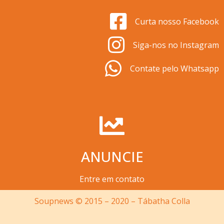
Curta nosso Facebook
Siga-nos no Instagram
Contate pelo Whatsapp
ANUNCIE
Entre em contato
Soupnews © 2015 – 2020 – Tábatha Colla