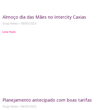
Almoço dia das Mães no Intercity Caxias
Soup News
09/05/2023
Leia mais
Planejamento antecipado com boas tarifas
Soup News
08/05/2023