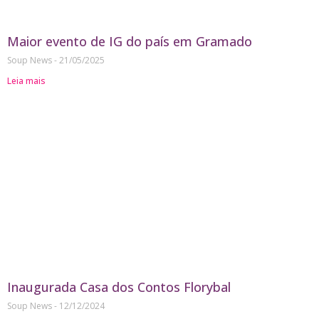
Maior evento de IG do país em Gramado
Soup News
21/05/2025
Leia mais
Inaugurada Casa dos Contos Florybal
Soup News
12/12/2024