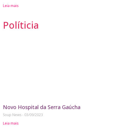
Leia mais
Políticia
Novo Hospital da Serra Gaúcha
Soup News
03/09/2023
Leia mais