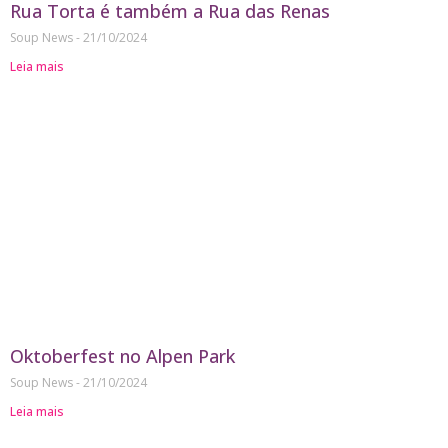
Rua Torta é também a Rua das Renas
Soup News
21/10/2024
Leia mais
Oktoberfest no Alpen Park
Soup News
21/10/2024
Leia mais