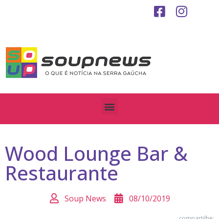
Wood Lounge Bar &
Restaurante
Soup News
08/10/2019
compartilhe: