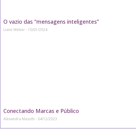
O vazio das “mensagens inteligentes”
Liane Weber
10/01/2024
Conectando Marcas e Público
Alexandra Masotti
04/12/2023