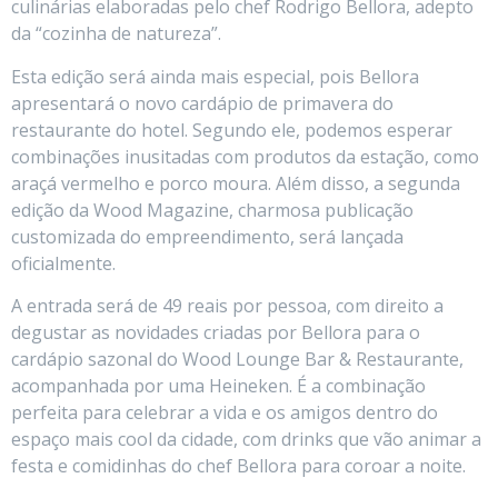
culinárias elaboradas pelo chef Rodrigo Bellora, adepto
da “cozinha de natureza”.
Esta edição será ainda mais especial, pois Bellora
apresentará o novo cardápio de primavera do
restaurante do hotel. Segundo ele, podemos esperar
combinações inusitadas com produtos da estação, como
araçá vermelho e porco moura. Além disso, a segunda
edição da Wood Magazine, charmosa publicação
customizada do empreendimento, será lançada
oficialmente.
A entrada será de 49 reais por pessoa, com direito a
degustar as novidades criadas por Bellora para o
cardápio sazonal do Wood Lounge Bar & Restaurante,
acompanhada por uma Heineken. É a combinação
perfeita para celebrar a vida e os amigos dentro do
espaço mais cool da cidade, com drinks que vão animar a
festa e comidinhas do chef Bellora para coroar a noite.