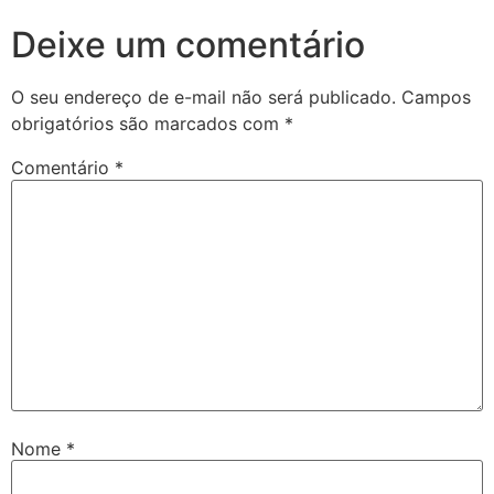
Deixe um comentário
O seu endereço de e-mail não será publicado.
Campos
obrigatórios são marcados com
*
Comentário
*
Nome
*