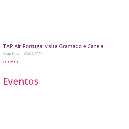
TAP Air Portugal visita Gramado e Canela
Soup News
03/04/2022
Leia mais
Eventos