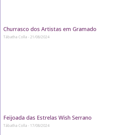
Churrasco dos Artistas em Gramado
Tábatha Colla
21/08/2024
Feijoada das Estrelas Wish Serrano
Tábatha Colla
17/08/2024