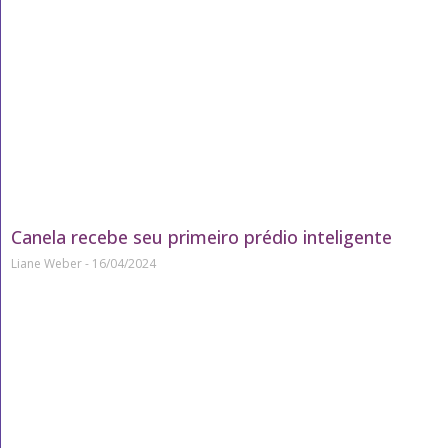
Canela recebe seu primeiro prédio inteligente
Liane Weber
16/04/2024