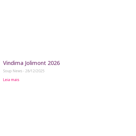
Vindima Jolimont 2026
Soup News
28/12/2025
Leia mais