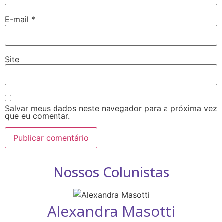
E-mail
*
Site
Salvar meus dados neste navegador para a próxima vez
que eu comentar.
Nossos Colunistas
Alexandra Masotti