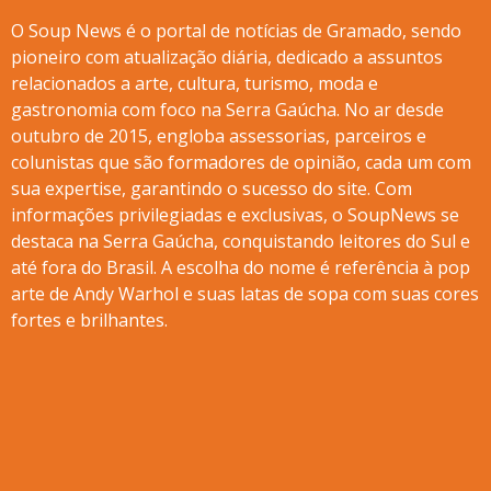
O Soup News é o portal de notícias de Gramado, sendo
pioneiro com atualização diária, dedicado a assuntos
relacionados a arte, cultura, turismo, moda e
gastronomia com foco na Serra Gaúcha. No ar desde
outubro de 2015, engloba assessorias, parceiros e
colunistas que são formadores de opinião, cada um com
sua expertise, garantindo o sucesso do site. Com
informações privilegiadas e exclusivas, o SoupNews se
destaca na Serra Gaúcha, conquistando leitores do Sul e
até fora do Brasil. A escolha do nome é referência à pop
arte de Andy Warhol e suas latas de sopa com suas cores
fortes e brilhantes.