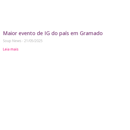
Maior evento de IG do país em Gramado
Soup News
21/05/2025
Leia mais