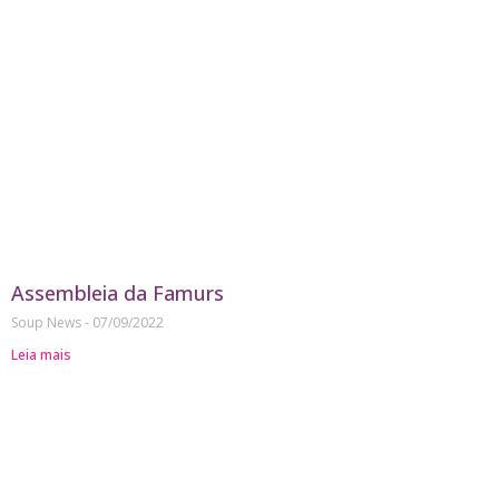
Assembleia da Famurs
Soup News
07/09/2022
Leia mais