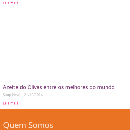
Leia mais
Azeite do Olivas entre os melhores do mundo
Soup News
21/10/2024
Leia mais
Quem Somos