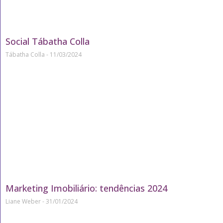
Social Tábatha Colla
Tábatha Colla
11/03/2024
Marketing Imobiliário: tendências 2024
Liane Weber
31/01/2024