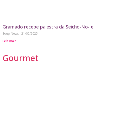
Gramado recebe palestra da Seicho-No-Ie
Soup News
21/05/2025
Leia mais
Gourmet