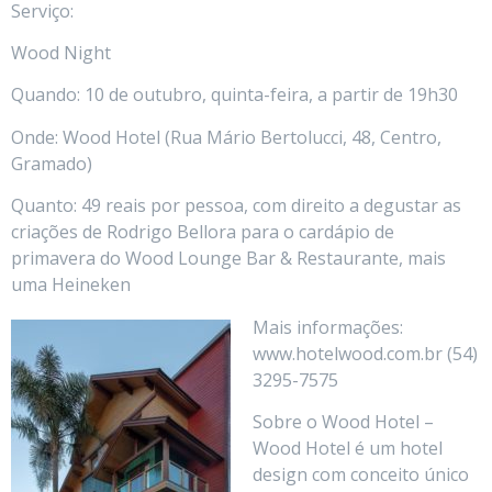
Serviço:
Wood Night
Quando: 10 de outubro, quinta-feira, a partir de 19h30
Onde: Wood Hotel (Rua Mário Bertolucci, 48, Centro,
Gramado)
Quanto: 49 reais por pessoa, com direito a degustar as
criações de Rodrigo Bellora para o cardápio de
primavera do Wood Lounge Bar & Restaurante, mais
uma Heineken
Mais informações:
www.hotelwood.com.br (54)
3295-7575
Sobre o Wood Hotel –
Wood Hotel é um hotel
design com conceito único