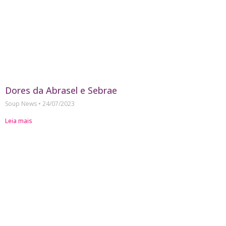
Dores da Abrasel e Sebrae
Soup News
24/07/2023
Leia mais