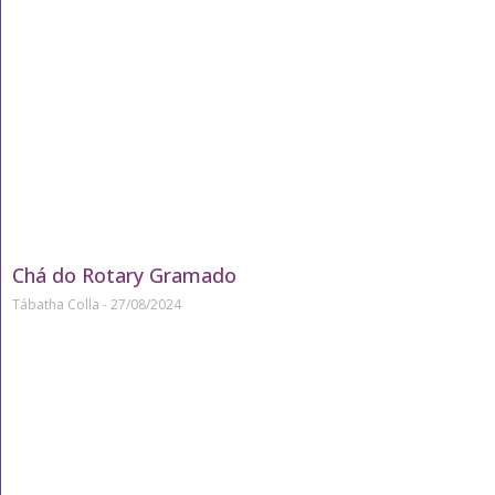
Chá do Rotary Gramado
Tábatha Colla
27/08/2024