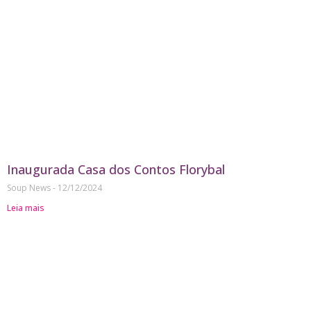
Inaugurada Casa dos Contos Florybal
Soup News
12/12/2024
Leia mais