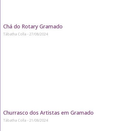
Chá do Rotary Gramado
Tábatha Colla
27/08/2024
Churrasco dos Artistas em Gramado
Tábatha Colla
21/08/2024