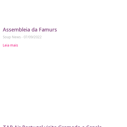
Assembleia da Famurs
Soup News
07/09/2022
Leia mais