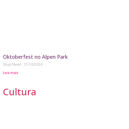
Oktoberfest no Alpen Park
Soup News
21/10/2024
Leia mais
Cultura