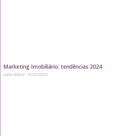
Marketing Imobiliário: tendências 2024
Liane Weber
31/01/2024