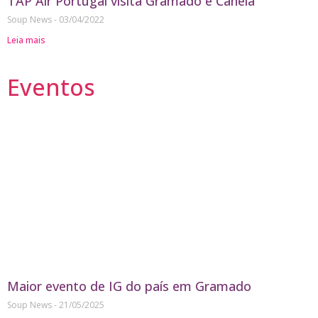
TAP Air Portugal visita Gramado e Canela
Soup News
03/04/2022
Leia mais
Eventos
Maior evento de IG do país em Gramado
Soup News
21/05/2025