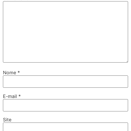
Nome
*
E-mail
*
Site