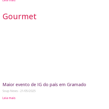
Leia mais
Gourmet
Maior evento de IG do país em Gramado
Soup News
21/05/2025
Leia mais