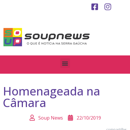
Homenageada na
Câmara
Soup News
22/10/2019
compartilhe: