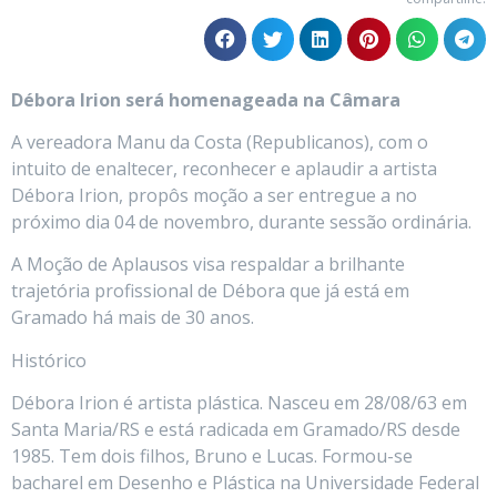
Débora Irion será homenageada na Câmara
A vereadora Manu da Costa (Republicanos), com o
intuito de enaltecer, reconhecer e aplaudir a artista
Débora Irion, propôs moção a ser entregue a no
próximo dia 04 de novembro, durante sessão ordinária.
A Moção de Aplausos visa respaldar a brilhante
trajetória profissional de Débora que já está em
Gramado há mais de 30 anos.
Histórico
Débora Irion é artista plástica. Nasceu em 28/08/63 em
Santa Maria/RS e está radicada em Gramado/RS desde
1985. Tem dois filhos, Bruno e Lucas. Formou-se
bacharel em Desenho e Plástica na Universidade Federal