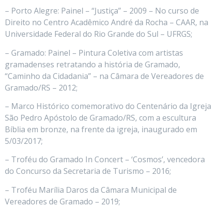
– Porto Alegre: Painel – “Justiça” – 2009 – No curso de
Direito no Centro Acadêmico André da Rocha – CAAR, na
Universidade Federal do Rio Grande do Sul – UFRGS;
– Gramado: Painel – Pintura Coletiva com artistas
gramadenses retratando a história de Gramado,
“Caminho da Cidadania” – na Câmara de Vereadores de
Gramado/RS – 2012;
– Marco Histórico comemorativo do Centenário da Igreja
São Pedro Apóstolo de Gramado/RS, com a escultura
Bíblia em bronze, na frente da igreja, inaugurado em
5/03/2017;
– Troféu do Gramado In Concert – ‘Cosmos’, vencedora
do Concurso da Secretaria de Turismo – 2016;
– Troféu Marília Daros da Câmara Municipal de
Vereadores de Gramado – 2019;