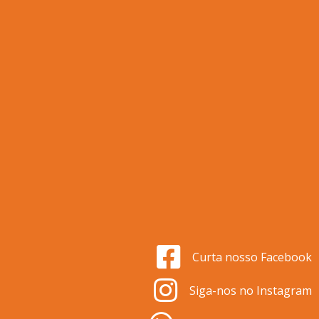
Curta nosso Facebook
Siga-nos no Instagram