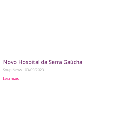
Novo Hospital da Serra Gaúcha
Soup News
03/09/2023
Leia mais