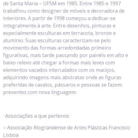
de Santa Maria – UFSM em 1985. Entre 1985 e 1997
trabalhou como designer de móveis e decoradora de
interiores. A partir de 1998 começou a dedicar-se
integralmente à arte. Entre desenhos, pinturas e
especialmente esculturas em terracota, bronze e
alumínio. Suas esculturas caracterizam-se pelo
movimento das formas arredondadas primeiro
figurativas, mais tarde passando por painéis em alto e
baixo relevo até chegar a formas mais leves com
elementos vazados intercalados com os maciços,
adquirindo imagens mais abstratas onde as figuras
preferidas de cavalos, pássaros e pessoas se fazem
presentes com nova linguagem.
· Associações a que pertence:
– Associação Riograndense de Artes Plásticas Francisco
Lisboa