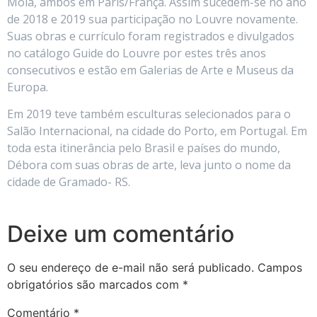
Mola, ambos em Paris/França. Assim sucedem-se no ano
de 2018 e 2019 sua participação no Louvre novamente.
Suas obras e currículo foram registrados e divulgados
no catálogo Guide do Louvre por estes três anos
consecutivos e estão em Galerias de Arte e Museus da
Europa.
Em 2019 teve também esculturas selecionados para o
Salão Internacional, na cidade do Porto, em Portugal. Em
toda esta itinerância pelo Brasil e países do mundo,
Débora com suas obras de arte, leva junto o nome da
cidade de Gramado- RS.
Deixe um comentário
O seu endereço de e-mail não será publicado.
Campos
obrigatórios são marcados com
*
Comentário
*