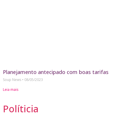
Planejamento antecipado com boas tarifas
Soup News
08/05/2023
Leia mais
Políticia