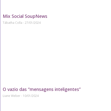
Mix Social SoupNews
Tábatha Colla
27/01/2024
O vazio das “mensagens inteligentes”
Liane Weber
10/01/2024