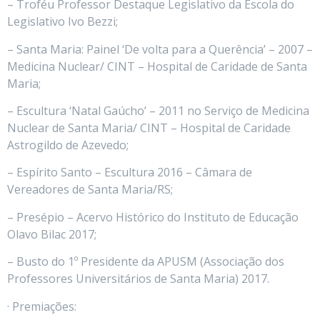
– Troféu Professor Destaque Legislativo da Escola do
Legislativo Ivo Bezzi;
– Santa Maria: Painel ‘De volta para a Querência’ – 2007 –
Medicina Nuclear/ CINT – Hospital de Caridade de Santa
Maria;
– Escultura ‘Natal Gaúcho’ – 2011 no Serviço de Medicina
Nuclear de Santa Maria/ CINT – Hospital de Caridade
Astrogildo de Azevedo;
– Espírito Santo – Escultura 2016 – Câmara de
Vereadores de Santa Maria/RS;
– Presépio – Acervo Histórico do Instituto de Educação
Olavo Bilac 2017;
– Busto do 1º Presidente da APUSM (Associação dos
Professores Universitários de Santa Maria) 2017.
· Premiações: