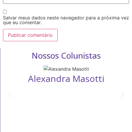
Salvar meus dados neste navegador para a próxima vez
que eu comentar.
Nossos Colunistas
Alexandra Masotti