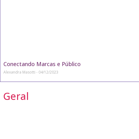
Conectando Marcas e Público
Alexandra Masotti
04/12/2023
Geral