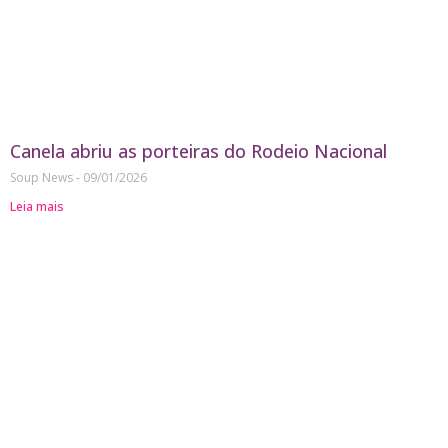
Canela abriu as porteiras do Rodeio Nacional
Soup News
09/01/2026
Leia mais