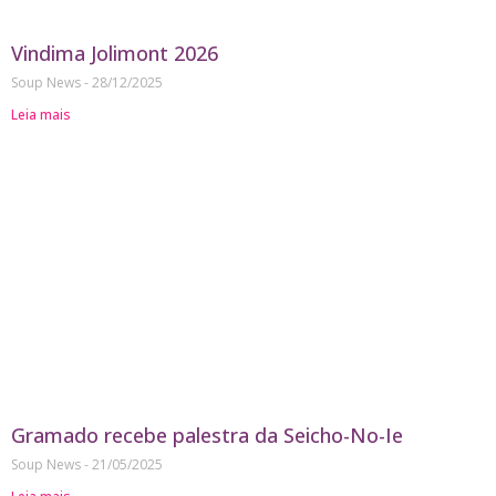
Vindima Jolimont 2026
Soup News
28/12/2025
Leia mais
Gramado recebe palestra da Seicho-No-Ie
Soup News
21/05/2025