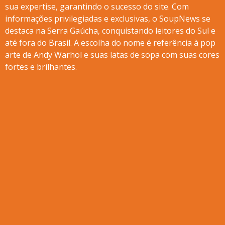
sua expertise, garantindo o sucesso do site. Com
informações privilegiadas e exclusivas, o SoupNews se
destaca na Serra Gaúcha, conquistando leitores do Sul e
até fora do Brasil. A escolha do nome é referência à pop
arte de Andy Warhol e suas latas de sopa com suas cores
fortes e brilhantes.