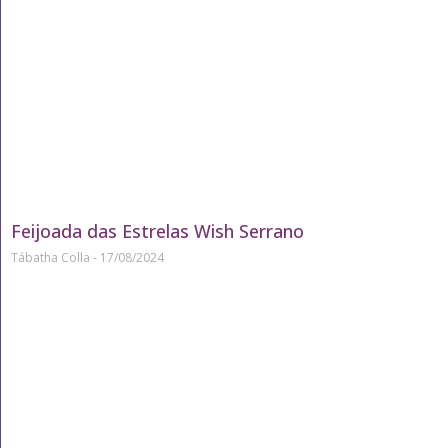
Feijoada das Estrelas Wish Serrano
Tábatha Colla
17/08/2024