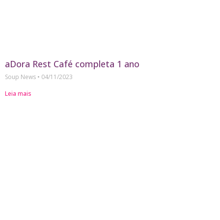
aDora Rest Café completa 1 ano
Soup News
04/11/2023
Leia mais