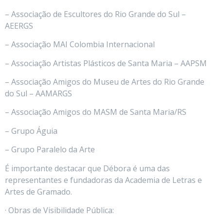
– Associação de Escultores do Rio Grande do Sul –
AEERGS
– Associação MAI Colombia Internacional
– Associação Artistas Plásticos de Santa Maria – AAPSM
– Associação Amigos do Museu de Artes do Rio Grande
do Sul – AAMARGS
– Associação Amigos do MASM de Santa Maria/RS
– Grupo Águia
– Grupo Paralelo da Arte
É importante destacar que Débora é uma das
representantes e fundadoras da Academia de Letras e
Artes de Gramado.
· Obras de Visibilidade Pública: