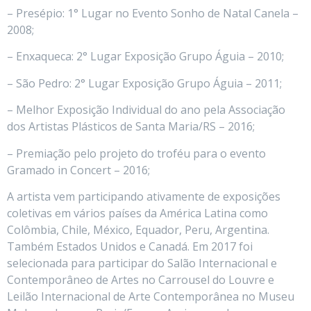
– Presépio: 1° Lugar no Evento Sonho de Natal Canela –
2008;
– Enxaqueca: 2° Lugar Exposição Grupo Águia – 2010;
– São Pedro: 2° Lugar Exposição Grupo Águia – 2011;
– Melhor Exposição Individual do ano pela Associação
dos Artistas Plásticos de Santa Maria/RS – 2016;
– Premiação pelo projeto do troféu para o evento
Gramado in Concert – 2016;
A artista vem participando ativamente de exposições
coletivas em vários países da América Latina como
Colômbia, Chile, México, Equador, Peru, Argentina.
Também Estados Unidos e Canadá. Em 2017 foi
selecionada para participar do Salão Internacional e
Contemporâneo de Artes no Carrousel do Louvre e
Leilão Internacional de Arte Contemporânea no Museu