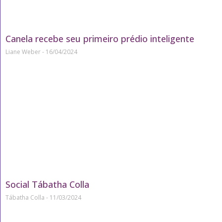
Canela recebe seu primeiro prédio inteligente
Liane Weber
16/04/2024
Social Tábatha Colla
Tábatha Colla
11/03/2024