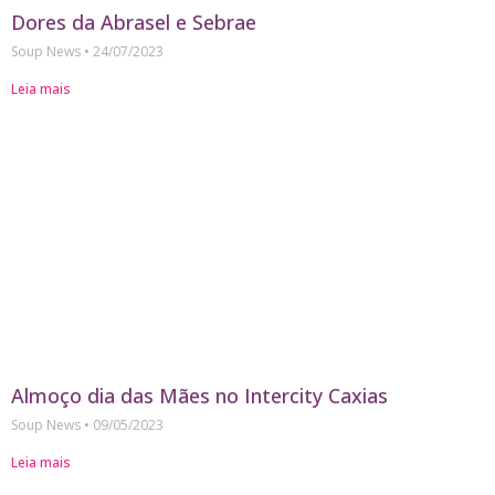
Dores da Abrasel e Sebrae
Soup News
24/07/2023
Leia mais
Almoço dia das Mães no Intercity Caxias
Soup News
09/05/2023
Leia mais