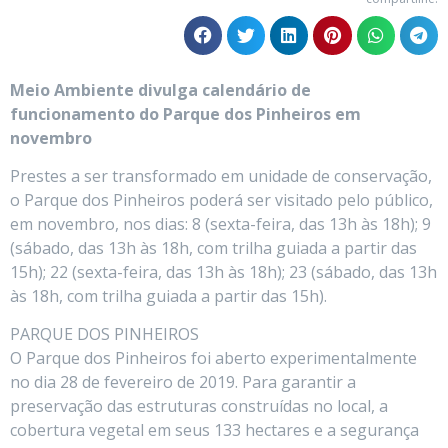
Meio Ambiente divulga calendário de
funcionamento do Parque dos Pinheiros em
novembro
Prestes a ser transformado em unidade de conservação,
o Parque dos Pinheiros poderá ser visitado pelo público,
em novembro, nos dias: 8 (sexta-feira, das 13h às 18h); 9
(sábado, das 13h às 18h, com trilha guiada a partir das
15h); 22 (sexta-feira, das 13h às 18h); 23 (sábado, das 13h
às 18h, com trilha guiada a partir das 15h).
PARQUE DOS PINHEIROS
O Parque dos Pinheiros foi aberto experimentalmente
no dia 28 de fevereiro de 2019. Para garantir a
preservação das estruturas construídas no local, a
cobertura vegetal em seus 133 hectares e a segurança