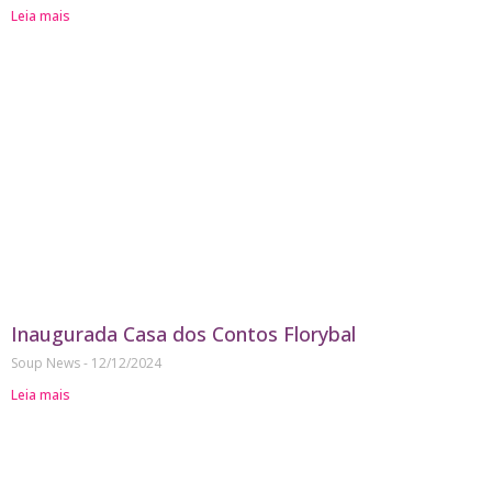
Leia mais
Inaugurada Casa dos Contos Florybal
Soup News
12/12/2024
Leia mais