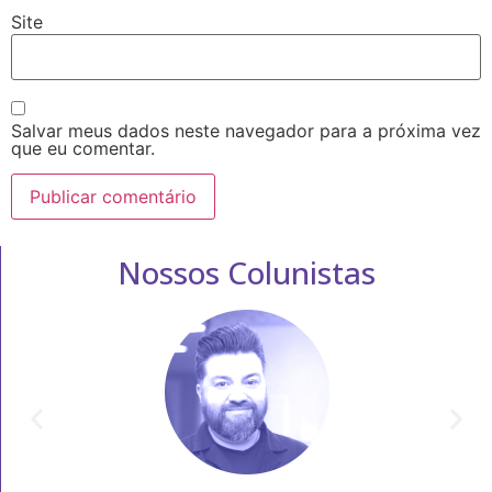
Site
Salvar meus dados neste navegador para a próxima vez
que eu comentar.
Nossos Colunistas