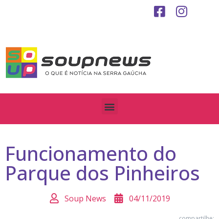
Funcionamento do
Parque dos Pinheiros
Soup News
04/11/2019
compartilhe: