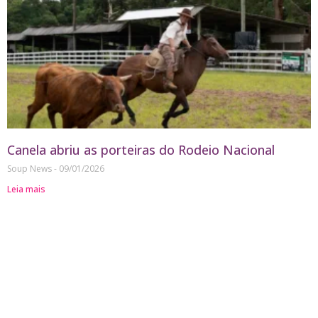
Canela abriu as porteiras do Rodeio Nacional
Soup News
09/01/2026
Leia mais