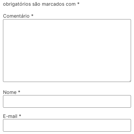
obrigatórios são marcados com
*
Comentário
*
Nome
*
E-mail
*