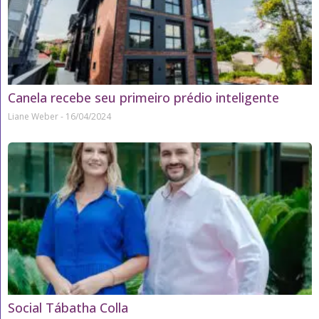
Canela recebe seu primeiro prédio inteligente
Liane Weber
16/04/2024
Social Tábatha Colla