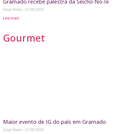
Gramado recebe palestra da Seicho-No-Ie
Soup News
21/05/2025
Leia mais
Gourmet
Maior evento de IG do país em Gramado
Soup News
21/05/2025