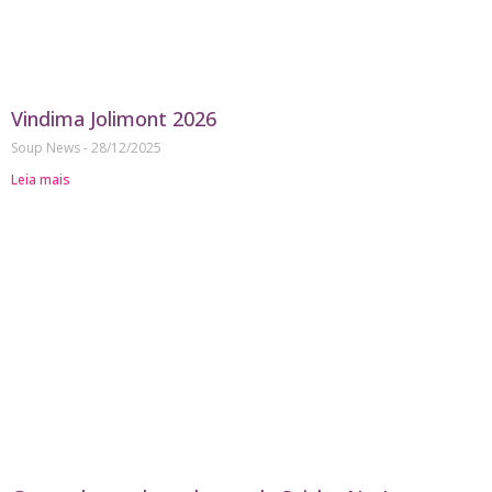
Vindima Jolimont 2026
Soup News
28/12/2025
Leia mais