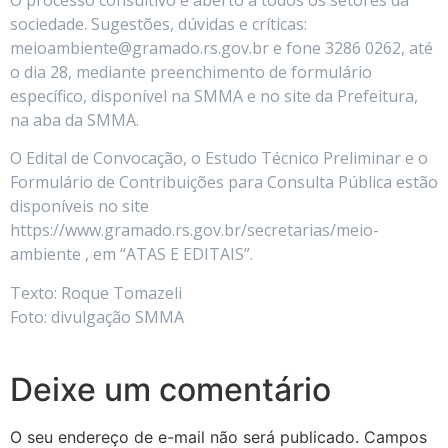
sociedade. Sugestões, dúvidas e críticas:
meioambiente@gramado.rs.gov.br e fone 3286 0262, até
o dia 28, mediante preenchimento de formulário
específico, disponível na SMMA e no site da Prefeitura,
na aba da SMMA.
O Edital de Convocação, o Estudo Técnico Preliminar e o
Formulário de Contribuições para Consulta Pública estão
disponíveis no site
https://www.gramado.rs.gov.br/secretarias/meio-
ambiente , em “ATAS E EDITAIS”.
Texto: Roque Tomazeli
Foto: divulgação SMMA
Deixe um comentário
O seu endereço de e-mail não será publicado.
Campos