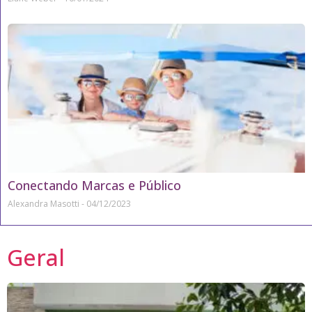
Conectando Marcas e Público
Alexandra Masotti
04/12/2023
Geral