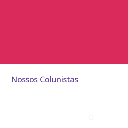
Nossos Colunistas