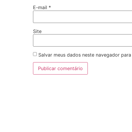
E-mail
*
Site
Salvar meus dados neste navegador para