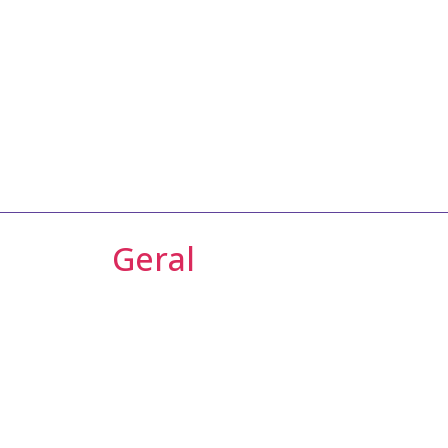
Geral