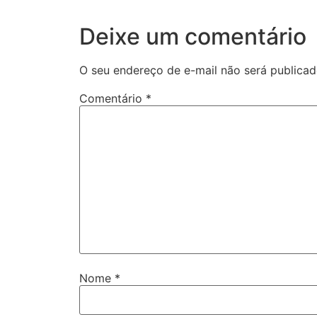
Deixe um comentário
O seu endereço de e-mail não será publicad
Comentário
*
Nome
*