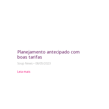
Planejamento antecipado com
boas tarifas
Soup News
08/05/2023
Leia mais