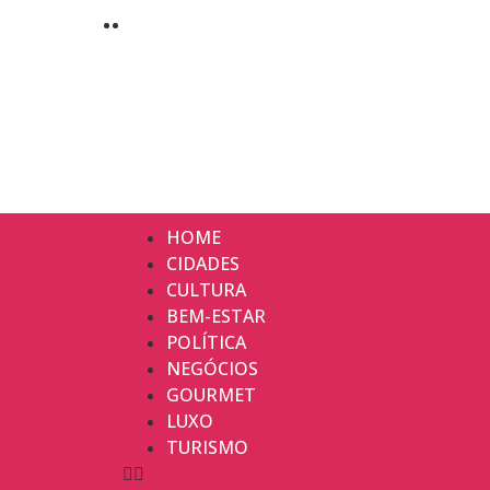
HOME
CIDADES
CULTURA
BEM-ESTAR
POLÍTICA
NEGÓCIOS
GOURMET
LUXO
TURISMO