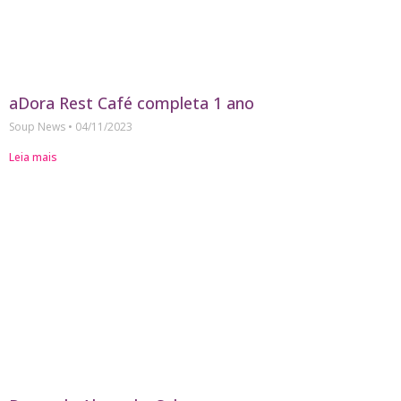
aDora Rest Café completa 1 ano
Soup News
04/11/2023
Leia mais