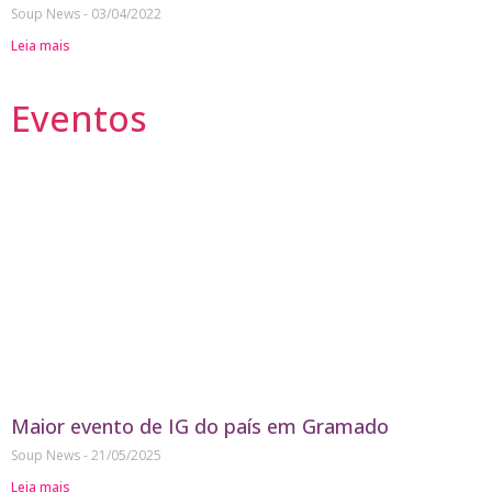
Soup News
03/04/2022
Leia mais
Eventos
Maior evento de IG do país em Gramado
Soup News
21/05/2025
Leia mais