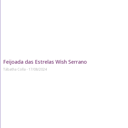
Feijoada das Estrelas Wish Serrano
Tábatha Colla
17/08/2024