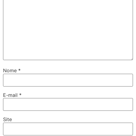
Nome
*
E-mail
*
Site