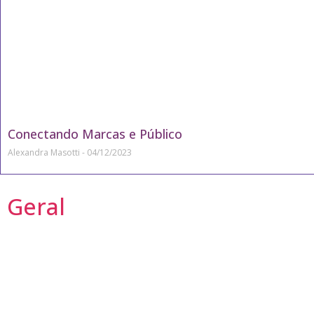
Conectando Marcas e Público
Alexandra Masotti
04/12/2023
Geral