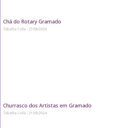
Chá do Rotary Gramado
Tábatha Colla
27/08/2024
Churrasco dos Artistas em Gramado
Tábatha Colla
21/08/2024