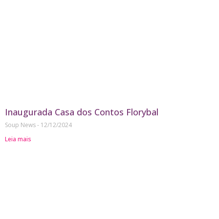
Inaugurada Casa dos Contos Florybal
Soup News
12/12/2024
Leia mais