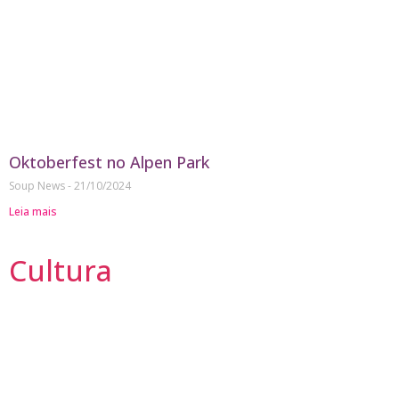
Oktoberfest no Alpen Park
Soup News
21/10/2024
Leia mais
Cultura