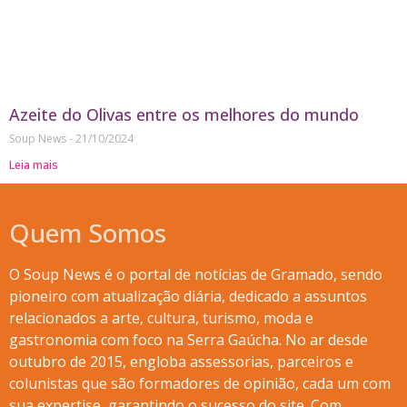
Azeite do Olivas entre os melhores do mundo
Soup News
21/10/2024
Leia mais
Quem Somos
O Soup News é o portal de notícias de Gramado, sendo
pioneiro com atualização diária, dedicado a assuntos
relacionados a arte, cultura, turismo, moda e
gastronomia com foco na Serra Gaúcha. No ar desde
outubro de 2015, engloba assessorias, parceiros e
colunistas que são formadores de opinião, cada um com
sua expertise, garantindo o sucesso do site. Com