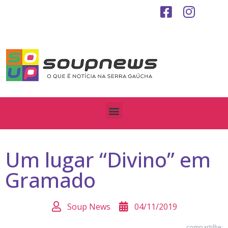
Um lugar “Divino” em
Gramado
Soup News
04/11/2019
compartilhe: