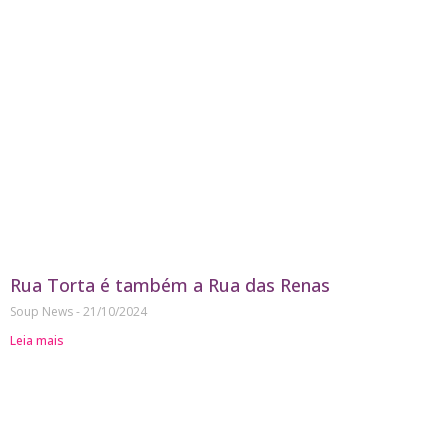
Rua Torta é também a Rua das Renas
Soup News
21/10/2024
Leia mais