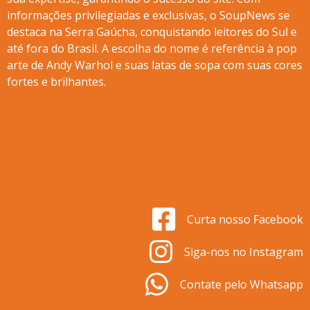
informações privilegiadas e exclusivas, o SoupNews se
destaca na Serra Gaúcha, conquistando leitores do Sul e
até fora do Brasil. A escolha do nome é referência à pop
arte de Andy Warhol e suas latas de sopa com suas cores
fortes e brilhantes.
Curta nosso Facebook
Siga-nos no Instagram
Contate pelo Whatsapp