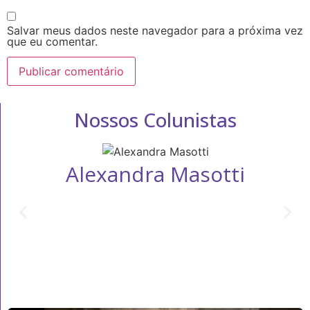
Salvar meus dados neste navegador para a próxima vez
que eu comentar.
Nossos Colunistas
Alexandra Masotti