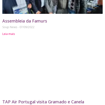
Assembleia da Famurs
Soup News
07/09/2022
Leia mais
TAP Air Portugal visita Gramado e Canela