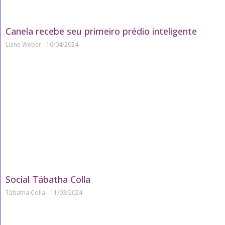
Canela recebe seu primeiro prédio inteligente
Liane Weber
16/04/2024
Social Tábatha Colla
Tábatha Colla
11/03/2024