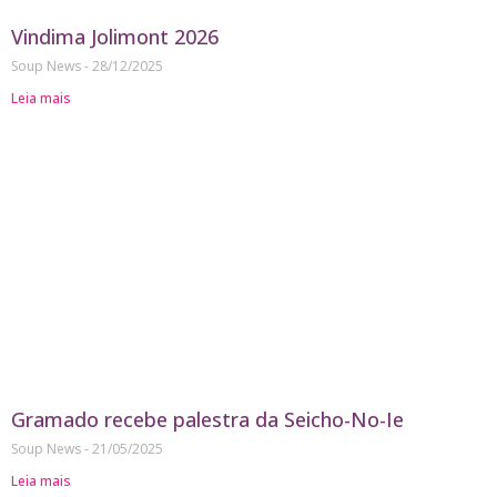
Vindima Jolimont 2026
Soup News
28/12/2025
Leia mais
Gramado recebe palestra da Seicho-No-Ie
Soup News
21/05/2025
Leia mais