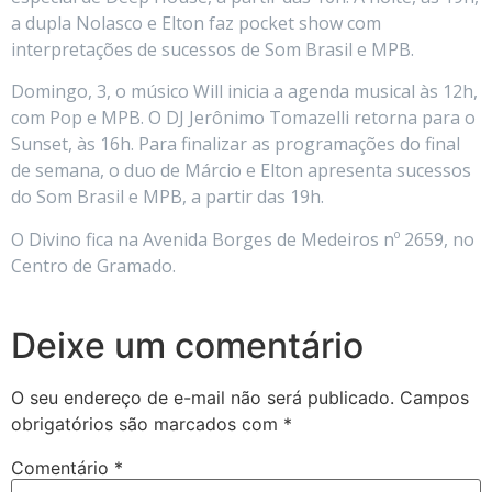
a dupla Nolasco e Elton faz pocket show com
interpretações de sucessos de Som Brasil e MPB.
Domingo, 3, o músico Will inicia a agenda musical às 12h,
com Pop e MPB. O DJ Jerônimo Tomazelli retorna para o
Sunset, às 16h. Para finalizar as programações do final
de semana, o duo de Márcio e Elton apresenta sucessos
do Som Brasil e MPB, a partir das 19h.
O Divino fica na Avenida Borges de Medeiros nº 2659, no
Centro de Gramado.
Deixe um comentário
O seu endereço de e-mail não será publicado.
Campos
obrigatórios são marcados com
*
Comentário
*