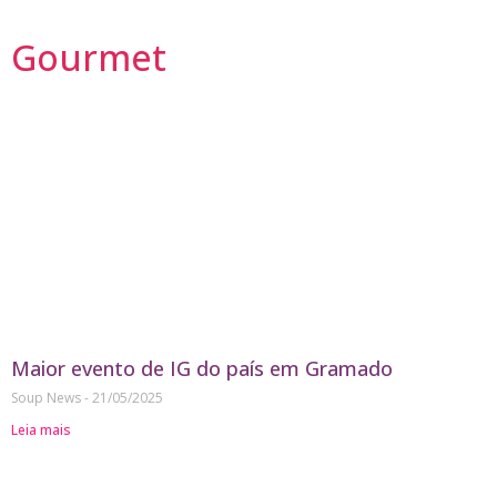
Gourmet
Maior evento de IG do país em Gramado
Soup News
21/05/2025
Leia mais