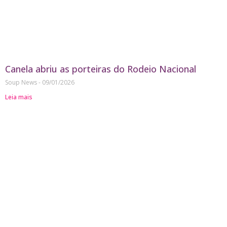
Canela abriu as porteiras do Rodeio Nacional
Soup News
09/01/2026
Leia mais