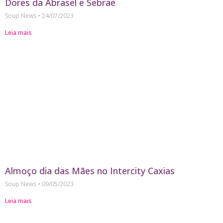
Dores da Abrasel e Sebrae
Soup News
24/07/2023
Leia mais
Almoço dia das Mães no Intercity Caxias
Soup News
09/05/2023
Leia mais