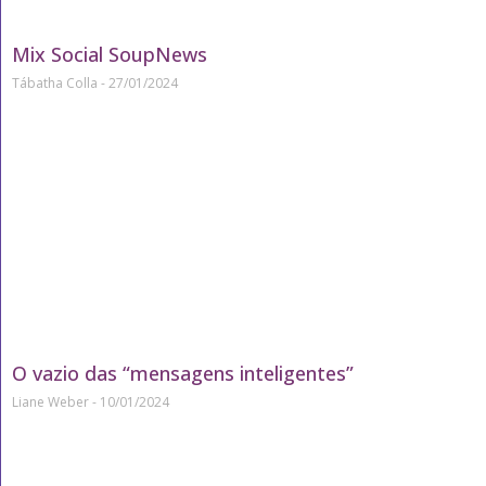
Mix Social SoupNews
Tábatha Colla
27/01/2024
O vazio das “mensagens inteligentes”
Liane Weber
10/01/2024