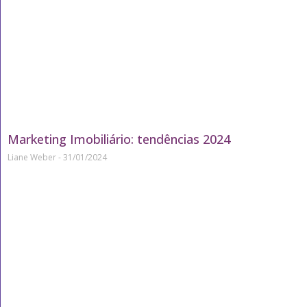
Marketing Imobiliário: tendências 2024
Liane Weber
31/01/2024