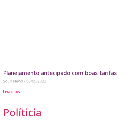
Planejamento antecipado com boas tarifas
Soup News
08/05/2023
Leia mais
Políticia