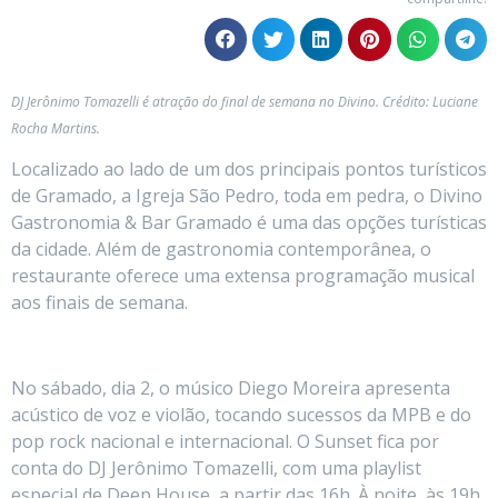
DJ Jerônimo Tomazelli é atração do final de semana no Divino. Crédito: Luciane
Rocha Martins.
Localizado ao lado de um dos principais pontos turísticos
de Gramado, a Igreja São Pedro, toda em pedra, o Divino
Gastronomia & Bar Gramado é uma das opções turísticas
da cidade. Além de gastronomia contemporânea, o
restaurante oferece uma extensa programação musical
aos finais de semana.
No sábado, dia 2, o músico Diego Moreira apresenta
acústico de voz e violão, tocando sucessos da MPB e do
pop rock nacional e internacional. O Sunset fica por
conta do DJ Jerônimo Tomazelli, com uma playlist
especial de Deep House, a partir das 16h. À noite, às 19h,