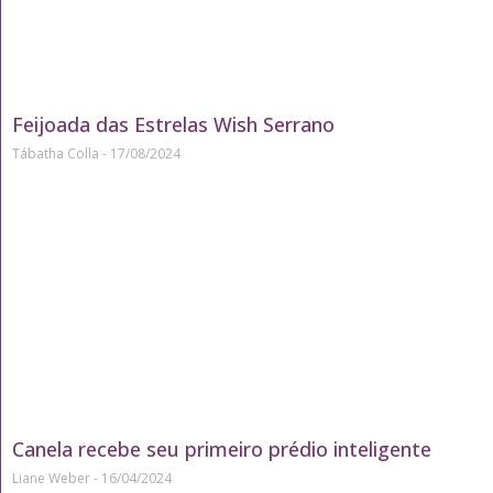
Feijoada das Estrelas Wish Serrano
Tábatha Colla
17/08/2024
Canela recebe seu primeiro prédio inteligente
Liane Weber
16/04/2024