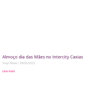
Almoço dia das Mães no Intercity Caxias
Soup News
09/05/2023
Leia mais