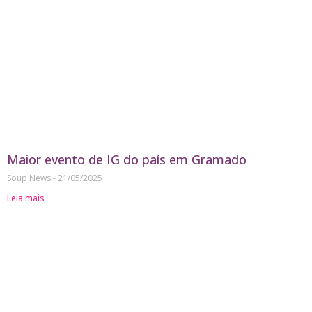
Maior evento de IG do país em Gramado
Soup News
21/05/2025
Leia mais