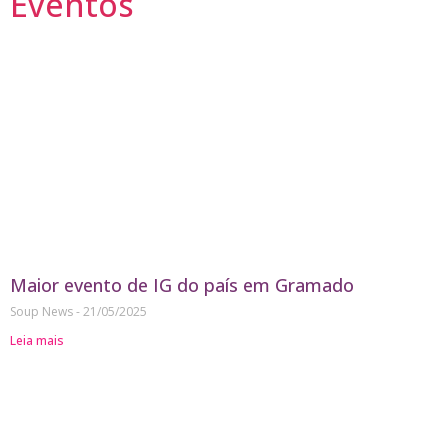
Eventos
Maior evento de IG do país em Gramado
Soup News
21/05/2025
Leia mais