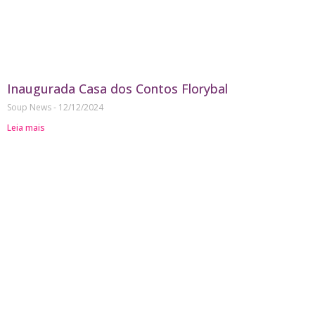
Inaugurada Casa dos Contos Florybal
Soup News
12/12/2024
Leia mais