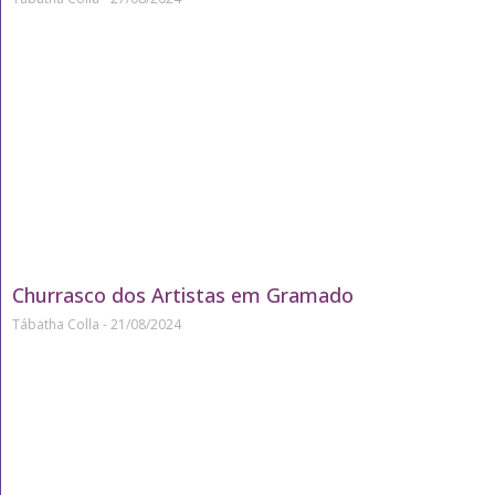
Churrasco dos Artistas em Gramado
Tábatha Colla
21/08/2024