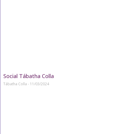
Social Tábatha Colla
Tábatha Colla
11/03/2024