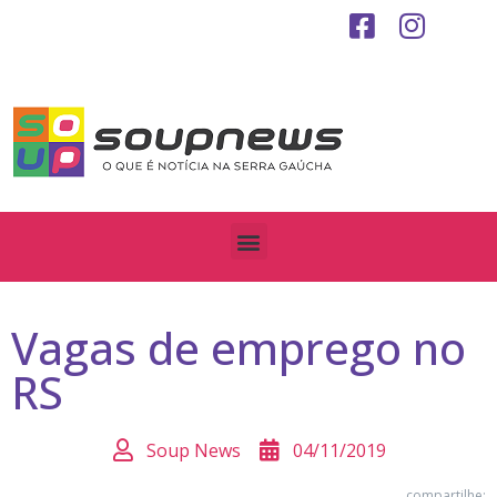
Vagas de emprego no
RS
Soup News
04/11/2019
compartilhe: