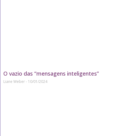
O vazio das “mensagens inteligentes”
Liane Weber
10/01/2024