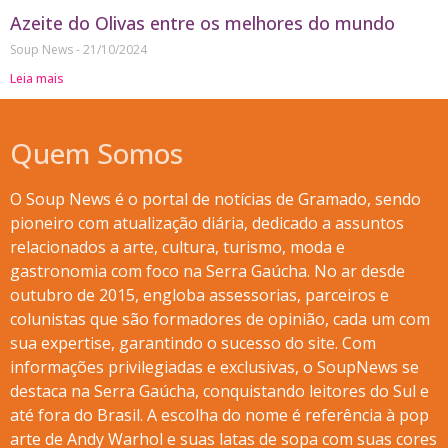
Azeite do Olivas entre os melhores do mundo
Soup News
21/10/2024
Leia mais
Quem Somos
O Soup News é o portal de notícias de Gramado, sendo
pioneiro com atualização diária, dedicado a assuntos
relacionados a arte, cultura, turismo, moda e
gastronomia com foco na Serra Gaúcha. No ar desde
outubro de 2015, engloba assessorias, parceiros e
colunistas que são formadores de opinião, cada um com
sua expertise, garantindo o sucesso do site. Com
informações privilegiadas e exclusivas, o SoupNews se
destaca na Serra Gaúcha, conquistando leitores do Sul e
até fora do Brasil. A escolha do nome é referência à pop
arte de Andy Warhol e suas latas de sopa com suas cores