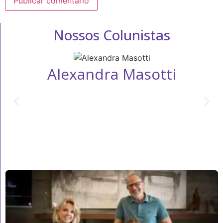
Nossos Colunistas
Alexandra Masotti