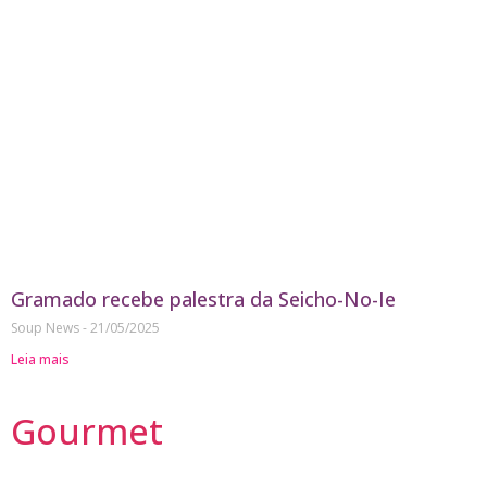
Gramado recebe palestra da Seicho-No-Ie
Soup News
21/05/2025
Leia mais
Gourmet