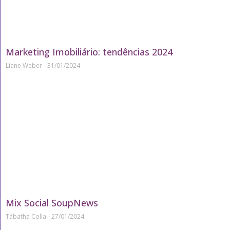
Marketing Imobiliário: tendências 2024
Liane Weber
31/01/2024
Mix Social SoupNews
Tábatha Colla
27/01/2024