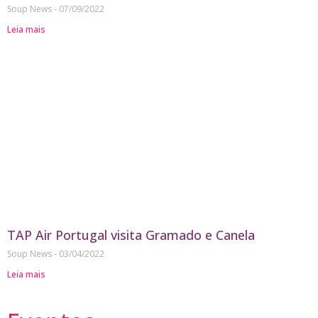
Soup News
07/09/2022
Leia mais
TAP Air Portugal visita Gramado e Canela
Soup News
03/04/2022
Leia mais