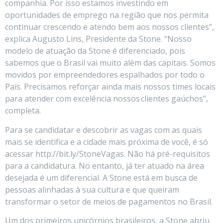
companhia. Por isso estamos investindo em
oportunidades de emprego na região que nos permita
continuar crescendo e atendo bem aos nossos clientes”,
explica Augusto Lins, Presidente da Stone. “Nosso
modelo de atuação da Stone é diferenciado, pois
sabemos que o Brasil vai muito além das capitais. Somos
movidos por empreendedores espalhados por todo o
País. Precisamos reforçar ainda mais nossos times locais
para atender com excelência nossos clientes gaúchos”,
completa.
Para se candidatar e descobrir as vagas com as quais
mais se identifica e a cidade mais próxima de você, é só
acessar http://bit.ly/StoneVagas. Não há pré-requisitos
para a candidatura. No entanto, já ter atuado na área
desejada é um diferencial. A Stone está em busca de
pessoas alinhadas à sua cultura e que queiram
transformar o setor de meios de pagamentos no Brasil.
Um dos primeiros unicórnios brasileiros, a Stone abriu