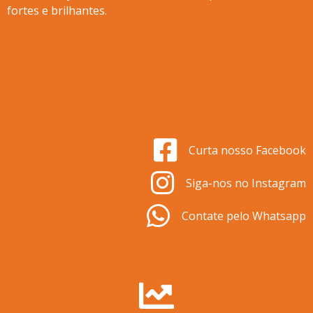
fortes e brilhantes.
Curta nosso Facebook
Siga-nos no Instagram
Contate pelo Whatsapp