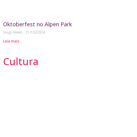
Oktoberfest no Alpen Park
Soup News
21/10/2024
Leia mais
Cultura