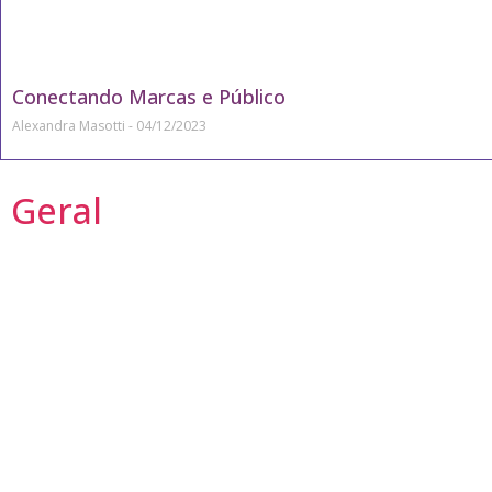
Conectando Marcas e Público
Alexandra Masotti
04/12/2023
Geral