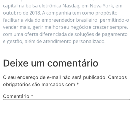
capital na bolsa eletrônica Nasdaq, em Nova York, em
outubro de 2018. A companhia tem como propósito
facilitar a vida do empreendedor brasileiro, permitindo-o
vender mais, gerir melhor seu negócio e crescer sempre,
com uma oferta diferenciada de soluções de pagamento
e gestão, além de atendimento personalizado.
Deixe um comentário
O seu endereço de e-mail não será publicado.
Campos
obrigatórios são marcados com
*
Comentário
*