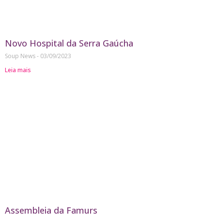
Novo Hospital da Serra Gaúcha
Soup News
03/09/2023
Leia mais
Assembleia da Famurs