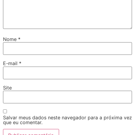
Nome
*
E-mail
*
Site
Salvar meus dados neste navegador para a próxima vez
que eu comentar.