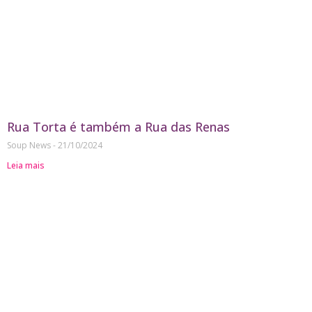
Rua Torta é também a Rua das Renas
Soup News
21/10/2024
Leia mais