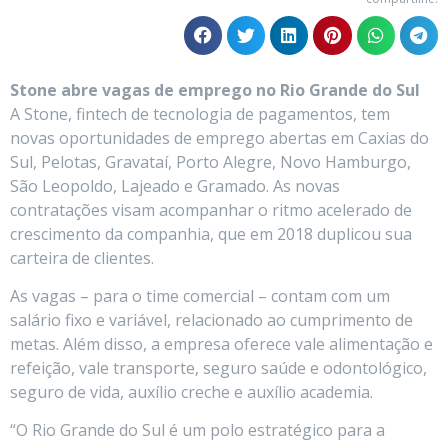
Stone abre vagas de emprego no Rio Grande do Sul
A Stone, fintech de tecnologia de pagamentos, tem
novas oportunidades de emprego abertas em Caxias do
Sul, Pelotas, Gravataí, Porto Alegre, Novo Hamburgo,
São Leopoldo, Lajeado e Gramado. As novas
contratações visam acompanhar o ritmo acelerado de
crescimento da companhia, que em 2018 duplicou sua
carteira de clientes.
As vagas – para o time comercial – contam com um
salário fixo e variável, relacionado ao cumprimento de
metas. Além disso, a empresa oferece vale alimentação e
refeição, vale transporte, seguro saúde e odontológico,
seguro de vida, auxílio creche e auxílio academia.
“O Rio Grande do Sul é um polo estratégico para a