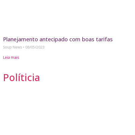
Planejamento antecipado com boas tarifas
Soup News
08/05/2023
Leia mais
Políticia