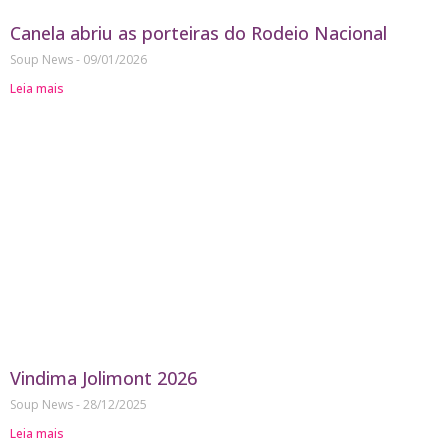
Canela abriu as porteiras do Rodeio Nacional
Soup News
09/01/2026
Leia mais
Vindima Jolimont 2026
Soup News
28/12/2025
Leia mais