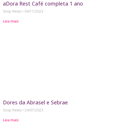
aDora Rest Café completa 1 ano
Soup News
04/11/2023
Leia mais
Dores da Abrasel e Sebrae
Soup News
24/07/2023
Leia mais